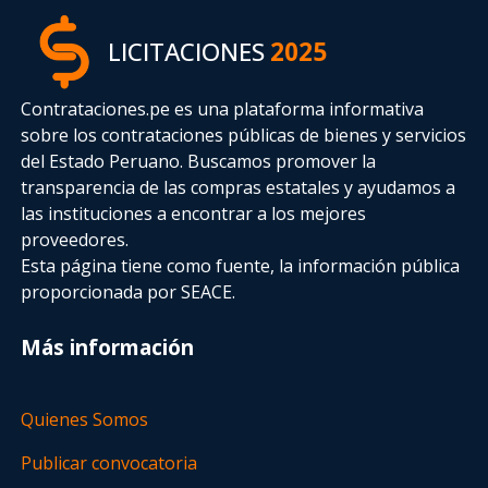
LICITACIONES
2025
Contrataciones.pe es una plataforma informativa
sobre los contrataciones públicas de bienes y servicios
del Estado Peruano. Buscamos promover la
transparencia de las compras estatales
y ayudamos a
las instituciones a encontrar a los mejores
proveedores.
Esta página tiene como fuente, la información pública
proporcionada por SEACE.
Más información
Quienes Somos
Publicar convocatoria