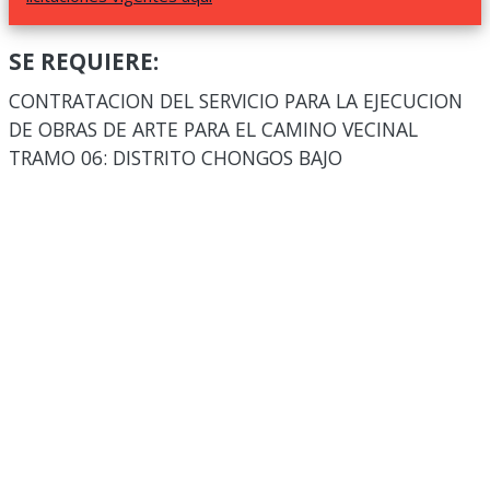
SE REQUIERE:
CONTRATACION DEL SERVICIO PARA LA EJECUCION
DE OBRAS DE ARTE PARA EL CAMINO VECINAL
TRAMO 06: DISTRITO CHONGOS BAJO