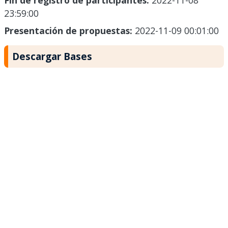
Fin de registro de participantes:
2022-11-08
23:59:00
Presentación de propuestas:
2022-11-09 00:01:00
Descargar Bases