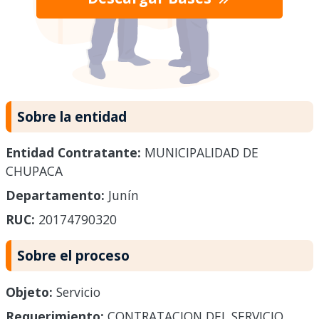
Sobre la entidad
Entidad Contratante:
MUNICIPALIDAD DE
CHUPACA
Departamento:
Junín
RUC:
20174790320
Sobre el proceso
Objeto:
Servicio
Requerimiento:
CONTRATACION DEL SERVICIO