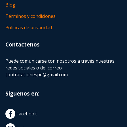
Blog
Términos y condiciones
Políticas de privacidad
Contactenos
Puede comunicarse con nosotros a través nuestras
redes sociales o del correo:
contratacionespe@gmail.com
Siguenos en:
Facebook