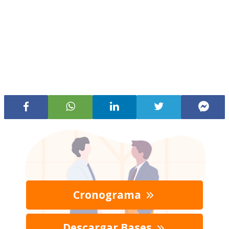
Cronograma
Descargar Bases