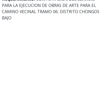
PARA LA EJECUCION DE OBRAS DE ARTE PARA EL
CAMINO VECINAL TRAMO 06: DISTRITO CHONGOS
BAJO