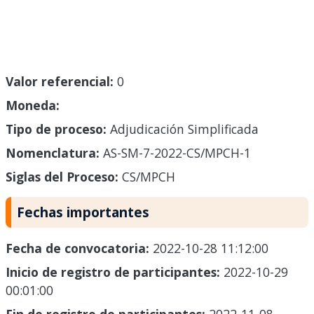
Valor referencial:
0
Moneda:
Tipo de proceso:
Adjudicación Simplificada
Nomenclatura:
AS-SM-7-2022-CS/MPCH-1
Siglas del Proceso:
CS/MPCH
Fechas importantes
Fecha de convocatoria:
2022-10-28 11:12:00
Inicio de registro de participantes:
2022-10-29
00:01:00