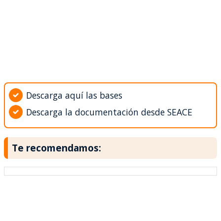
Descarga aquí las bases
Descarga la documentación desde SEACE
Te recomendamos: