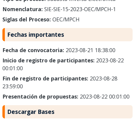
Nomenclatura:
SIE-SIE-15-2023-OEC/MPCH-1
Siglas del Proceso:
OEC/MPCH
Fechas importantes
Fecha de convocatoria:
2023-08-21 18:38:00
Inicio de registro de participantes:
2023-08-22
00:01:00
Fin de registro de participantes:
2023-08-28
23:59:00
Presentación de propuestas:
2023-08-22 00:01:00
Descargar Bases