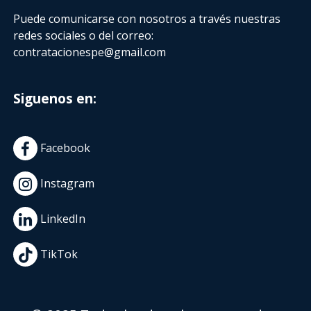
Puede comunicarse con nosotros a través nuestras
redes sociales o del correo:
contratacionespe@gmail.com
Siguenos en:
Facebook
Instagram
LinkedIn
TikTok