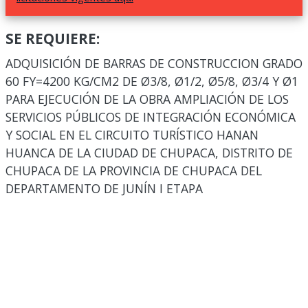
SE REQUIERE:
ADQUISICIÓN DE BARRAS DE CONSTRUCCION GRADO
60 FY=4200 KG/CM2 DE Ø3/8, Ø1/2, Ø5/8, Ø3/4 Y Ø1
PARA EJECUCIÓN DE LA OBRA AMPLIACIÓN DE LOS
SERVICIOS PÚBLICOS DE INTEGRACIÓN ECONÓMICA
Y SOCIAL EN EL CIRCUITO TURÍSTICO HANAN
HUANCA DE LA CIUDAD DE CHUPACA, DISTRITO DE
CHUPACA DE LA PROVINCIA DE CHUPACA DEL
DEPARTAMENTO DE JUNÍN I ETAPA