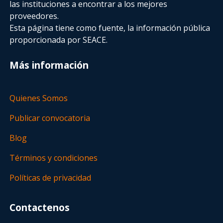
las instituciones a encontrar a los mejores
proveedores.
Esta página tiene como fuente, la información pública
proporcionada por SEACE.
Más información
Quienes Somos
Publicar convocatoria
Blog
Términos y condiciones
Políticas de privacidad
Contactenos