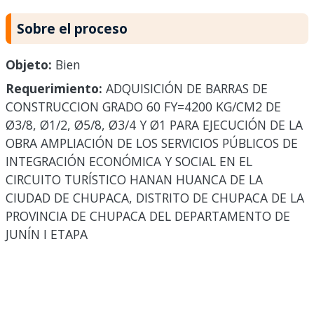
Sobre el proceso
Objeto:
Bien
Requerimiento:
ADQUISICIÓN DE BARRAS DE
CONSTRUCCION GRADO 60 FY=4200 KG/CM2 DE
Ø3/8, Ø1/2, Ø5/8, Ø3/4 Y Ø1 PARA EJECUCIÓN DE LA
OBRA AMPLIACIÓN DE LOS SERVICIOS PÚBLICOS DE
INTEGRACIÓN ECONÓMICA Y SOCIAL EN EL
CIRCUITO TURÍSTICO HANAN HUANCA DE LA
CIUDAD DE CHUPACA, DISTRITO DE CHUPACA DE LA
PROVINCIA DE CHUPACA DEL DEPARTAMENTO DE
JUNÍN I ETAPA