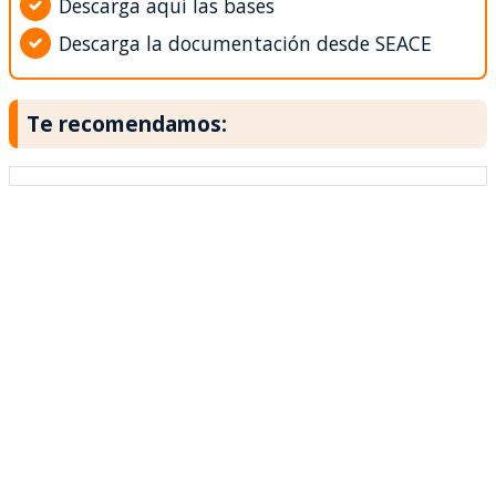
Descarga aquí las bases
Descarga la documentación desde SEACE
Te recomendamos: