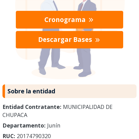
Cronograma
Descargar Bases
Sobre la entidad
Entidad Contratante:
MUNICIPALIDAD DE
CHUPACA
Departamento:
Junín
RUC:
20174790320