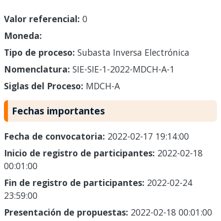
Valor referencial:
0
Moneda:
Tipo de proceso:
Subasta Inversa Electrónica
Nomenclatura:
SIE-SIE-1-2022-MDCH-A-1
Siglas del Proceso:
MDCH-A
Fechas importantes
Fecha de convocatoria:
2022-02-17 19:14:00
Inicio de registro de participantes:
2022-02-18
00:01:00
Fin de registro de participantes:
2022-02-24
23:59:00
Presentación de propuestas:
2022-02-18 00:01:00