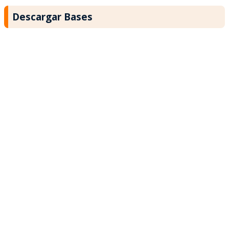
Descargar Bases