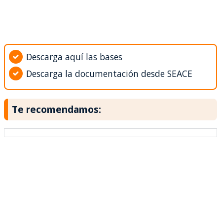
Descarga aquí las bases
Descarga la documentación desde SEACE
Te recomendamos: