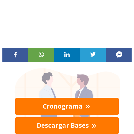
Cronograma
Descargar Bases