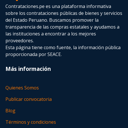
Contrataciones.pe es una plataforma informativa
sobre los contrataciones públicas de bienes y servicios
del Estado Peruano. Buscamos promover la
transparencia de las compras estatales
y ayudamos a
las instituciones a encontrar a los mejores
proveedores.
Esta página tiene como fuente, la información pública
proporcionada por SEACE.
Más información
Quienes Somos
Publicar convocatoria
Blog
Términos y condiciones