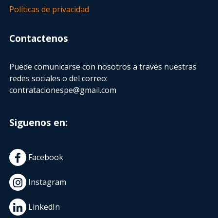
Políticas de privacidad
Contactenos
Puede comunicarse con nosotros a través nuestras
redes sociales o del correo:
contratacionespe@gmail.com
Siguenos en:
Facebook
Instagram
LinkedIn