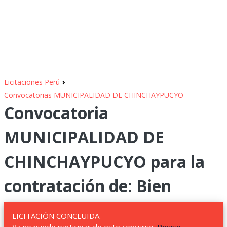
›
Licitaciones Perú
Convocatorias MUNICIPALIDAD DE CHINCHAYPUCYO
Convocatoria
MUNICIPALIDAD DE
CHINCHAYPUCYO para la
contratación de: Bien
LICITACIÓN CONCLUIDA.