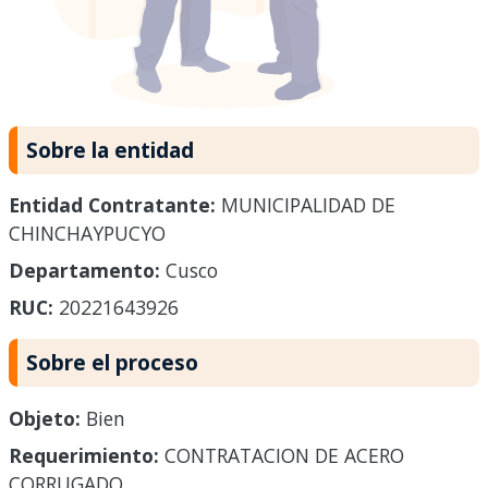
Sobre la entidad
Entidad Contratante:
MUNICIPALIDAD DE
CHINCHAYPUCYO
Departamento:
Cusco
RUC:
20221643926
Sobre el proceso
Objeto:
Bien
Requerimiento:
CONTRATACION DE ACERO
CORRUGADO