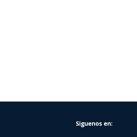
Siguenos en: