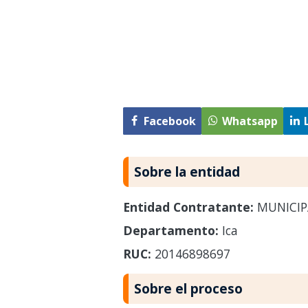
Facebook
Whatsapp
Sobre la entidad
Entidad Contratante:
MUNICIP
Departamento:
Ica
RUC:
20146898697
Sobre el proceso