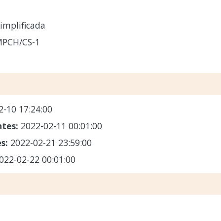
implificada
MPCH/CS-1
2-10 17:24:00
ntes:
2022-02-11 00:01:00
es:
2022-02-21 23:59:00
022-02-22 00:01:00