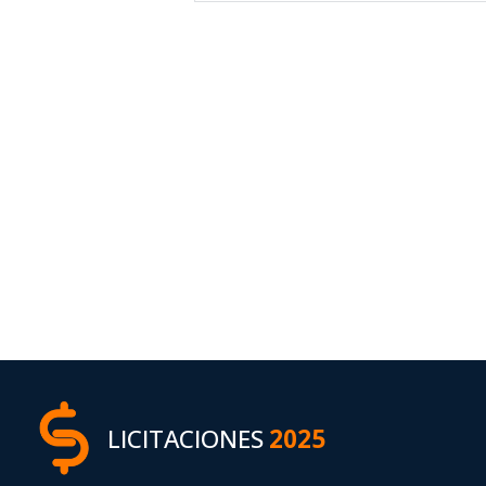
LICITACIONES
2025