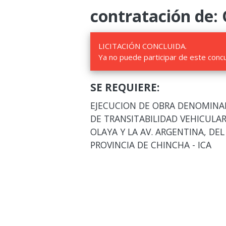
contratación de:
LICITACIÓN CONCLUIDA.
Ya no puede participar de este conc
SE REQUIERE:
EJECUCION DE OBRA DENOMINAD
DE TRANSITABILIDAD VEHICULAR
OLAYA Y LA AV. ARGENTINA, DEL
PROVINCIA DE CHINCHA - ICA