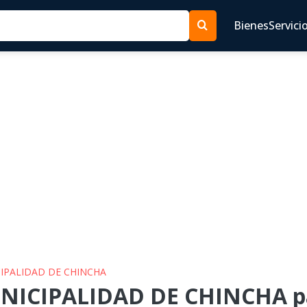
Bienes
Servici
CIPALIDAD DE CHINCHA
NICIPALIDAD DE CHINCHA pa