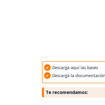
Descarga aquí las bases
Descarga la documentació
Te recomendamos: