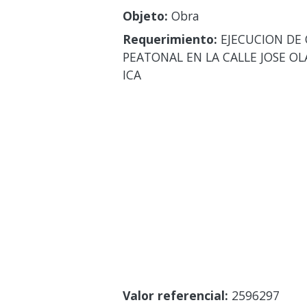
Objeto:
Obra
Requerimiento:
EJECUCION DE 
PEATONAL EN LA CALLE JOSE OLA
ICA
Valor referencial:
2596297