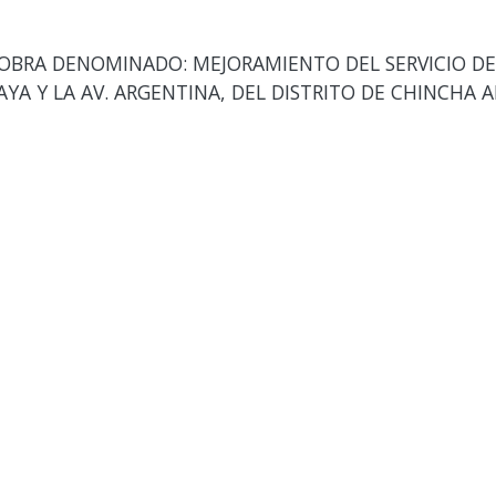
OBRA DENOMINADO: MEJORAMIENTO DEL SERVICIO DE 
YA Y LA AV. ARGENTINA, DEL DISTRITO DE CHINCHA A