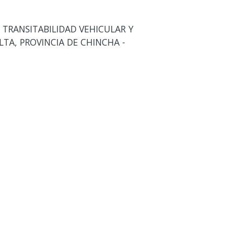
TRANSITABILIDAD VEHICULAR Y
LTA, PROVINCIA DE CHINCHA -