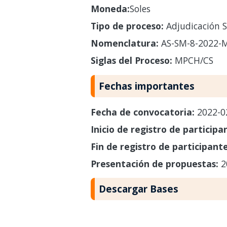
Moneda:
Soles
Tipo de proceso:
Adjudicación S
Nomenclatura:
AS-SM-8-2022-
Siglas del Proceso:
MPCH/CS
Fechas importantes
Fecha de convocatoria:
2022-0
Inicio de registro de participa
Fin de registro de participant
Presentación de propuestas:
2
Descargar Bases