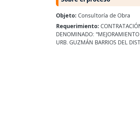
Objeto:
Consultoría de Obra
Requerimiento:
CONTRATACIÓN 
DENOMINADO: "MEJORAMIENTO DE
URB. GUZMÁN BARRIOS DEL DIST