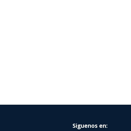
Siguenos en: