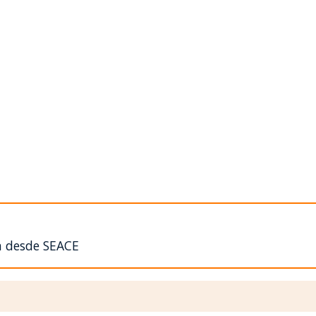
n desde SEACE