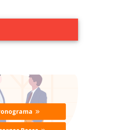
ronograma