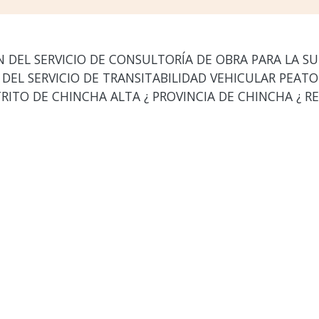
DEL SERVICIO DE CONSULTORÍA DE OBRA PARA LA SU
L SERVICIO DE TRANSITABILIDAD VEHICULAR PEATON
RITO DE CHINCHA ALTA ¿ PROVINCIA DE CHINCHA ¿ RE