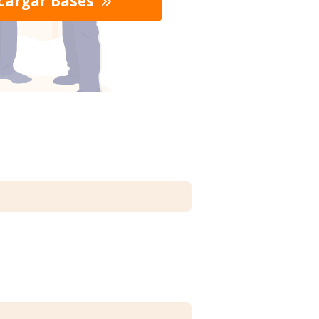
cargar Bases