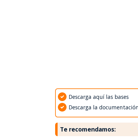
Descarga aquí las bases
Descarga la documentació
Te recomendamos: