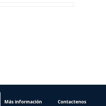
Más información
Contactenos