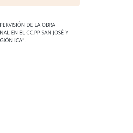
PERVISIÓN DE LA OBRA
AL EN EL CC.PP SAN JOSÉ Y
GIÓN ICA".