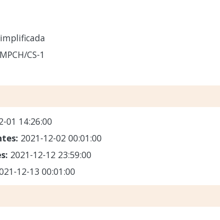
implificada
-MPCH/CS-1
2-01 14:26:00
ntes:
2021-12-02 00:01:00
es:
2021-12-12 23:59:00
021-12-13 00:01:00