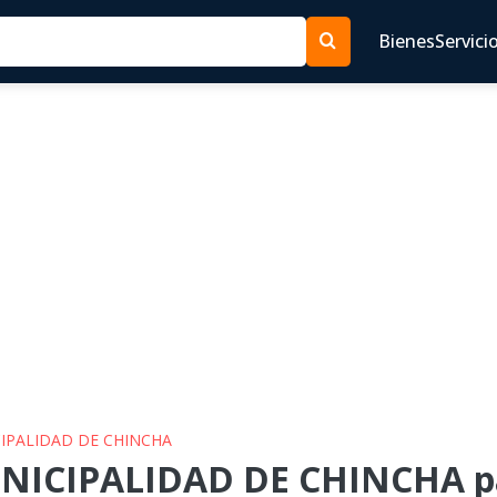
Bienes
Servici
CIPALIDAD DE CHINCHA
NICIPALIDAD DE CHINCHA pa