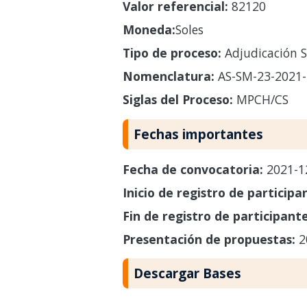
Valor referencial:
82120
Moneda:
Soles
Tipo de proceso:
Adjudicación S
Nomenclatura:
AS-SM-23-2021
Siglas del Proceso:
MPCH/CS
Fechas importantes
Fecha de convocatoria:
2021-1
Inicio de registro de participa
Fin de registro de participant
Presentación de propuestas:
2
Descargar Bases