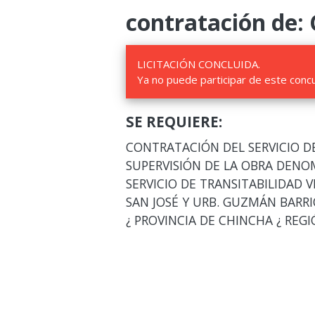
contratación de:
LICITACIÓN CONCLUIDA.
Ya no puede participar de este conc
SE REQUIERE:
CONTRATACIÓN DEL SERVICIO D
SUPERVISIÓN DE LA OBRA DENO
SERVICIO DE TRANSITABILIDAD 
SAN JOSÉ Y URB. GUZMÁN BARRI
¿ PROVINCIA DE CHINCHA ¿ REGIÓ