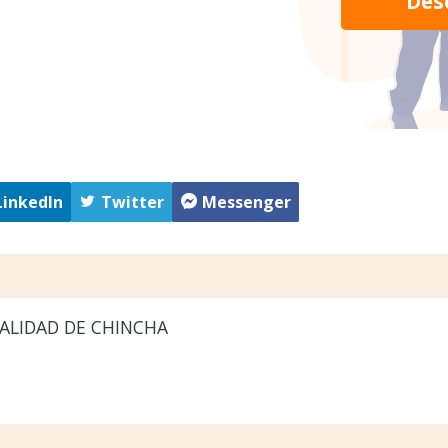
Des
LinkedIn
Twitter
Messenger
ALIDAD DE CHINCHA