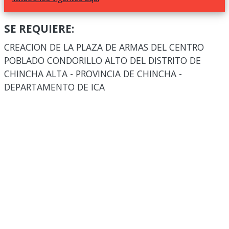
SE REQUIERE:
CREACION DE LA PLAZA DE ARMAS DEL CENTRO
POBLADO CONDORILLO ALTO DEL DISTRITO DE
CHINCHA ALTA - PROVINCIA DE CHINCHA -
DEPARTAMENTO DE ICA