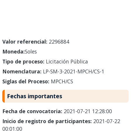
Valor referencial:
2296884
Moneda:
Soles
Tipo de proceso:
Licitación Pública
Nomenclatura:
LP-SM-3-2021-MPCH/CS-1
Siglas del Proceso:
MPCH/CS
Fechas importantes
Fecha de convocatoria:
2021-07-21 12:28:00
Inicio de registro de participantes:
2021-07-22
00:01:00