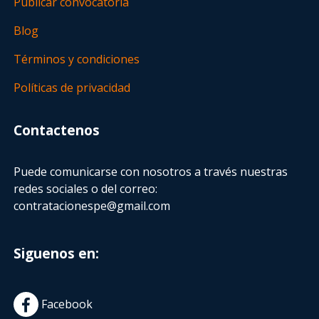
Publicar convocatoria
Blog
Términos y condiciones
Políticas de privacidad
Contactenos
Puede comunicarse con nosotros a través nuestras
redes sociales o del correo:
contratacionespe@gmail.com
Siguenos en:
Facebook