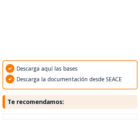
Descarga aquí las bases
Descarga la documentación desde SEACE
Te recomendamos: