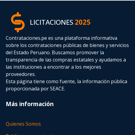
LICITACIONES
2025
Contrataciones.pe es una plataforma informativa
sobre los contrataciones públicas de bienes y servicios
del Estado Peruano. Buscamos promover la
transparencia de las compras estatales
y ayudamos a
las instituciones a encontrar a los mejores
proveedores.
Esta página tiene como fuente, la información pública
proporcionada por SEACE.
Más información
Quienes Somos