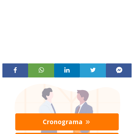
Cronograma