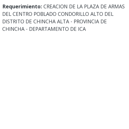
Requerimiento:
CREACION DE LA PLAZA DE ARMAS
DEL CENTRO POBLADO CONDORILLO ALTO DEL
DISTRITO DE CHINCHA ALTA - PROVINCIA DE
CHINCHA - DEPARTAMENTO DE ICA