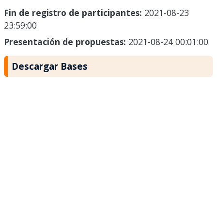
Fin de registro de participantes:
2021-08-23
23:59:00
Presentación de propuestas:
2021-08-24 00:01:00
Descargar Bases