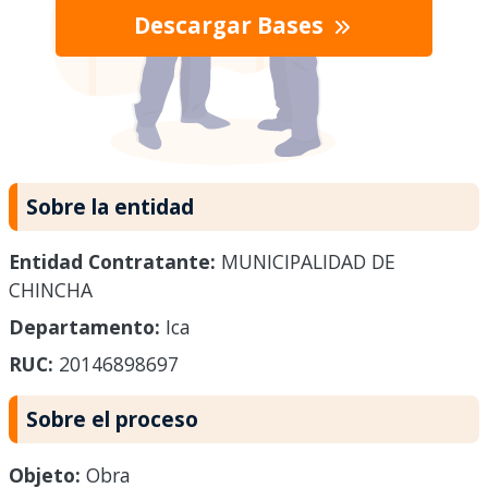
Descargar Bases
Sobre la entidad
Entidad Contratante:
MUNICIPALIDAD DE
CHINCHA
Departamento:
Ica
RUC:
20146898697
Sobre el proceso
Objeto:
Obra