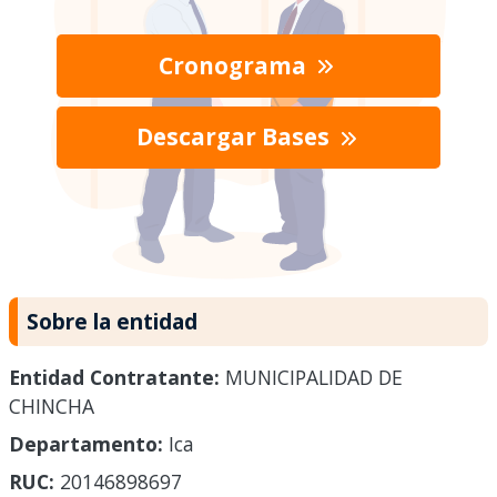
Cronograma
Descargar Bases
Sobre la entidad
Entidad Contratante:
MUNICIPALIDAD DE
CHINCHA
Departamento:
Ica
RUC:
20146898697