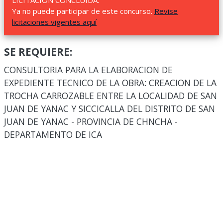
LICITACIÓN CONCLUIDA.
Ya no puede participar de este concurso.
Revise
licitaciones vigentes aquí
SE REQUIERE:
CONSULTORIA PARA LA ELABORACION DE
EXPEDIENTE TECNICO DE LA OBRA: CREACION DE LA
TROCHA CARROZABLE ENTRE LA LOCALIDAD DE SAN
JUAN DE YANAC Y SICCICALLA DEL DISTRITO DE SAN
JUAN DE YANAC - PROVINCIA DE CHNCHA -
DEPARTAMENTO DE ICA