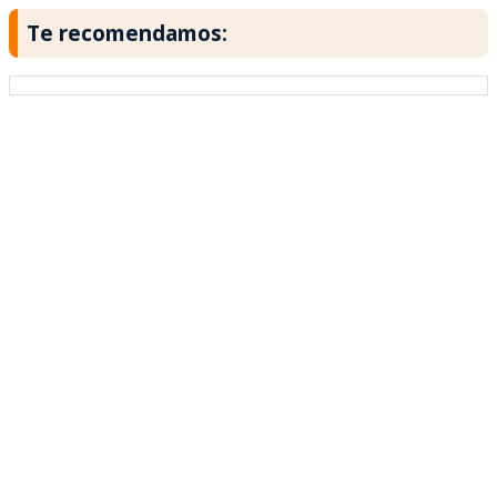
Te recomendamos: