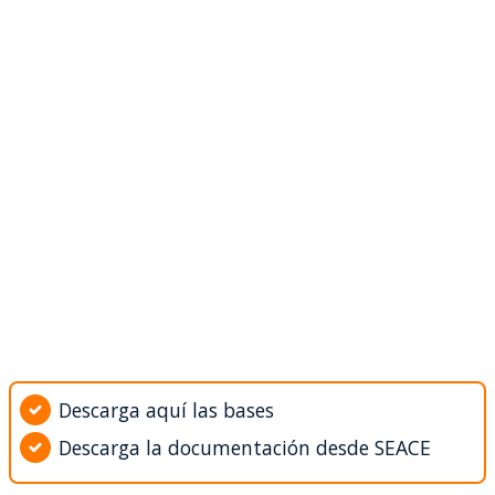
Descarga aquí las bases
Descarga la documentación desde SEACE