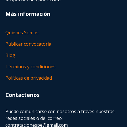
Más información
Quienes Somos
Publicar convocatoria
Blog
Términos y condiciones
Políticas de privacidad
Contactenos
Puede comunicarse con nosotros a través nuestras
redes sociales o del correo:
contratacionespe@gmail.com