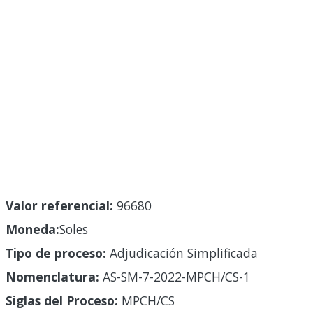
Valor referencial:
96680
Moneda:
Soles
Tipo de proceso:
Adjudicación Simplificada
Nomenclatura:
AS-SM-7-2022-MPCH/CS-1
Siglas del Proceso:
MPCH/CS