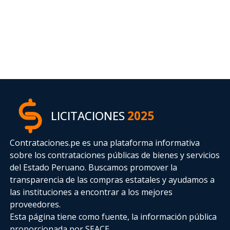
LICITACIONES
2025
Contrataciones.pe es una plataforma informativa
sobre los contrataciones públicas de bienes y servicios
del Estado Peruano. Buscamos promover la
transparencia de las compras estatales
y ayudamos a
las instituciones a encontrar a los mejores
proveedores.
Esta página tiene como fuente, la información pública
proporcionada por SEACE.