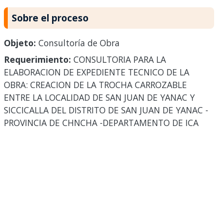
Sobre el proceso
Objeto:
Consultoría de Obra
Requerimiento:
CONSULTORIA PARA LA
ELABORACION DE EXPEDIENTE TECNICO DE LA
OBRA: CREACION DE LA TROCHA CARROZABLE
ENTRE LA LOCALIDAD DE SAN JUAN DE YANAC Y
SICCICALLA DEL DISTRITO DE SAN JUAN DE YANAC -
PROVINCIA DE CHNCHA -DEPARTAMENTO DE ICA