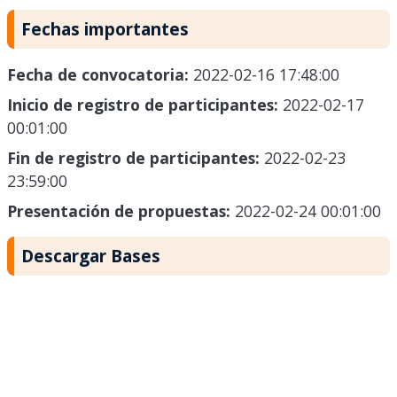
Fechas importantes
Fecha de convocatoria:
2022-02-16 17:48:00
Inicio de registro de participantes:
2022-02-17
00:01:00
Fin de registro de participantes:
2022-02-23
23:59:00
Presentación de propuestas:
2022-02-24 00:01:00
Descargar Bases