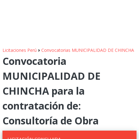
›
Licitaciones Perú
Convocatorias MUNICIPALIDAD DE CHINCHA
Convocatoria
MUNICIPALIDAD DE
CHINCHA para la
contratación de:
Consultoría de Obra