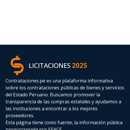
LICITACIONES
2025
Contrataciones.pe es una plataforma informativa
sobre los contrataciones públicas de bienes y servicios
del Estado Peruano. Buscamos promover la
transparencia de las compras estatales
y ayudamos a
las instituciones a encontrar a los mejores
proveedores.
Esta página tiene como fuente, la información pública
proporcionada por SEACE.