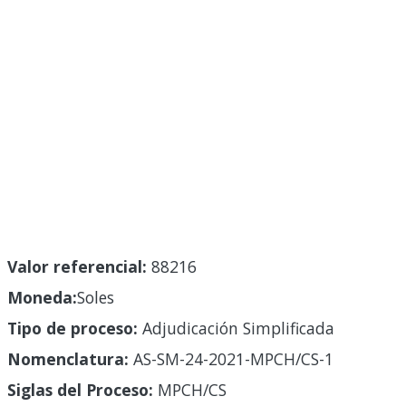
Valor referencial:
88216
Moneda:
Soles
Tipo de proceso:
Adjudicación Simplificada
Nomenclatura:
AS-SM-24-2021-MPCH/CS-1
Siglas del Proceso:
MPCH/CS