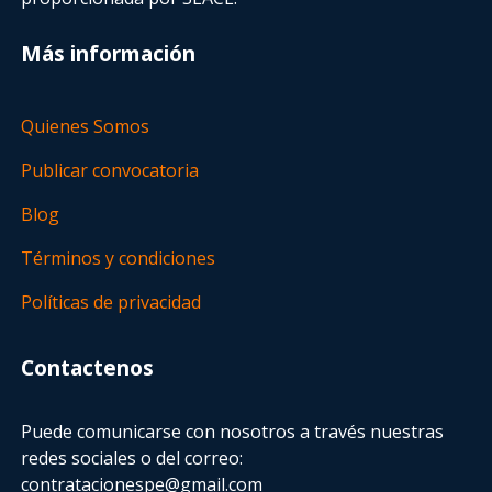
Más información
Quienes Somos
Publicar convocatoria
Blog
Términos y condiciones
Políticas de privacidad
Contactenos
Puede comunicarse con nosotros a través nuestras
redes sociales o del correo:
contratacionespe@gmail.com