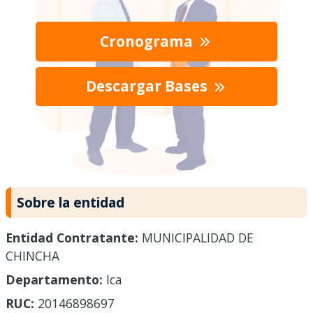
Cronograma
Descargar Bases
Sobre la entidad
Entidad Contratante:
MUNICIPALIDAD DE
CHINCHA
Departamento:
Ica
RUC:
20146898697