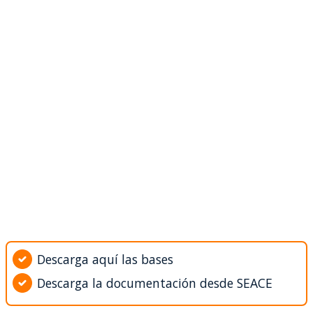
Descarga aquí las bases
Descarga la documentación desde SEACE