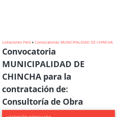
›
Licitaciones Perú
Convocatorias MUNICIPALIDAD DE CHINCHA
Convocatoria
MUNICIPALIDAD DE
CHINCHA para la
contratación de:
Consultoría de Obra