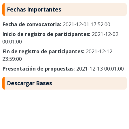
Fechas importantes
Fecha de convocatoria:
2021-12-01 17:52:00
Inicio de registro de participantes:
2021-12-02
00:01:00
Fin de registro de participantes:
2021-12-12
23:59:00
Presentación de propuestas:
2021-12-13 00:01:00
Descargar Bases