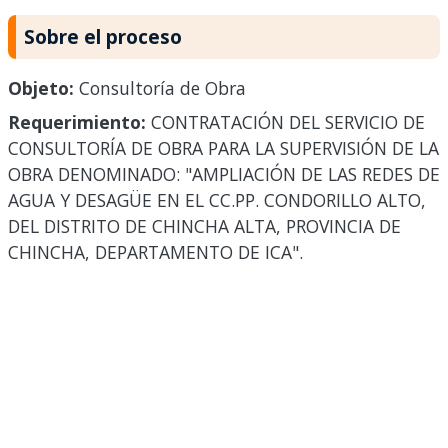
Sobre el proceso
Objeto:
Consultoría de Obra
Requerimiento:
CONTRATACIÓN DEL SERVICIO DE
CONSULTORÍA DE OBRA PARA LA SUPERVISIÓN DE LA
OBRA DENOMINADO: "AMPLIACIÓN DE LAS REDES DE
AGUA Y DESAGÜE EN EL CC.PP. CONDORILLO ALTO,
DEL DISTRITO DE CHINCHA ALTA, PROVINCIA DE
CHINCHA, DEPARTAMENTO DE ICA".