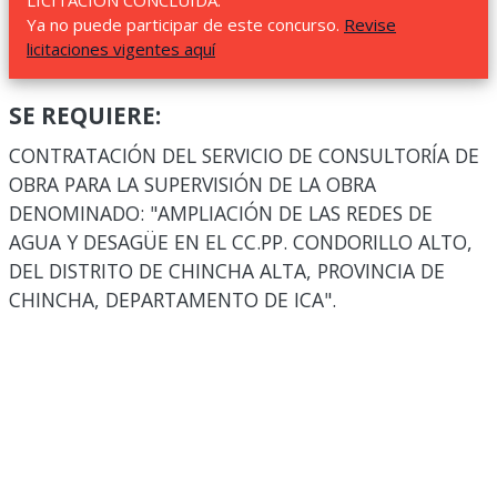
LICITACIÓN CONCLUIDA.
Ya no puede participar de este concurso.
Revise
licitaciones vigentes aquí
SE REQUIERE:
CONTRATACIÓN DEL SERVICIO DE CONSULTORÍA DE
OBRA PARA LA SUPERVISIÓN DE LA OBRA
DENOMINADO: "AMPLIACIÓN DE LAS REDES DE
AGUA Y DESAGÜE EN EL CC.PP. CONDORILLO ALTO,
DEL DISTRITO DE CHINCHA ALTA, PROVINCIA DE
CHINCHA, DEPARTAMENTO DE ICA".