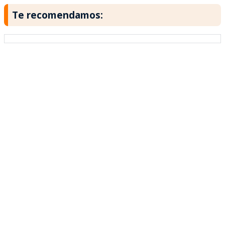
Te recomendamos: