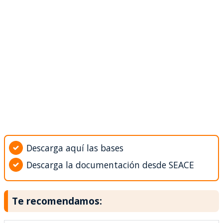
Descarga aquí las bases
Descarga la documentación desde SEACE
Te recomendamos: