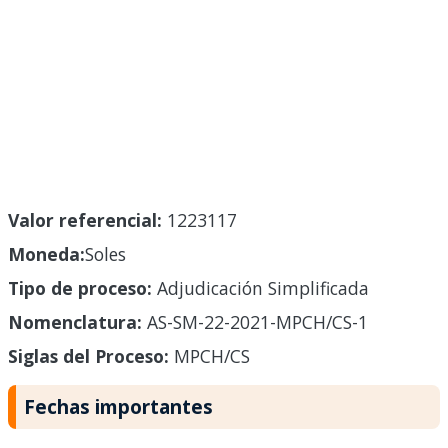
Valor referencial:
1223117
Moneda:
Soles
Tipo de proceso:
Adjudicación Simplificada
Nomenclatura:
AS-SM-22-2021-MPCH/CS-1
Siglas del Proceso:
MPCH/CS
Fechas importantes