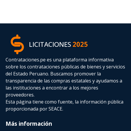
LICITACIONES
2025
Contrataciones.pe es una plataforma informativa
sobre los contrataciones públicas de bienes y servicios
del Estado Peruano. Buscamos promover la
transparencia de las compras estatales
y ayudamos a
las instituciones a encontrar a los mejores
proveedores.
Esta página tiene como fuente, la información pública
proporcionada por SEACE.
Más información