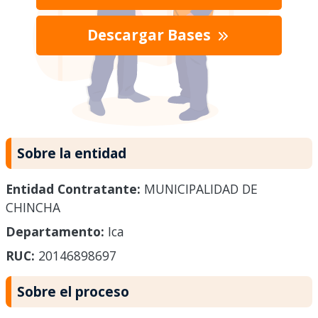
Descargar Bases
Sobre la entidad
Entidad Contratante:
MUNICIPALIDAD DE
CHINCHA
Departamento:
Ica
RUC:
20146898697
Sobre el proceso