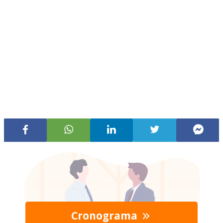
Cronograma