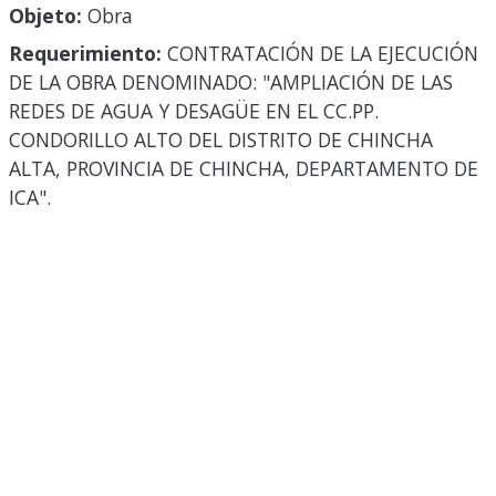
Objeto:
Obra
Requerimiento:
CONTRATACIÓN DE LA EJECUCIÓN
DE LA OBRA DENOMINADO: "AMPLIACIÓN DE LAS
REDES DE AGUA Y DESAGÜE EN EL CC.PP.
CONDORILLO ALTO DEL DISTRITO DE CHINCHA
ALTA, PROVINCIA DE CHINCHA, DEPARTAMENTO DE
ICA".