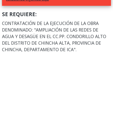
SE REQUIERE:
CONTRATACIÓN DE LA EJECUCIÓN DE LA OBRA
DENOMINADO: "AMPLIACIÓN DE LAS REDES DE
AGUA Y DESAGÜE EN EL CC.PP. CONDORILLO ALTO
DEL DISTRITO DE CHINCHA ALTA, PROVINCIA DE
CHINCHA, DEPARTAMENTO DE ICA".