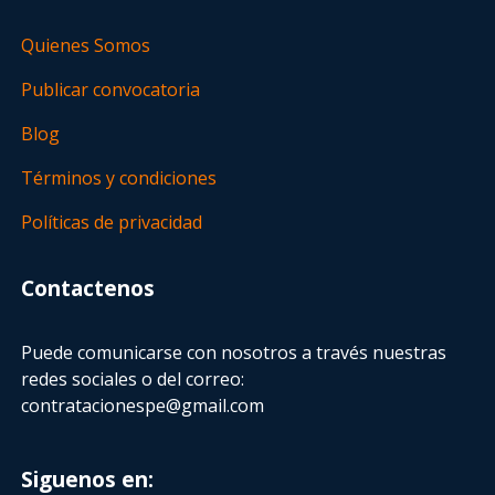
Quienes Somos
Publicar convocatoria
Blog
Términos y condiciones
Políticas de privacidad
Contactenos
Puede comunicarse con nosotros a través nuestras
redes sociales o del correo:
contratacionespe@gmail.com
Siguenos en: