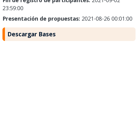
Fin de registro de participantes:
2021-09-02
23:59:00
Presentación de propuestas:
2021-08-26 00:01:00
Descargar Bases