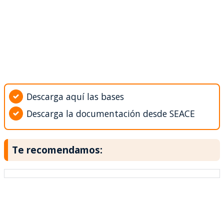
Descarga aquí las bases
Descarga la documentación desde SEACE
Te recomendamos: