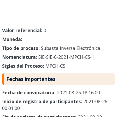
Valor referencial:
0
Moneda:
Tipo de proceso:
Subasta Inversa Electrónica
Nomenclatura:
SIE-SIE-6-2021-MPCH-CS-1
Siglas del Proceso:
MPCH-CS
Fechas importantes
Fecha de convocatoria:
2021-08-25 18:16:00
Inicio de registro de participantes:
2021-08-26
00:01:00