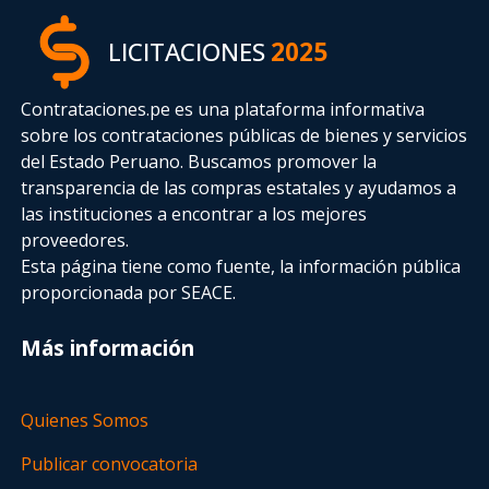
LICITACIONES
2025
Contrataciones.pe es una plataforma informativa
sobre los contrataciones públicas de bienes y servicios
del Estado Peruano. Buscamos promover la
transparencia de las compras estatales
y ayudamos a
las instituciones a encontrar a los mejores
proveedores.
Esta página tiene como fuente, la información pública
proporcionada por SEACE.
Más información
Quienes Somos
Publicar convocatoria