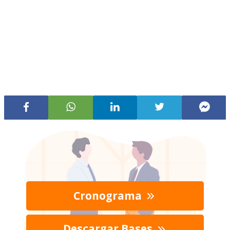
Cronograma
Descargar Bases