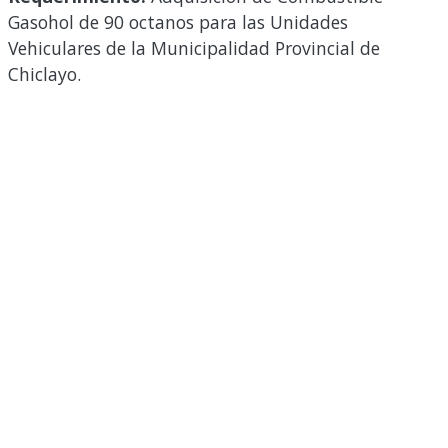
Gasohol de 90 octanos para las Unidades
Vehiculares de la Municipalidad Provincial de
Chiclayo.