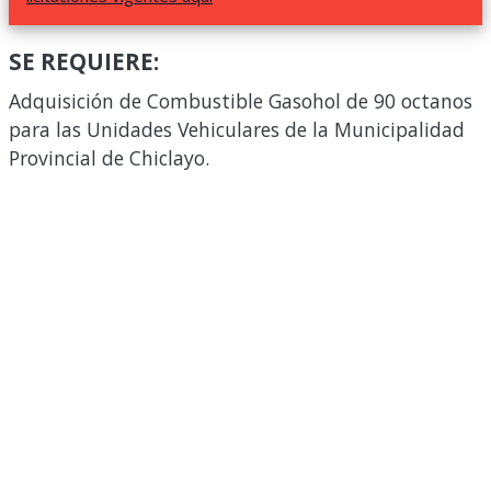
SE REQUIERE:
Adquisición de Combustible Gasohol de 90 octanos
para las Unidades Vehiculares de la Municipalidad
Provincial de Chiclayo.