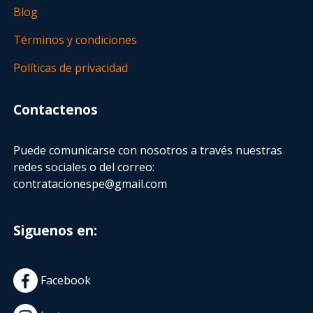
Blog
Términos y condiciones
Políticas de privacidad
Contactenos
Puede comunicarse con nosotros a través nuestras
redes sociales o del correo:
contratacionespe@gmail.com
Siguenos en:
Facebook