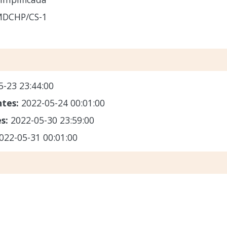
MDCHP/CS-1
5-23 23:44:00
ntes:
2022-05-24 00:01:00
es:
2022-05-30 23:59:00
022-05-31 00:01:00