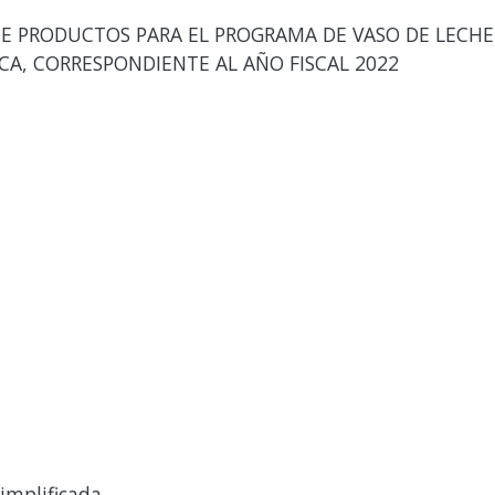
E PRODUCTOS PARA EL PROGRAMA DE VASO DE LECHE
RCA, CORRESPONDIENTE AL AÑO FISCAL 2022
implificada