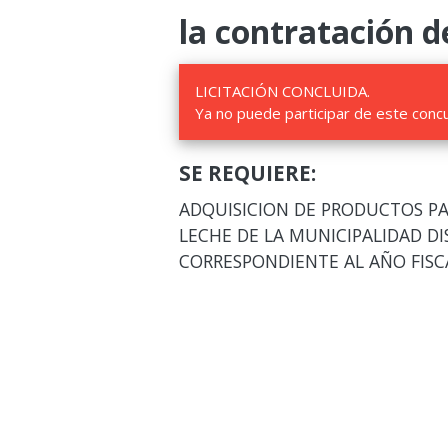
la contratación d
LICITACIÓN CONCLUIDA.
Ya no puede participar de este conc
SE REQUIERE:
ADQUISICION DE PRODUCTOS PA
LECHE DE LA MUNICIPALIDAD DI
CORRESPONDIENTE AL AÑO FISC