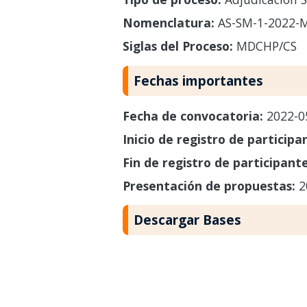
Nomenclatura:
AS-SM-1-2022-
Siglas del Proceso:
MDCHP/CS
Fechas importantes
Fecha de convocatoria:
2022-0
Inicio de registro de participa
Fin de registro de participant
Presentación de propuestas:
2
Descargar Bases