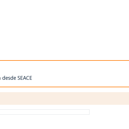
n desde SEACE