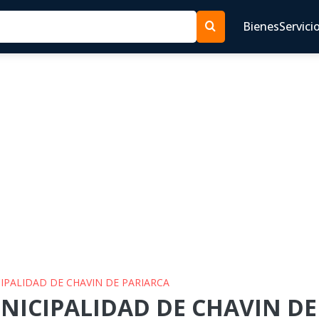
Bienes
Servici
CIPALIDAD DE CHAVIN DE PARIARCA
UNICIPALIDAD DE CHAVIN DE