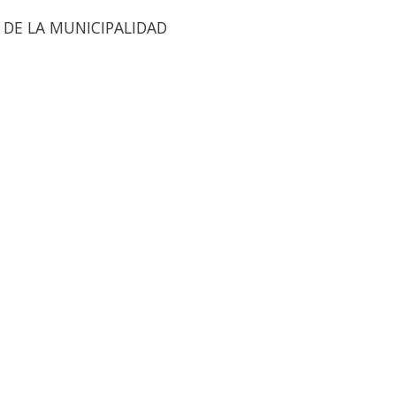
 DE LA MUNICIPALIDAD