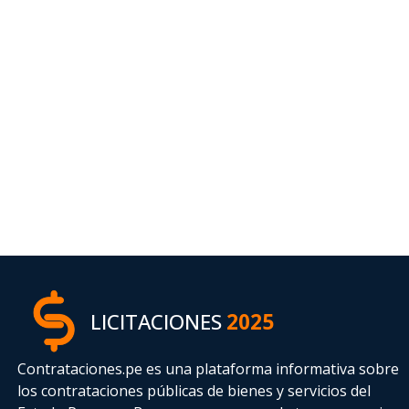
LICITACIONES
2025
Contrataciones.pe es una plataforma informativa sobre
los contrataciones públicas de bienes y servicios del