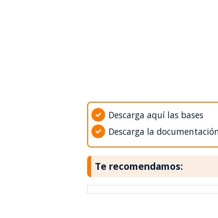
Descarga aquí las bases
Descarga la documentació
Te recomendamos: