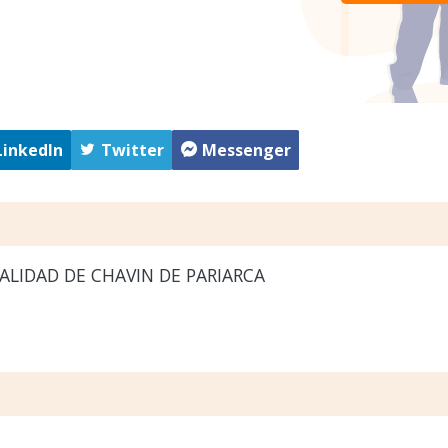
LinkedIn
Twitter
Messenger
LIDAD DE CHAVIN DE PARIARCA