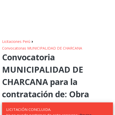
›
Licitaciones Perú
Convocatorias MUNICIPALIDAD DE CHARCANA
Convocatoria
MUNICIPALIDAD DE
CHARCANA para la
contratación de: Obra
LICITACIÓN CONCLUIDA.