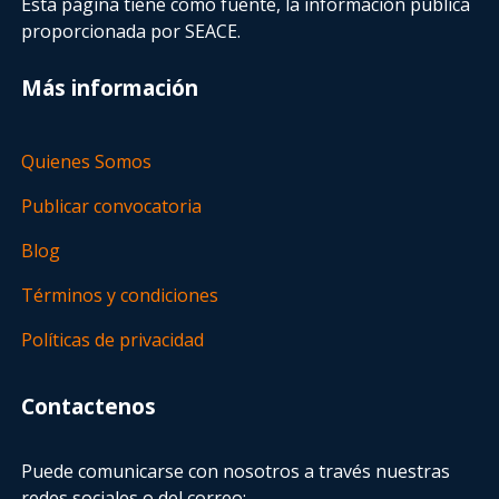
Esta página tiene como fuente, la información pública
proporcionada por SEACE.
Más información
Quienes Somos
Publicar convocatoria
Blog
Términos y condiciones
Políticas de privacidad
Contactenos
Puede comunicarse con nosotros a través nuestras
redes sociales o del correo: