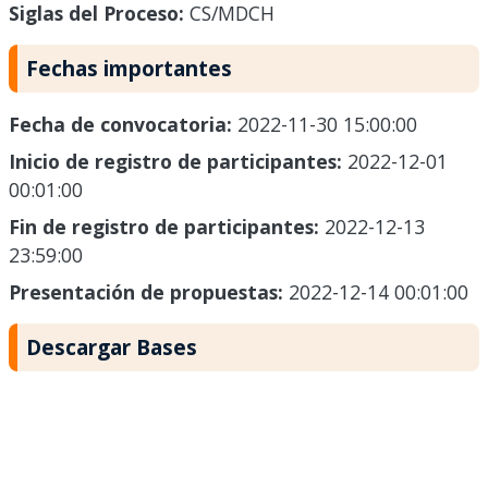
Siglas del Proceso:
CS/MDCH
Fechas importantes
Fecha de convocatoria:
2022-11-30 15:00:00
Inicio de registro de participantes:
2022-12-01
00:01:00
Fin de registro de participantes:
2022-12-13
23:59:00
Presentación de propuestas:
2022-12-14 00:01:00
Descargar Bases