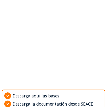
Descarga aquí las bases
Descarga la documentación desde SEACE