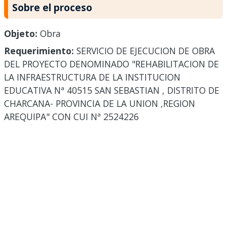
Sobre el proceso
Objeto:
Obra
Requerimiento:
SERVICIO DE EJECUCION DE OBRA
DEL PROYECTO DENOMINADO "REHABILITACION DE
LA INFRAESTRUCTURA DE LA INSTITUCION
EDUCATIVA Nª 40515 SAN SEBASTIAN , DISTRITO DE
CHARCANA- PROVINCIA DE LA UNION ,REGION
AREQUIPA" CON CUI Nª 2524226