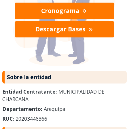
Cronograma
Descargar Bases
Sobre la entidad
Entidad Contratante:
MUNICIPALIDAD DE
CHARCANA
Departamento:
Arequipa
RUC:
20203446366