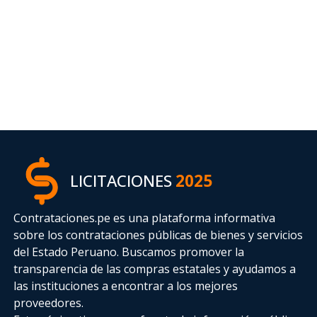
LICITACIONES
2025
Contrataciones.pe es una plataforma informativa
sobre los contrataciones públicas de bienes y servicios
del Estado Peruano. Buscamos promover la
transparencia de las compras estatales
y ayudamos a
las instituciones a encontrar a los mejores
proveedores.