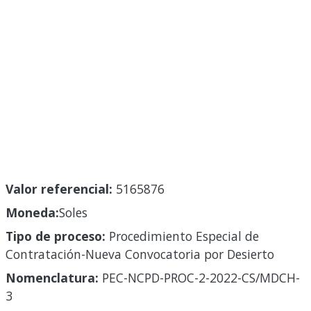
Valor referencial:
5165876
Moneda:
Soles
Tipo de proceso:
Procedimiento Especial de
Contratación-Nueva Convocatoria por Desierto
Nomenclatura:
PEC-NCPD-PROC-2-2022-CS/MDCH-
3