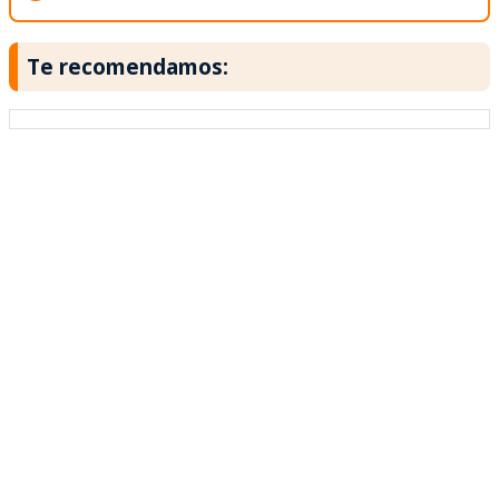
Te recomendamos: