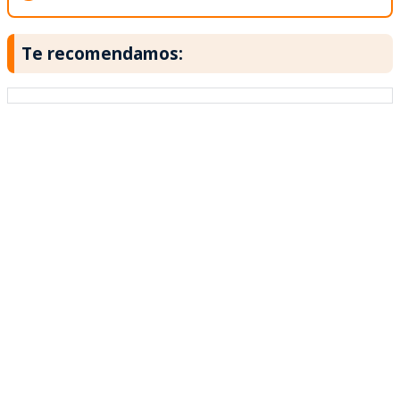
Te recomendamos: