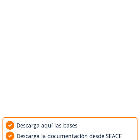
Descarga aquí las bases
Descarga la documentación desde SEACE