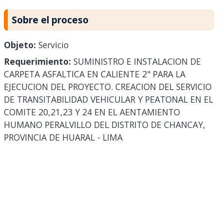
Sobre el proceso
Objeto:
Servicio
Requerimiento:
SUMINISTRO E INSTALACION DE
CARPETA ASFALTICA EN CALIENTE 2" PARA LA
EJECUCION DEL PROYECTO. CREACION DEL SERVICIO
DE TRANSITABILIDAD VEHICULAR Y PEATONAL EN EL
COMITE 20,21,23 Y 24 EN EL AENTAMIENTO
HUMANO PERALVILLO DEL DISTRITO DE CHANCAY,
PROVINCIA DE HUARAL - LIMA