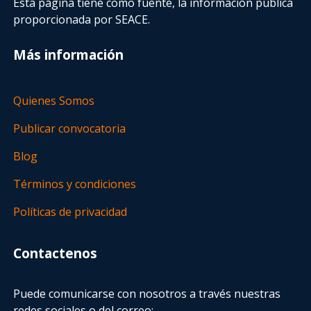
Esta página tiene como fuente, la información pública
proporcionada por SEACE.
Más información
Quienes Somos
Publicar convocatoria
Blog
Términos y condiciones
Políticas de privacidad
Contactenos
Puede comunicarse con nosotros a través nuestras
redes sociales o del correo: