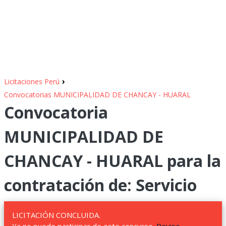
›
Licitaciones Perú
Convocatorias MUNICIPALIDAD DE CHANCAY - HUARAL
Convocatoria
MUNICIPALIDAD DE
CHANCAY - HUARAL para la
contratación de: Servicio
LICITACIÓN CONCLUIDA.