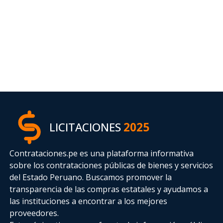
LICITACIONES
2025
Contrataciones.pe es una plataforma informativa
sobre los contrataciones públicas de bienes y servicios
del Estado Peruano. Buscamos promover la
transparencia de las compras estatales
y ayudamos a
las instituciones a encontrar a los mejores
proveedores.