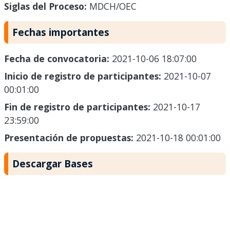
Siglas del Proceso:
MDCH/OEC
Fechas importantes
Fecha de convocatoria:
2021-10-06 18:07:00
Inicio de registro de participantes:
2021-10-07
00:01:00
Fin de registro de participantes:
2021-10-17
23:59:00
Presentación de propuestas:
2021-10-18 00:01:00
Descargar Bases