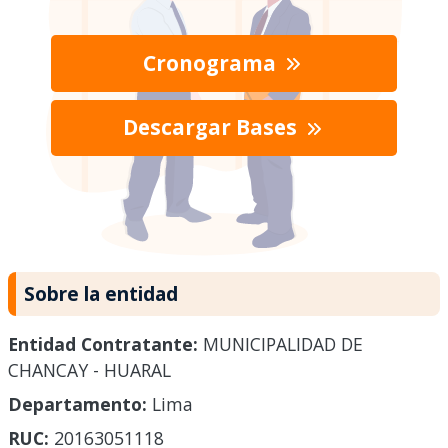
Cronograma
Descargar Bases
Sobre la entidad
Entidad Contratante:
MUNICIPALIDAD DE
CHANCAY - HUARAL
Departamento:
Lima
RUC:
20163051118