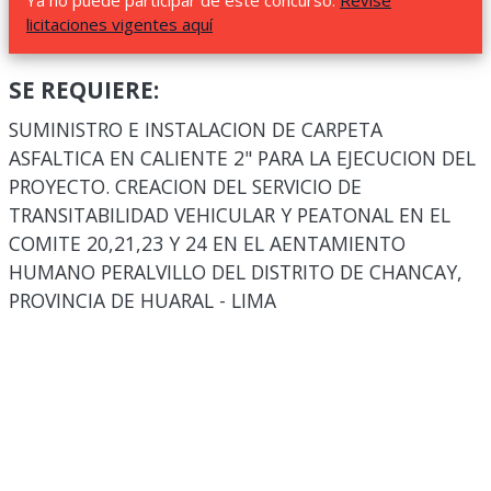
Ya no puede participar de este concurso.
Revise
licitaciones vigentes aquí
SE REQUIERE:
SUMINISTRO E INSTALACION DE CARPETA
ASFALTICA EN CALIENTE 2" PARA LA EJECUCION DEL
PROYECTO. CREACION DEL SERVICIO DE
TRANSITABILIDAD VEHICULAR Y PEATONAL EN EL
COMITE 20,21,23 Y 24 EN EL AENTAMIENTO
HUMANO PERALVILLO DEL DISTRITO DE CHANCAY,
PROVINCIA DE HUARAL - LIMA