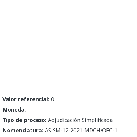
Valor referencial:
0
Moneda:
Tipo de proceso:
Adjudicación Simplificada
Nomenclatura:
AS-SM-12-2021-MDCH/OEC-1