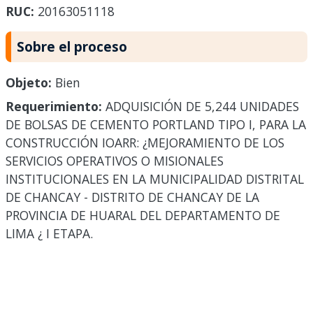
RUC:
20163051118
Sobre el proceso
Objeto:
Bien
Requerimiento:
ADQUISICIÓN DE 5,244 UNIDADES
DE BOLSAS DE CEMENTO PORTLAND TIPO I, PARA LA
CONSTRUCCIÓN IOARR: ¿MEJORAMIENTO DE LOS
SERVICIOS OPERATIVOS O MISIONALES
INSTITUCIONALES EN LA MUNICIPALIDAD DISTRITAL
DE CHANCAY - DISTRITO DE CHANCAY DE LA
PROVINCIA DE HUARAL DEL DEPARTAMENTO DE
LIMA ¿ I ETAPA.