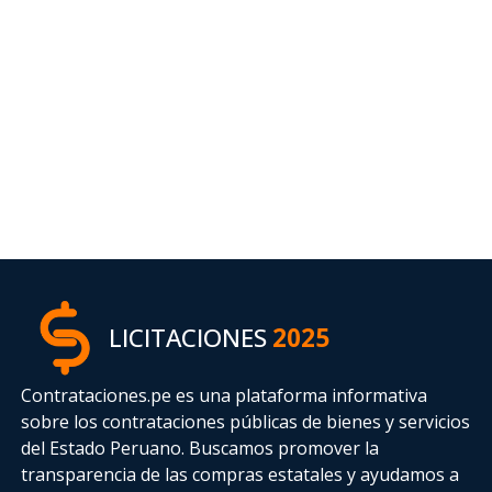
LICITACIONES
2025
Contrataciones.pe es una plataforma informativa
sobre los contrataciones públicas de bienes y servicios
del Estado Peruano. Buscamos promover la
transparencia de las compras estatales
y ayudamos a