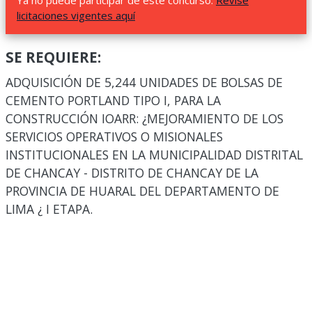
Ya no puede participar de este concurso.
Revise
licitaciones vigentes aquí
SE REQUIERE:
ADQUISICIÓN DE 5,244 UNIDADES DE BOLSAS DE
CEMENTO PORTLAND TIPO I, PARA LA
CONSTRUCCIÓN IOARR: ¿MEJORAMIENTO DE LOS
SERVICIOS OPERATIVOS O MISIONALES
INSTITUCIONALES EN LA MUNICIPALIDAD DISTRITAL
DE CHANCAY - DISTRITO DE CHANCAY DE LA
PROVINCIA DE HUARAL DEL DEPARTAMENTO DE
LIMA ¿ I ETAPA.