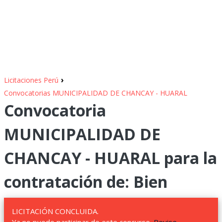
›
Licitaciones Perú
Convocatorias MUNICIPALIDAD DE CHANCAY - HUARAL
Convocatoria
MUNICIPALIDAD DE
CHANCAY - HUARAL para la
contratación de: Bien
LICITACIÓN CONCLUIDA.