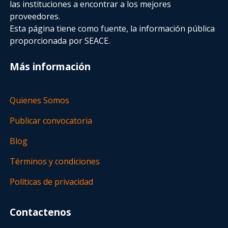
las instituciones a encontrar a los mejores
proveedores.
Esta página tiene como fuente, la información pública
proporcionada por SEACE.
Más información
Quienes Somos
Publicar convocatoria
Blog
Términos y condiciones
Políticas de privacidad
Contactenos