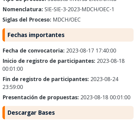
Nomenclatura:
SIE-SIE-3-2023-MDCH/OEC-1
Siglas del Proceso:
MDCH/OEC
Fechas importantes
Fecha de convocatoria:
2023-08-17 17:40:00
Inicio de registro de participantes:
2023-08-18
00:01:00
Fin de registro de participantes:
2023-08-24
23:59:00
Presentación de propuestas:
2023-08-18 00:01:00
Descargar Bases