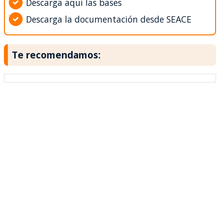
Descarga aquí las bases
Descarga la documentación desde SEACE
Te recomendamos: