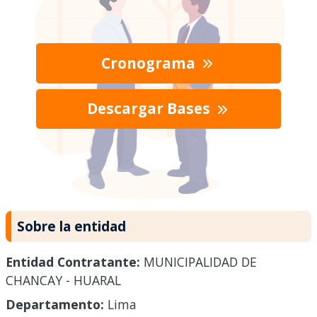
Cronograma
Descargar Bases
Sobre la entidad
Entidad Contratante:
MUNICIPALIDAD DE
CHANCAY - HUARAL
Departamento:
Lima