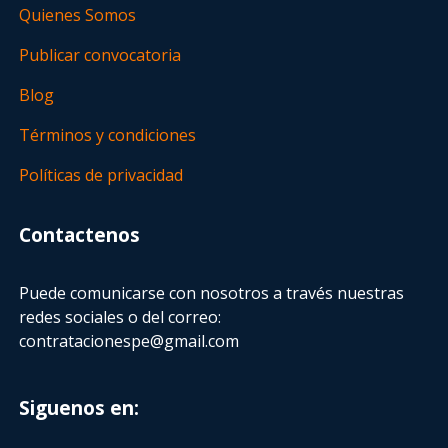
Quienes Somos
Publicar convocatoria
Blog
Términos y condiciones
Políticas de privacidad
Contactenos
Puede comunicarse con nosotros a través nuestras
redes sociales o del correo:
contratacionespe@gmail.com
Siguenos en: