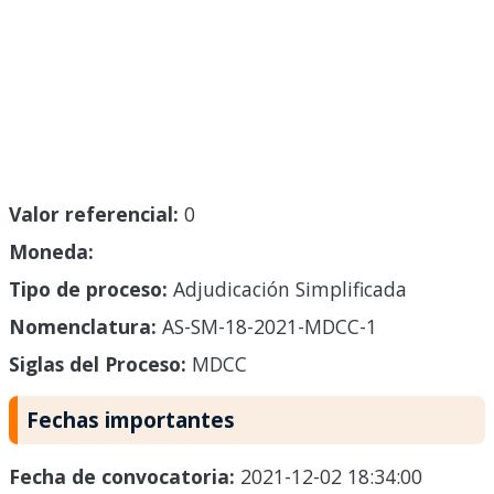
Valor referencial:
0
Moneda:
Tipo de proceso:
Adjudicación Simplificada
Nomenclatura:
AS-SM-18-2021-MDCC-1
Siglas del Proceso:
MDCC
Fechas importantes
Fecha de convocatoria:
2021-12-02 18:34:00