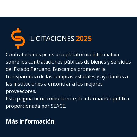
LICITACIONES
2025
Contrataciones.pe es una plataforma informativa
sobre los contrataciones públicas de bienes y servicios
del Estado Peruano. Buscamos promover la
transparencia de las compras estatales
y ayudamos a
las instituciones a encontrar a los mejores
proveedores.
Esta página tiene como fuente, la información pública
proporcionada por SEACE.
Más información