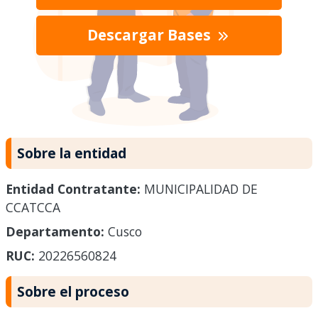
Descargar Bases
Sobre la entidad
Entidad Contratante:
MUNICIPALIDAD DE
CCATCCA
Departamento:
Cusco
RUC:
20226560824
Sobre el proceso