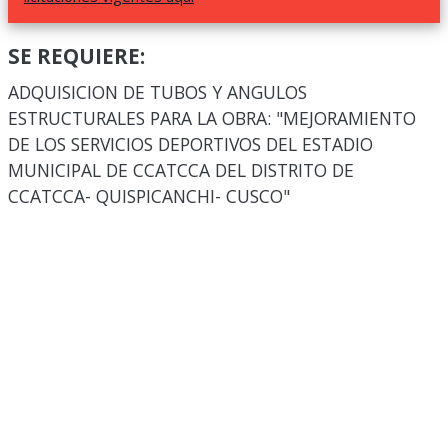
SE REQUIERE:
ADQUISICION DE TUBOS Y ANGULOS
ESTRUCTURALES PARA LA OBRA: "MEJORAMIENTO
DE LOS SERVICIOS DEPORTIVOS DEL ESTADIO
MUNICIPAL DE CCATCCA DEL DISTRITO DE
CCATCCA- QUISPICANCHI- CUSCO"