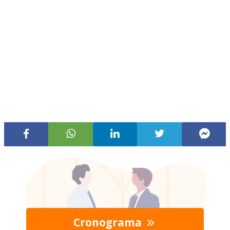
Cronograma