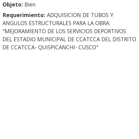
Objeto:
Bien
Requerimiento:
ADQUISICION DE TUBOS Y
ANGULOS ESTRUCTURALES PARA LA OBRA:
"MEJORAMIENTO DE LOS SERVICIOS DEPORTIVOS
DEL ESTADIO MUNICIPAL DE CCATCCA DEL DISTRITO
DE CCATCCA- QUISPICANCHI- CUSCO"