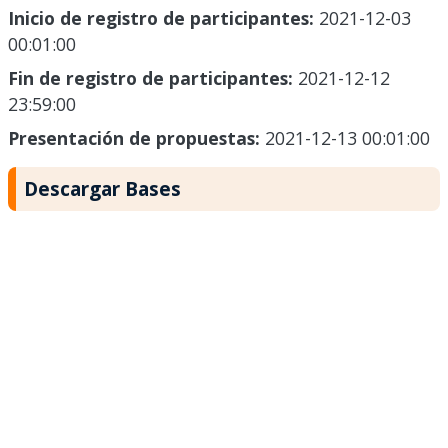
Inicio de registro de participantes:
2021-12-03
00:01:00
Fin de registro de participantes:
2021-12-12
23:59:00
Presentación de propuestas:
2021-12-13 00:01:00
Descargar Bases