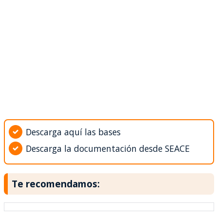
Descarga aquí las bases
Descarga la documentación desde SEACE
Te recomendamos: