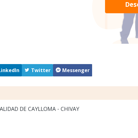
Des
LinkedIn
Twitter
Messenger
LIDAD DE CAYLLOMA - CHIVAY