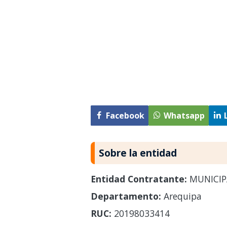
Facebook
Whatsapp
Sobre la entidad
Entidad Contratante:
MUNICIPA
Departamento:
Arequipa
RUC:
20198033414