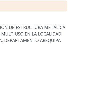
CIÓN DE ESTRUCTURA METÁLICA
 MULTIUSO EN LA LOCALIDAD
MA, DEPARTAMENTO AREQUIPA