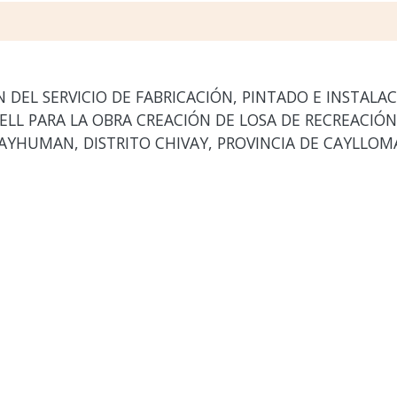
DEL SERVICIO DE FABRICACIÓN, PINTADO E INSTALA
LL PARA LA OBRA CREACIÓN DE LOSA DE RECREACIÓN
SAYHUMAN, DISTRITO CHIVAY, PROVINCIA DE CAYLLO