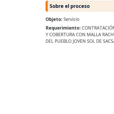
Sobre el proceso
Objeto:
Servicio
Requerimiento:
CONTRATACIÓN 
Y COBERTURA CON MALLA RACHE
DEL PUEBLO JOVEN SOL DE SAC