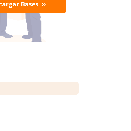
cargar Bases