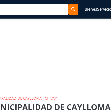
Bienes
Servici
CIPALIDAD DE CAYLLOMA - CHIVAY
NICIPALIDAD DE CAYLLOMA -