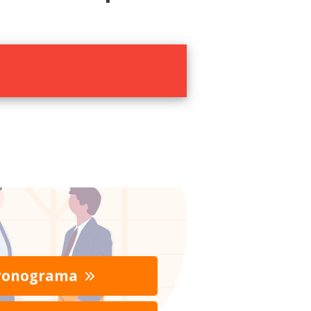
ronograma