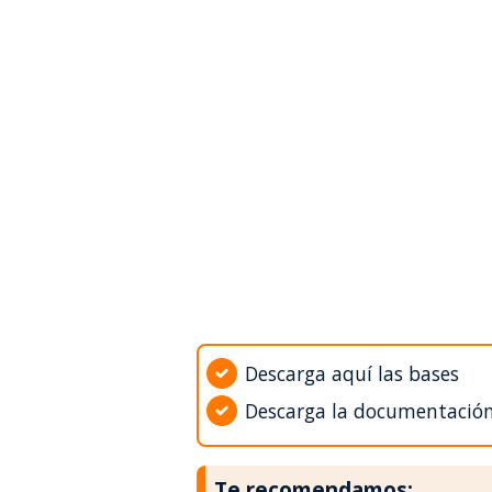
Descarga aquí las bases
Descarga la documentació
Te recomendamos: