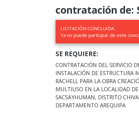
contratación de: 
LICITACIÓN CONCLUIDA.
Ya no puede participar de este conc
SE REQUIERE:
CONTRATACIÓN DEL SERVICIO DE
INSTALACIÓN DE ESTRUCTURA 
RACHELL PARA LA OBRA CREACI
MULTIUSO EN LA LOCALIDAD DE
SACSAYHUMAN, DISTRITO CHIVA
DEPARTAMENTO AREQUIPA