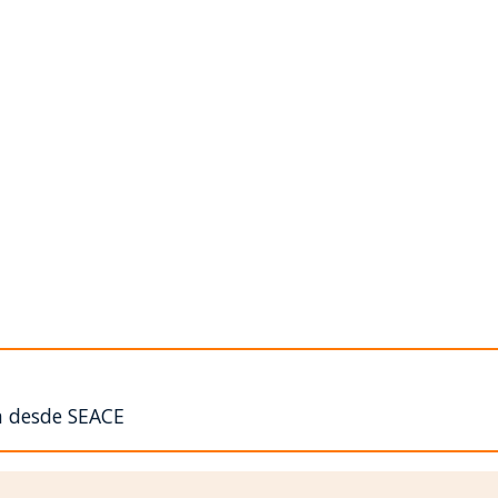
n desde SEACE