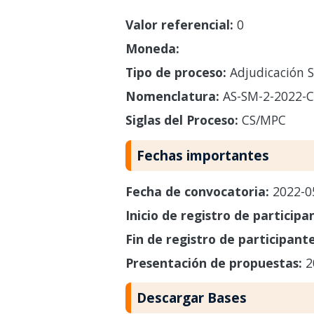
Valor referencial:
0
Moneda:
Tipo de proceso:
Adjudicación S
Nomenclatura:
AS-SM-2-2022-
Siglas del Proceso:
CS/MPC
Fechas importantes
Fecha de convocatoria:
2022-0
Inicio de registro de participa
Fin de registro de participant
Presentación de propuestas:
2
Descargar Bases