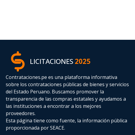
LICITACIONES
2025
Contrataciones.pe es una plataforma informativa
sobre los contrataciones públicas de bienes y servicios
del Estado Peruano. Buscamos promover la
transparencia de las compras estatales
y ayudamos a
las instituciones a encontrar a los mejores
proveedores.
Esta página tiene como fuente, la información pública
proporcionada por SEACE.