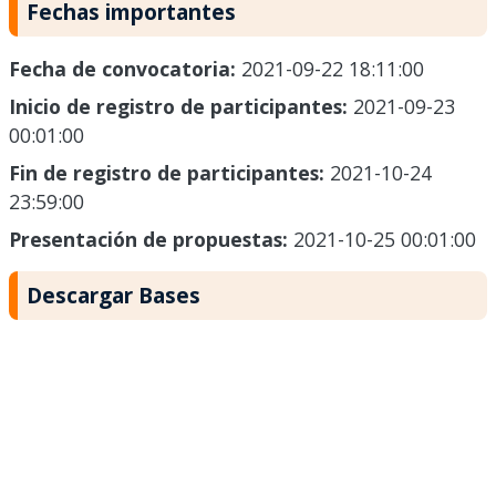
Fechas importantes
Fecha de convocatoria:
2021-09-22 18:11:00
Inicio de registro de participantes:
2021-09-23
00:01:00
Fin de registro de participantes:
2021-10-24
23:59:00
Presentación de propuestas:
2021-10-25 00:01:00
Descargar Bases