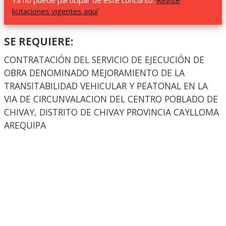
Ya no puede participar de este concurso.
Revise
licitaciones vigentes aquí
SE REQUIERE:
CONTRATACIÓN DEL SERVICIO DE EJECUCIÓN DE
OBRA DENOMINADO MEJORAMIENTO DE LA
TRANSITABILIDAD VEHICULAR Y PEATONAL EN LA
VIA DE CIRCUNVALACION DEL CENTRO POBLADO DE
CHIVAY, DISTRITO DE CHIVAY PROVINCIA CAYLLOMA
AREQUIPA