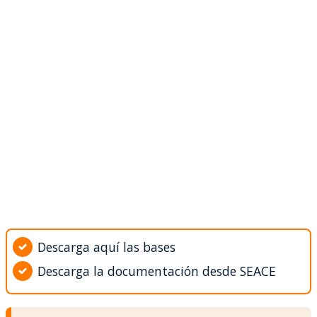
Descarga aquí las bases
Descarga la documentación desde SEACE