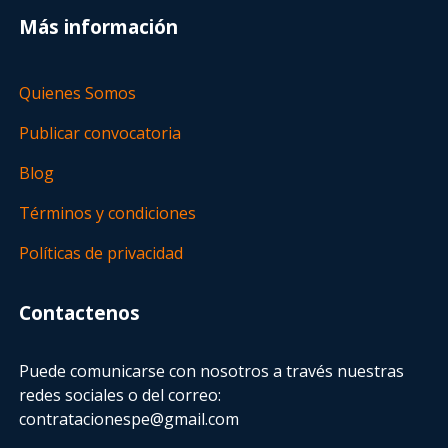
Más información
Quienes Somos
Publicar convocatoria
Blog
Términos y condiciones
Políticas de privacidad
Contactenos
Puede comunicarse con nosotros a través nuestras
redes sociales o del correo:
contratacionespe@gmail.com