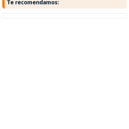
Te recomendamos: