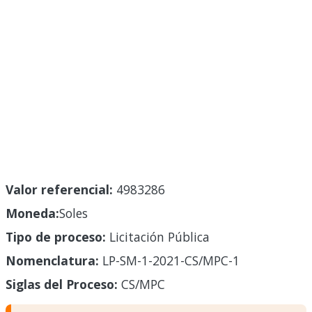
Valor referencial:
4983286
Moneda:
Soles
Tipo de proceso:
Licitación Pública
Nomenclatura:
LP-SM-1-2021-CS/MPC-1
Siglas del Proceso:
CS/MPC