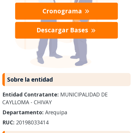
Cronograma
Descargar Bases
Sobre la entidad
Entidad Contratante:
MUNICIPALIDAD DE
CAYLLOMA - CHIVAY
Departamento:
Arequipa
RUC:
20198033414