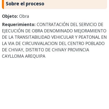
Sobre el proceso
Objeto:
Obra
Requerimiento:
CONTRATACIÓN DEL SERVICIO DE
EJECUCIÓN DE OBRA DENOMINADO MEJORAMIENTO
DE LA TRANSITABILIDAD VEHICULAR Y PEATONAL EN
LA VIA DE CIRCUNVALACION DEL CENTRO POBLADO
DE CHIVAY, DISTRITO DE CHIVAY PROVINCIA
CAYLLOMA AREQUIPA