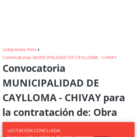
›
Licitaciones Perú
Convocatorias MUNICIPALIDAD DE CAYLLOMA - CHIVAY
Convocatoria
MUNICIPALIDAD DE
CAYLLOMA - CHIVAY para
la contratación de: Obra
LICITACIÓN CONCLUIDA.