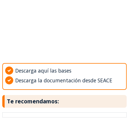
Descarga aquí las bases
Descarga la documentación desde SEACE
Te recomendamos: