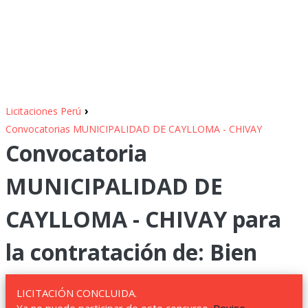
›
Licitaciones Perú
Convocatorias MUNICIPALIDAD DE CAYLLOMA - CHIVAY
Convocatoria
MUNICIPALIDAD DE
CAYLLOMA - CHIVAY para
la contratación de: Bien
LICITACIÓN CONCLUIDA.