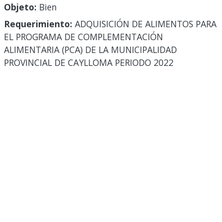
Objeto:
Bien
Requerimiento:
ADQUISICIÓN DE ALIMENTOS PARA
EL PROGRAMA DE COMPLEMENTACIÓN
ALIMENTARIA (PCA) DE LA MUNICIPALIDAD
PROVINCIAL DE CAYLLOMA PERIODO 2022