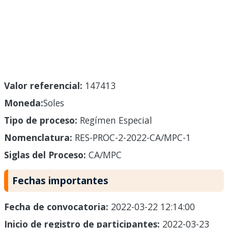
Valor referencial:
147413
Moneda:
Soles
Tipo de proceso:
Regímen Especial
Nomenclatura:
RES-PROC-2-2022-CA/MPC-1
Siglas del Proceso:
CA/MPC
Fechas importantes
Fecha de convocatoria:
2022-03-22 12:14:00
Inicio de registro de participantes:
2022-03-23