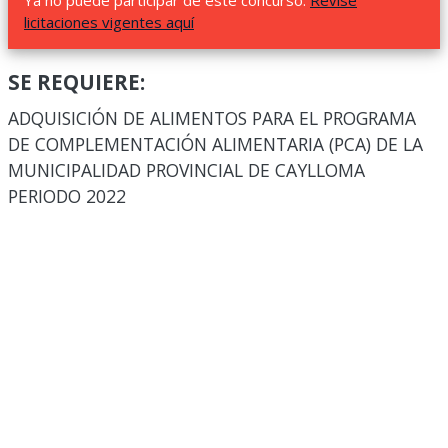
Ya no puede participar de este concurso.
Revise
licitaciones vigentes aquí
SE REQUIERE:
ADQUISICIÓN DE ALIMENTOS PARA EL PROGRAMA
DE COMPLEMENTACIÓN ALIMENTARIA (PCA) DE LA
MUNICIPALIDAD PROVINCIAL DE CAYLLOMA
PERIODO 2022