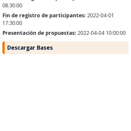
08:30:00
Fin de registro de participantes:
2022-04-01
17:30:00
Presentación de propuestas:
2022-04-04 10:00:00
Descargar Bases