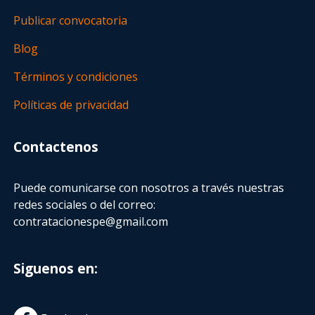
Publicar convocatoria
Blog
Términos y condiciones
Políticas de privacidad
Contactenos
Puede comunicarse con nosotros a través nuestras
redes sociales o del correo:
contratacionespe@gmail.com
Siguenos en: