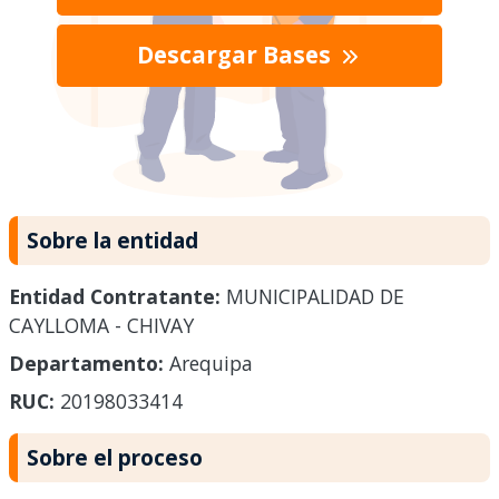
Descargar Bases
Sobre la entidad
Entidad Contratante:
MUNICIPALIDAD DE
CAYLLOMA - CHIVAY
Departamento:
Arequipa
RUC:
20198033414
Sobre el proceso