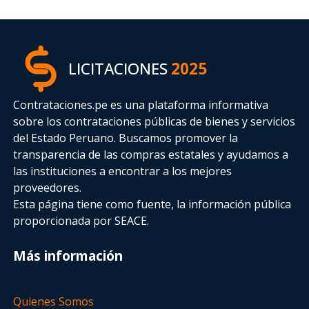
LICITACIONES
2025
Contrataciones.pe es una plataforma informativa
sobre los contrataciones públicas de bienes y servicios
del Estado Peruano. Buscamos promover la
transparencia de las compras estatales
y ayudamos a
las instituciones a encontrar a los mejores
proveedores.
Esta página tiene como fuente, la información pública
proporcionada por SEACE.
Más información
Quienes Somos