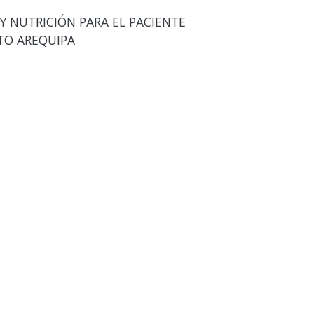
 NUTRICIÓN PARA EL PACIENTE
TO AREQUIPA