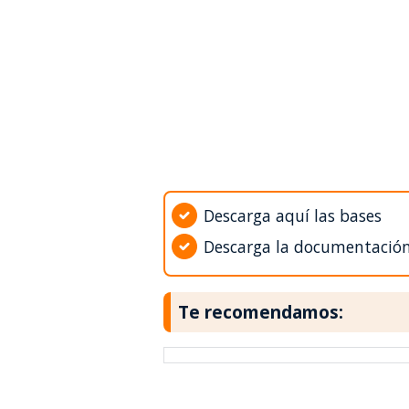
Descarga aquí las bases
Descarga la documentació
Te recomendamos: