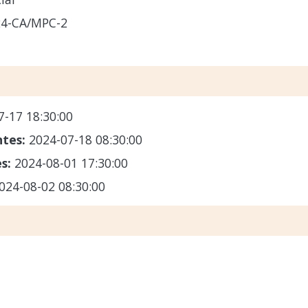
24-CA/MPC-2
7-17 18:30:00
ntes:
2024-07-18 08:30:00
es:
2024-08-01 17:30:00
024-08-02 08:30:00