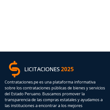
LICITACIONES
2025
Contrataciones.pe es una plataforma informativa
sobre los contrataciones públicas de bienes y servicios
del Estado Peruano. Buscamos promover la
transparencia de las compras estatales
y ayudamos a
las instituciones a encontrar a los mejores