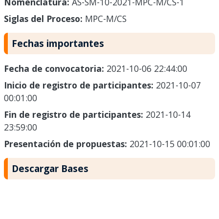
Nomenclatura:
AS-SM-10-2021-MPC-M/CS-1
Siglas del Proceso:
MPC-M/CS
Fechas importantes
Fecha de convocatoria:
2021-10-06 22:44:00
Inicio de registro de participantes:
2021-10-07
00:01:00
Fin de registro de participantes:
2021-10-14
23:59:00
Presentación de propuestas:
2021-10-15 00:01:00
Descargar Bases