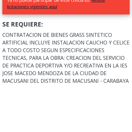
Ya no puede participar de este concurso.
Revise
licitaciones vigentes aquí
SE REQUIERE:
CONTRATACION DE BIENES GRASS SINTETICO
ARTIFICIAL INCLUYE INSTALACION CAUCHO Y CELICE
A TODO COSTO SEGUN ESPECIFICACIONES
TECNICAS, PARA LA OBRA: CREACION DEL SERVICIO
DE PRACTICA DEPORTIVA Y/O RECREATIVA EN LA IES
JOSE MACEDO MENDOZA DE LA CIUDAD DE
MACUSANI DEL DISTRITO DE MACUSANI - CARABAYA