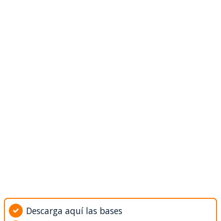
Descarga aquí las bases