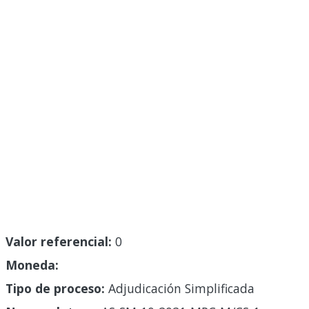
Valor referencial:
0
Moneda:
Tipo de proceso:
Adjudicación Simplificada