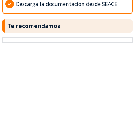
Descarga la documentación desde SEACE
Te recomendamos: