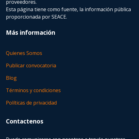
proveedores.
Esta página tiene como fuente, la información pública
proporcionada por SEACE.
Más información
Quienes Somos
Publicar convocatoria
Blog
Términos y condiciones
Políticas de privacidad
Contactenos