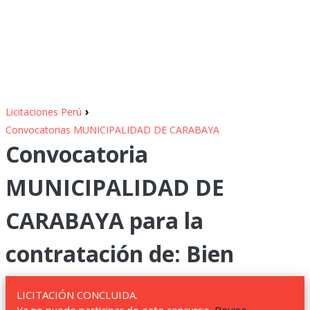
›
Licitaciones Perú
Convocatorias MUNICIPALIDAD DE CARABAYA
Convocatoria
MUNICIPALIDAD DE
CARABAYA para la
contratación de: Bien
LICITACIÓN CONCLUIDA.