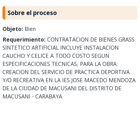
Sobre el proceso
Objeto:
Bien
Requerimiento:
CONTRATACION DE BIENES GRASS
SINTETICO ARTIFICIAL INCLUYE INSTALACION
CAUCHO Y CELICE A TODO COSTO SEGUN
ESPECIFICACIONES TECNICAS, PARA LA OBRA:
CREACION DEL SERVICIO DE PRACTICA DEPORTIVA
Y/O RECREATIVA EN LA IES JOSE MACEDO MENDOZA
DE LA CIUDAD DE MACUSANI DEL DISTRITO DE
MACUSANI - CARABAYA