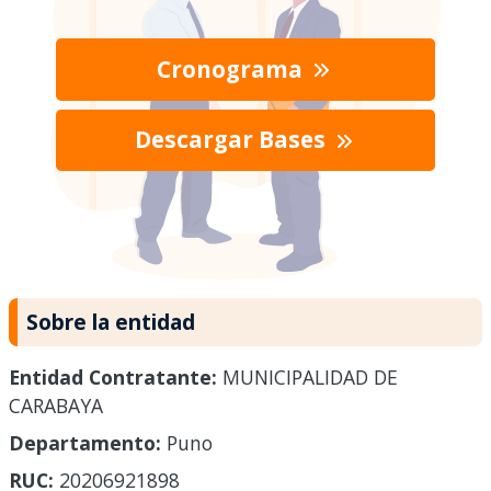
Cronograma
Descargar Bases
Sobre la entidad
Entidad Contratante:
MUNICIPALIDAD DE
CARABAYA
Departamento:
Puno
RUC:
20206921898