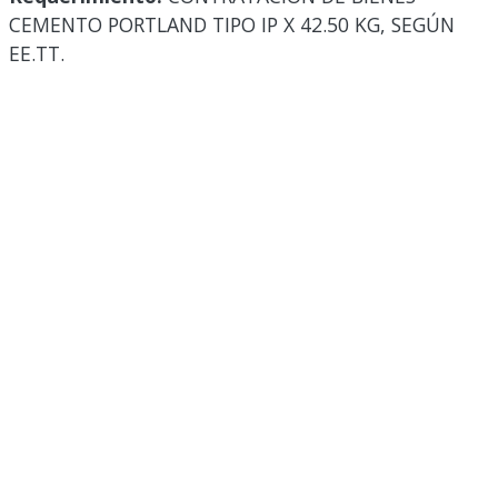
CEMENTO PORTLAND TIPO IP X 42.50 KG, SEGÚN
EE.TT.