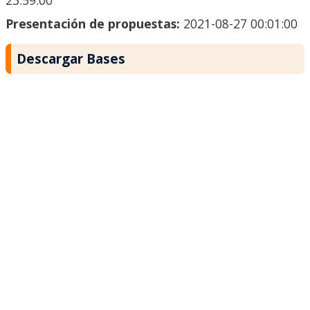
23:59:00
Presentación de propuestas:
2021-08-27 00:01:00
Descargar Bases