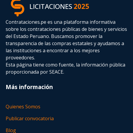
LICITACIONES
2025
Contrataciones.pe es una plataforma informativa
sobre los contrataciones públicas de bienes y servicios
del Estado Peruano. Buscamos promover la
transparencia de las compras estatales
y ayudamos a
las instituciones a encontrar a los mejores
proveedores.
Esta página tiene como fuente, la información pública
proporcionada por SEACE.
Más información
Quienes Somos
Publicar convocatoria
Blog