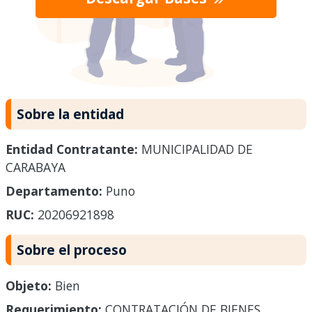
Sobre la entidad
Entidad Contratante:
MUNICIPALIDAD DE
CARABAYA
Departamento:
Puno
RUC:
20206921898
Sobre el proceso
Objeto:
Bien
Requerimiento:
CONTRATACIÓN DE BIENES