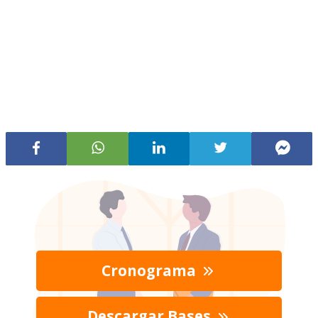
Cronograma
Descargar Bases