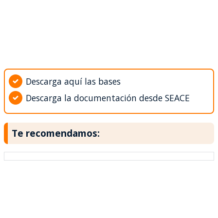
Descarga aquí las bases
Descarga la documentación desde SEACE
Te recomendamos: