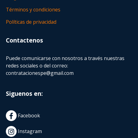
Términos y condiciones
Políticas de privacidad
Contactenos
Puede comunicarse con nosotros a través nuestras
redes sociales o del correo:
contratacionespe@gmail.com
Siguenos en:
Facebook
Instagram