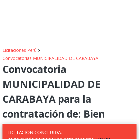
›
Licitaciones Perú
Convocatorias MUNICIPALIDAD DE CARABAYA
Convocatoria
MUNICIPALIDAD DE
CARABAYA para la
contratación de: Bien
LICITACIÓN CONCLUIDA.