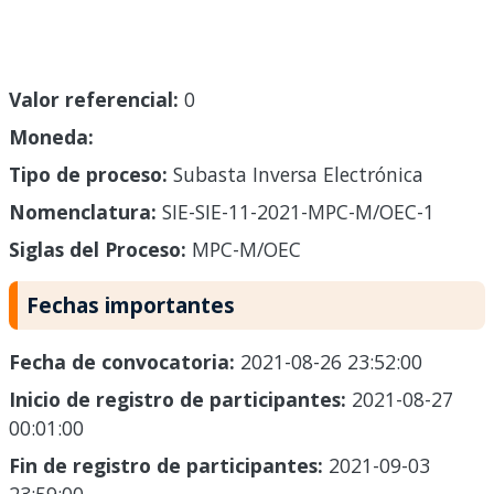
Valor referencial:
0
Moneda:
Tipo de proceso:
Subasta Inversa Electrónica
Nomenclatura:
SIE-SIE-11-2021-MPC-M/OEC-1
Siglas del Proceso:
MPC-M/OEC
Fechas importantes
Fecha de convocatoria:
2021-08-26 23:52:00
Inicio de registro de participantes:
2021-08-27
00:01:00
Fin de registro de participantes:
2021-09-03