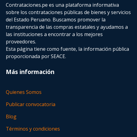
Contrataciones.pe es una plataforma informativa
sobre los contrataciones públicas de bienes y servicios
del Estado Peruano. Buscamos promover la
transparencia de las compras estatales
y ayudamos a
las instituciones a encontrar a los mejores
proveedores.
Esta página tiene como fuente, la información pública
proporcionada por SEACE.
Más información
Quienes Somos
Publicar convocatoria
Blog
Términos y condiciones