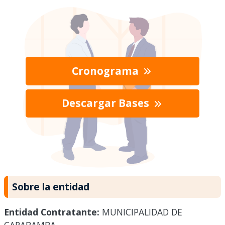
Cronograma
Descargar Bases
Sobre la entidad
Entidad Contratante:
MUNICIPALIDAD DE