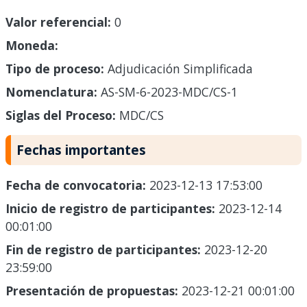
Valor referencial:
0
Moneda:
Tipo de proceso:
Adjudicación Simplificada
Nomenclatura:
AS-SM-6-2023-MDC/CS-1
Siglas del Proceso:
MDC/CS
Fechas importantes
Fecha de convocatoria:
2023-12-13 17:53:00
Inicio de registro de participantes:
2023-12-14
00:01:00
Fin de registro de participantes:
2023-12-20
23:59:00
Presentación de propuestas:
2023-12-21 00:01:00