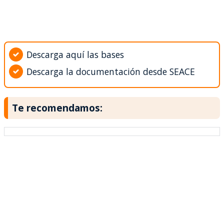
Descarga aquí las bases
Descarga la documentación desde SEACE
Te recomendamos: