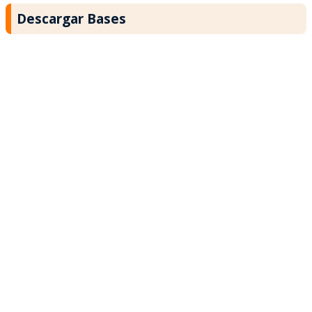
Descargar Bases