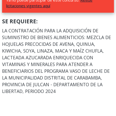
Ya no puede participar de este concurso.
Revise
licitaciones vigentes aquí
SE REQUIERE:
LA CONTRATACIÓN PARA LA ADQUISICIÓN DE
SUMINISTRO DE BIENES ALIMENTICIOS: MEZCLA DE
HOJUELAS PRECOCIDAS DE AVENA, QUINUA,
KIWICHA, SOYA, LINAZA, MACA Y MAÍZ CHUFLA,
LACTEADA AZUCARADA ENRIQUECIDA CON
VITAMINAS Y MINERALES PARA ATENDER A
BENEFICIARIOS DEL PROGRAMA VASO DE LECHE DE
LA MUNICIPALIDAD DISTRITAL DE CARABAMBA,
PROVINCIA DE JULCAN - DEPARTAMENTO DE LA
LIBERTAD, PERIODO 2024