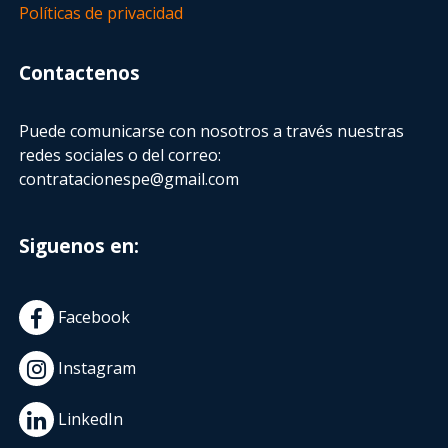
Políticas de privacidad
Contactenos
Puede comunicarse con nosotros a través nuestras
redes sociales o del correo:
contratacionespe@gmail.com
Siguenos en:
Facebook
Instagram
LinkedIn