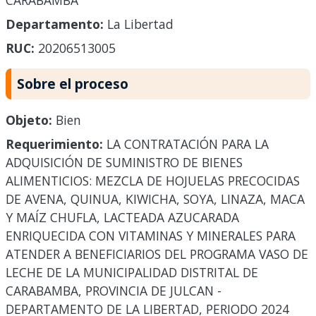
CARABAMBA
Departamento:
La Libertad
RUC:
20206513005
Sobre el proceso
Objeto:
Bien
Requerimiento:
LA CONTRATACIÓN PARA LA
ADQUISICIÓN DE SUMINISTRO DE BIENES
ALIMENTICIOS: MEZCLA DE HOJUELAS PRECOCIDAS
DE AVENA, QUINUA, KIWICHA, SOYA, LINAZA, MACA
Y MAÍZ CHUFLA, LACTEADA AZUCARADA
ENRIQUECIDA CON VITAMINAS Y MINERALES PARA
ATENDER A BENEFICIARIOS DEL PROGRAMA VASO DE
LECHE DE LA MUNICIPALIDAD DISTRITAL DE
CARABAMBA, PROVINCIA DE JULCAN -
DEPARTAMENTO DE LA LIBERTAD, PERIODO 2024