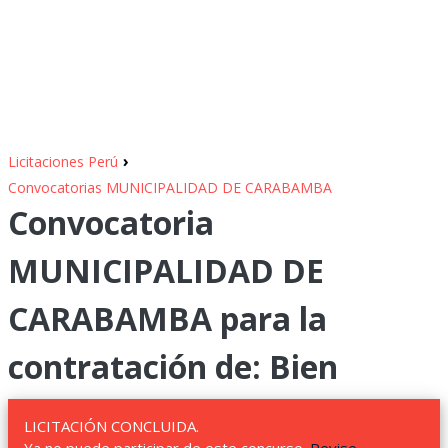
›
Licitaciones Perú
Convocatorias MUNICIPALIDAD DE CARABAMBA
Convocatoria
MUNICIPALIDAD DE
CARABAMBA para la
contratación de: Bien
LICITACIÓN CONCLUIDA.