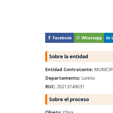
Facebook
Whatsapp
Sobre la entidad
Entidad Contratante:
MUNICIP
Departamento:
Loreto
RUC:
20213749031
Sobre el proceso
Objeto:
Obra