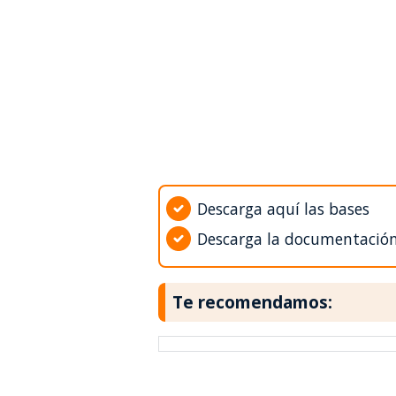
Descarga aquí las bases
Descarga la documentació
Te recomendamos: