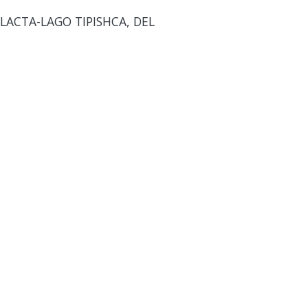
LACTA-LAGO TIPISHCA, DEL