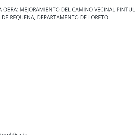
A OBRA: MEJORAMIENTO DEL CAMINO VECINAL PINTUL
IA DE REQUENA, DEPARTAMENTO DE LORETO.
implificada