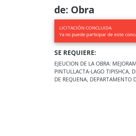
de: Obra
LICITACIÓN CONCLUIDA.
Ya no puede participar de este conc
SE REQUIERE:
EJEUCION DE LA OBRA: MEJORA
PINTULLACTA-LAGO TIPISHCA, D
DE REQUENA, DEPARTAMENTO D