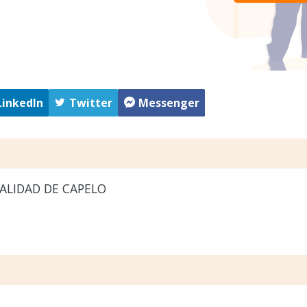
LinkedIn
Twitter
Messenger
ALIDAD DE CAPELO