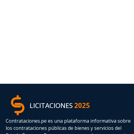
LICITACIONES
2025
Contrataciones.pe es una plataforma informativa sobre
los contrataciones públicas de bienes y servicios del