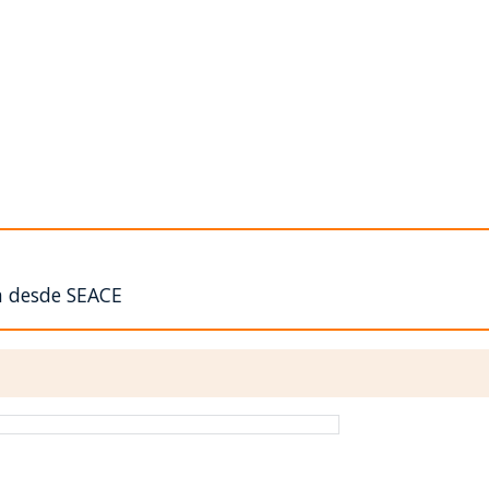
n desde SEACE