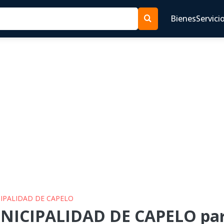
Bienes
Servici
CIPALIDAD DE CAPELO
NICIPALIDAD DE CAPELO para