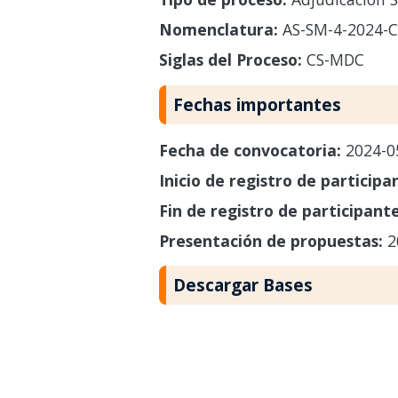
Nomenclatura:
AS-SM-4-2024-
Siglas del Proceso:
CS-MDC
Fechas importantes
Fecha de convocatoria:
2024-0
Inicio de registro de participa
Fin de registro de participant
Presentación de propuestas:
2
Descargar Bases