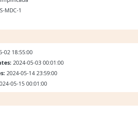
CS-MDC-1
5-02 18:55:00
ntes:
2024-05-03 00:01:00
es:
2024-05-14 23:59:00
024-05-15 00:01:00