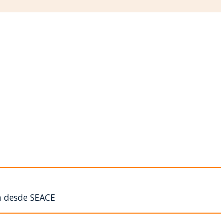
n desde SEACE