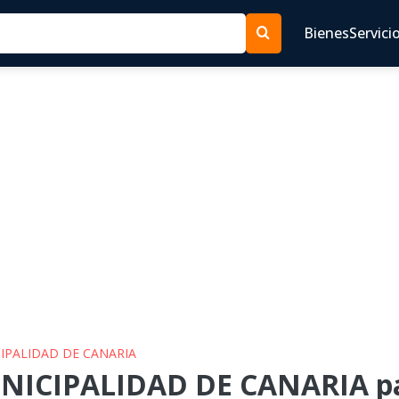
Bienes
Servici
CIPALIDAD DE CANARIA
NICIPALIDAD DE CANARIA pa