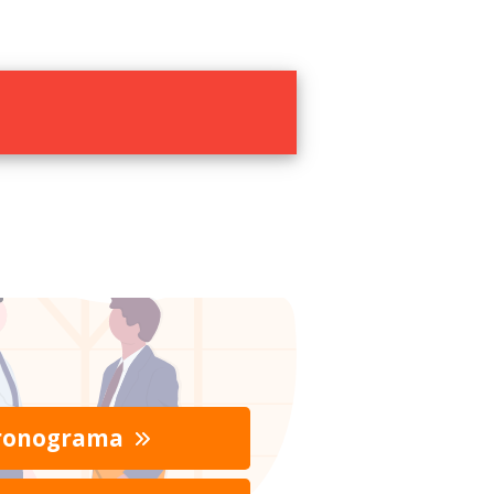
ronograma