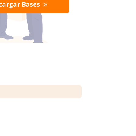
cargar Bases