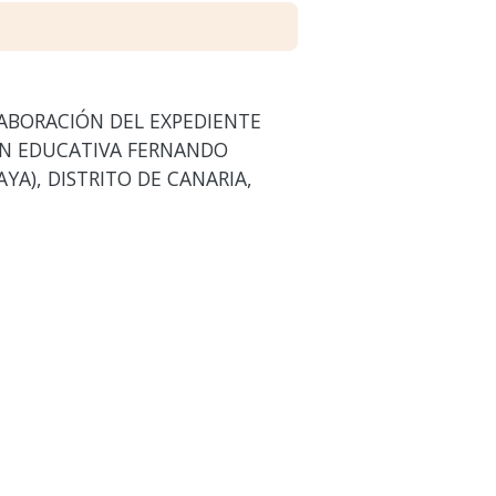
LABORACIÓN DEL EXPEDIENTE
IÓN EDUCATIVA FERNANDO
A), DISTRITO DE CANARIA,