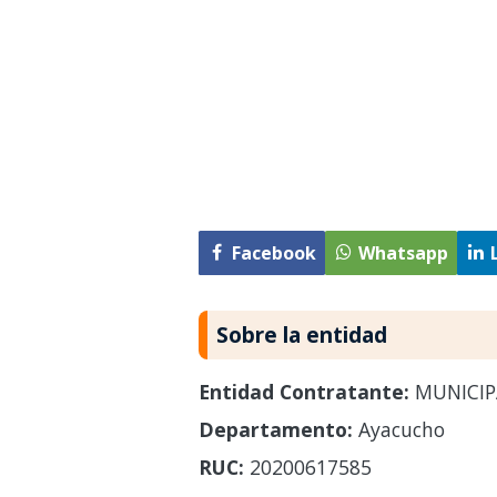
Facebook
Whatsapp
Sobre la entidad
Entidad Contratante:
MUNICIP
Departamento:
Ayacucho
RUC:
20200617585