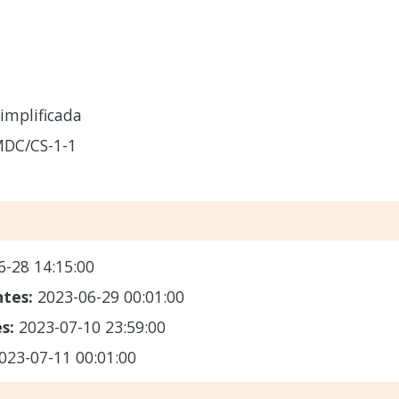
implificada
DC/CS-1-1
6-28 14:15:00
ntes:
2023-06-29 00:01:00
es:
2023-07-10 23:59:00
023-07-11 00:01:00