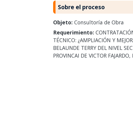
Sobre el proceso
Objeto:
Consultoría de Obra
Requerimiento:
CONTRATACIÓN 
TÉCNICO: ¿AMPLIACIÓN Y MEJO
BELAUNDE TERRY DEL NIVEL SE
PROVINCAI DE VICTOR FAJARDO,