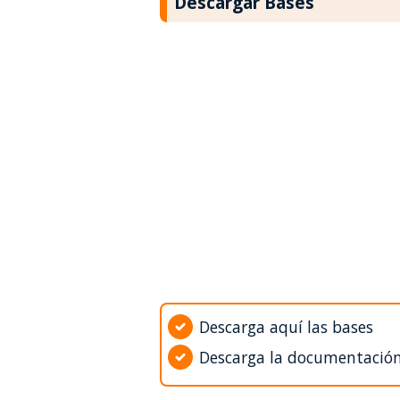
Descargar Bases
Descarga aquí las bases
Descarga la documentació