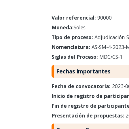
Valor referencial:
90000
Moneda:
Soles
Tipo de proceso:
Adjudicación S
Nomenclatura:
AS-SM-4-2023-M
Siglas del Proceso:
MDC/CS-1
Fechas importantes
Fecha de convocatoria:
2023-0
Inicio de registro de participa
Fin de registro de participant
Presentación de propuestas:
2