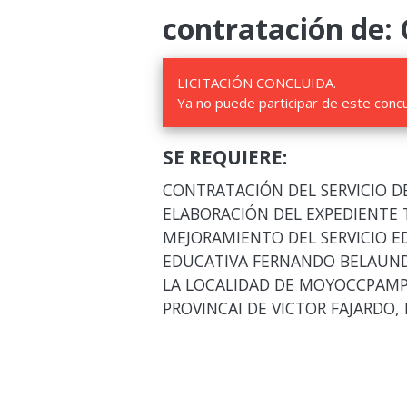
contratación de:
LICITACIÓN CONCLUIDA.
Ya no puede participar de este conc
SE REQUIERE:
CONTRATACIÓN DEL SERVICIO D
ELABORACIÓN DEL EXPEDIENTE 
MEJORAMIENTO DEL SERVICIO E
EDUCATIVA FERNANDO BELAUNDE
LA LOCALIDAD DE MOYOCCPAMPA 
PROVINCAI DE VICTOR FAJARDO,