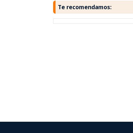
Te recomendamos: