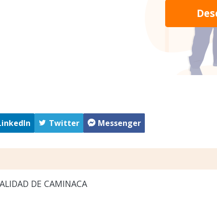
Des
LinkedIn
Twitter
Messenger
ALIDAD DE CAMINACA