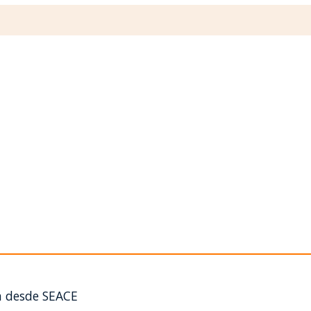
n desde SEACE