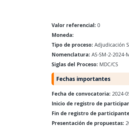
Valor referencial:
0
Moneda:
Tipo de proceso:
Adjudicación S
Nomenclatura:
AS-SM-2-2024-
Siglas del Proceso:
MDC/CS
Fechas importantes
Fecha de convocatoria:
2024-0
Inicio de registro de participa
Fin de registro de participant
Presentación de propuestas:
2