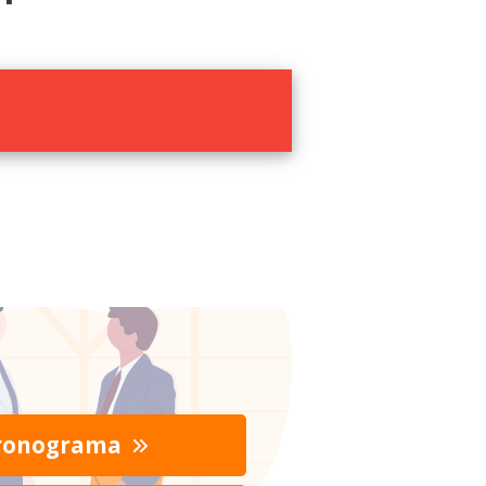
ronograma