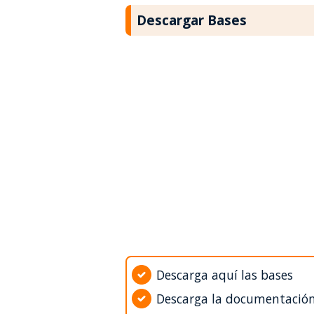
Descargar Bases
Descarga aquí las bases
Descarga la documentació