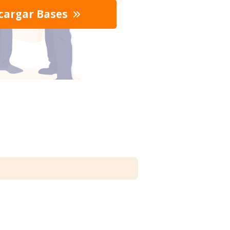
cargar Bases