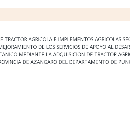
E TRACTOR AGRICOLA E IMPLEMENTOS AGRICOLAS SEG
EJORAMIENTO DE LOS SERVICIOS DE APOYO AL DESA
NICO MEDIANTE LA ADQUISICION DE TRACTOR AGRIC
ROVINCIA DE AZANGARO DEL DEPARTAMENTO DE PUNO",