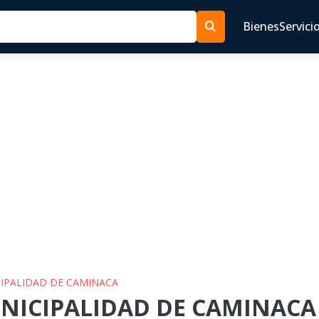
Bienes
Servici
CIPALIDAD DE CAMINACA
UNICIPALIDAD DE CAMINACA 