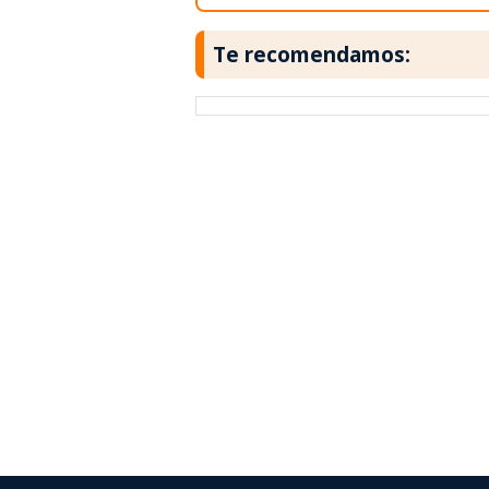
Te recomendamos: