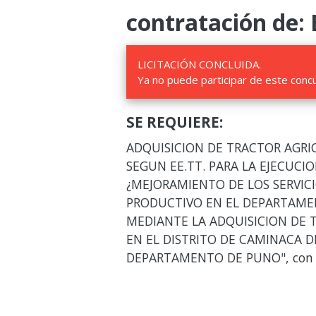
contratación de: 
LICITACIÓN CONCLUIDA.
Ya no puede participar de este conc
SE REQUIERE:
ADQUISICION DE TRACTOR AGRI
SEGUN EE.TT. PARA LA EJECUC
¿MEJORAMIENTO DE LOS SERVIC
PRODUCTIVO EN EL DEPARTAME
MEDIANTE LA ADQUISICION DE 
EN EL DISTRITO DE CAMINACA D
DEPARTAMENTO DE PUNO", con C