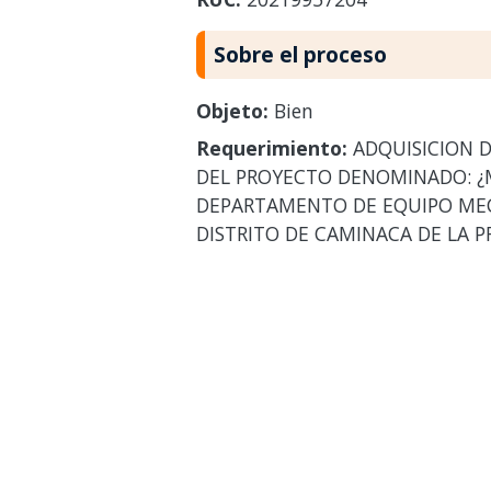
Sobre el proceso
Objeto:
Bien
Requerimiento:
ADQUISICION D
DEL PROYECTO DENOMINADO: ¿M
DEPARTAMENTO DE EQUIPO MECA
DISTRITO DE CAMINACA DE LA P