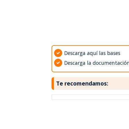
Descarga aquí las bases
Descarga la documentació
Te recomendamos: