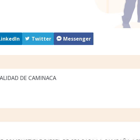
LinkedIn
Twitter
Messenger
ALIDAD DE CAMINACA