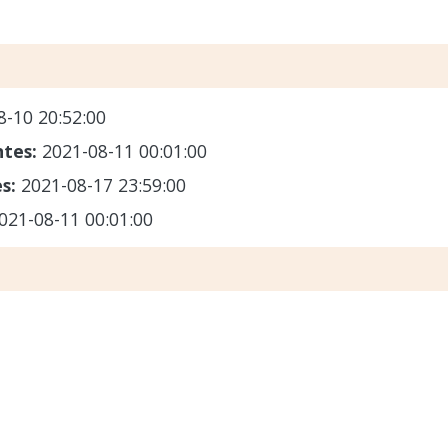
8-10 20:52:00
ntes:
2021-08-11 00:01:00
es:
2021-08-17 23:59:00
021-08-11 00:01:00