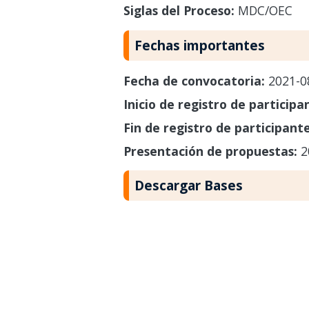
Siglas del Proceso:
MDC/OEC
Fechas importantes
Fecha de convocatoria:
2021-0
Inicio de registro de participa
Fin de registro de participant
Presentación de propuestas:
2
Descargar Bases