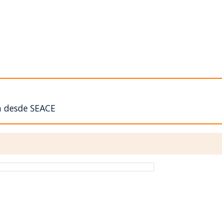
n desde SEACE