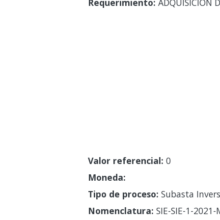
Requerimiento:
ADQUISICION D
Valor referencial:
0
Moneda:
Tipo de proceso:
Subasta Invers
Nomenclatura:
SIE-SIE-1-2021