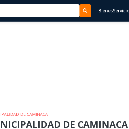
Bienes
Servici
CIPALIDAD DE CAMINACA
UNICIPALIDAD DE CAMINACA 