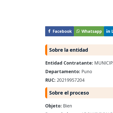
Facebook
Whatsapp
Sobre la entidad
Entidad Contratante:
MUNICIP
Departamento:
Puno
RUC:
20219957204
Sobre el proceso
Objeto:
Bien