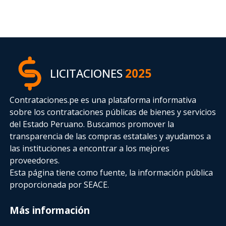
LICITACIONES
2025
Contrataciones.pe es una plataforma informativa
sobre los contrataciones públicas de bienes y servicios
del Estado Peruano. Buscamos promover la
transparencia de las compras estatales
y ayudamos a
las instituciones a encontrar a los mejores
proveedores.
Esta página tiene como fuente, la información pública
proporcionada por SEACE.
Más información