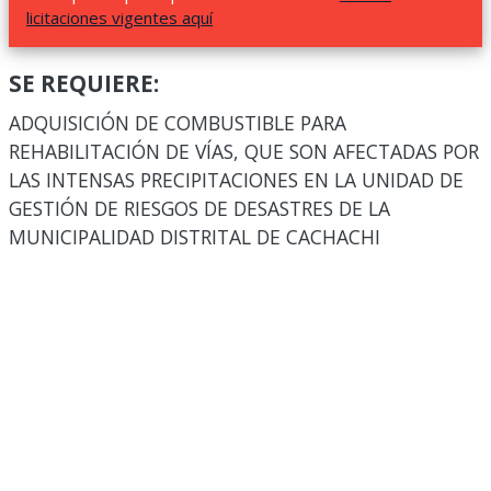
licitaciones vigentes aquí
SE REQUIERE:
ADQUISICIÓN DE COMBUSTIBLE PARA
REHABILITACIÓN DE VÍAS, QUE SON AFECTADAS POR
LAS INTENSAS PRECIPITACIONES EN LA UNIDAD DE
GESTIÓN DE RIESGOS DE DESASTRES DE LA
MUNICIPALIDAD DISTRITAL DE CACHACHI