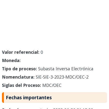
Valor referencial:
0
Moneda:
Tipo de proceso:
Subasta Inversa Electrónica
Nomenclatura:
SIE-SIE-3-2023-MDC/OEC-2
Siglas del Proceso:
MDC/OEC
Fechas importantes