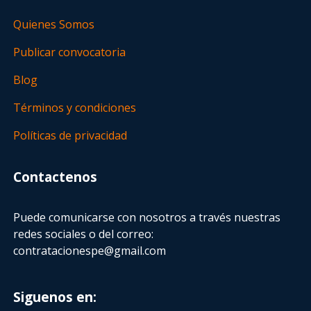
Quienes Somos
Publicar convocatoria
Blog
Términos y condiciones
Políticas de privacidad
Contactenos
Puede comunicarse con nosotros a través nuestras
redes sociales o del correo:
contratacionespe@gmail.com
Siguenos en: