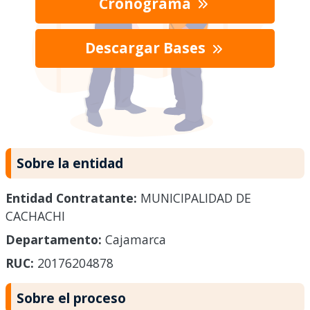
Cronograma
Descargar Bases
Sobre la entidad
Entidad Contratante:
MUNICIPALIDAD DE
CACHACHI
Departamento:
Cajamarca
RUC:
20176204878
Sobre el proceso