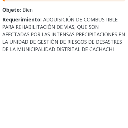
Objeto:
Bien
Requerimiento:
ADQUISICIÓN DE COMBUSTIBLE
PARA REHABILITACIÓN DE VÍAS, QUE SON
AFECTADAS POR LAS INTENSAS PRECIPITACIONES EN
LA UNIDAD DE GESTIÓN DE RIESGOS DE DESASTRES
DE LA MUNICIPALIDAD DISTRITAL DE CACHACHI