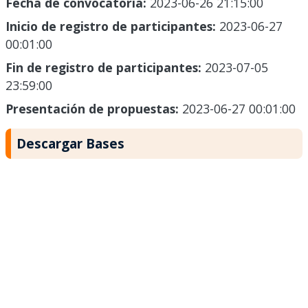
Fecha de convocatoria:
2023-06-26 21:15:00
Inicio de registro de participantes:
2023-06-27
00:01:00
Fin de registro de participantes:
2023-07-05
23:59:00
Presentación de propuestas:
2023-06-27 00:01:00
Descargar Bases