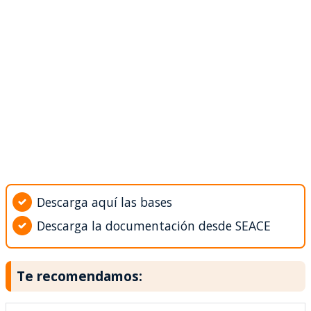
Descarga aquí las bases
Descarga la documentación desde SEACE
Te recomendamos: