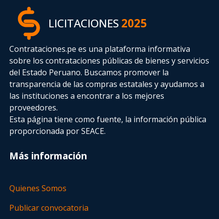
LICITACIONES
2025
Contrataciones.pe es una plataforma informativa
sobre los contrataciones públicas de bienes y servicios
del Estado Peruano. Buscamos promover la
transparencia de las compras estatales
y ayudamos a
las instituciones a encontrar a los mejores
proveedores.
Esta página tiene como fuente, la información pública
proporcionada por SEACE.
Más información
Quienes Somos
Publicar convocatoria