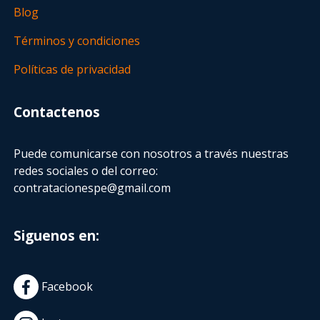
Blog
Términos y condiciones
Políticas de privacidad
Contactenos
Puede comunicarse con nosotros a través nuestras
redes sociales o del correo:
contratacionespe@gmail.com
Siguenos en:
Facebook