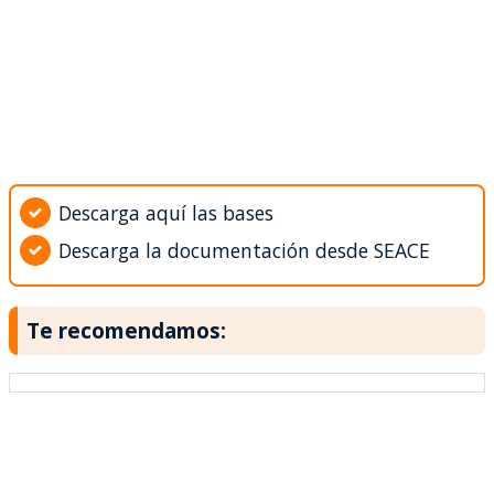
Descarga aquí las bases
Descarga la documentación desde SEACE
Te recomendamos: