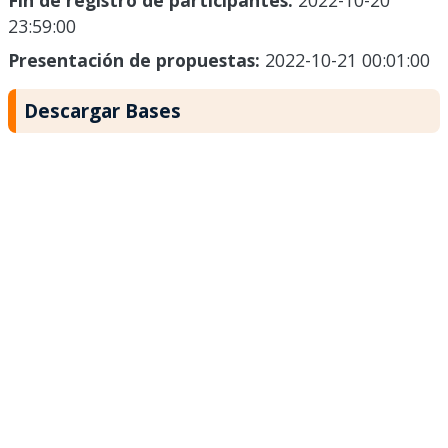
Fin de registro de participantes:
2022-10-20
23:59:00
Presentación de propuestas:
2022-10-21 00:01:00
Descargar Bases