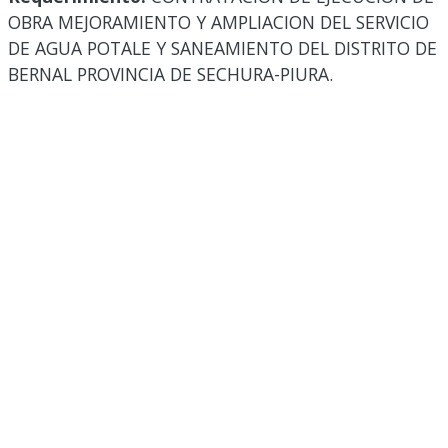
OBRA MEJORAMIENTO Y AMPLIACION DEL SERVICIO
DE AGUA POTALE Y SANEAMIENTO DEL DISTRITO DE
BERNAL PROVINCIA DE SECHURA-PIURA.