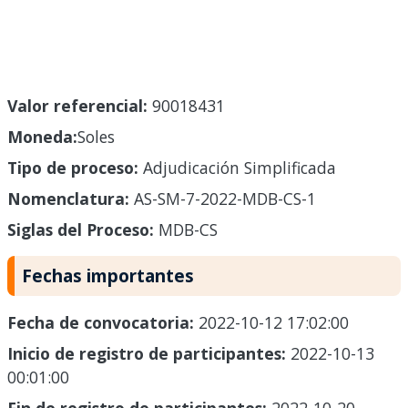
Valor referencial:
90018431
Moneda:
Soles
Tipo de proceso:
Adjudicación Simplificada
Nomenclatura:
AS-SM-7-2022-MDB-CS-1
Siglas del Proceso:
MDB-CS
Fechas importantes
Fecha de convocatoria:
2022-10-12 17:02:00
Inicio de registro de participantes:
2022-10-13
00:01:00