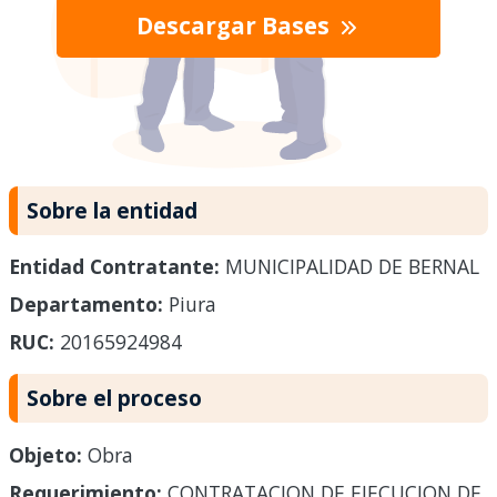
Descargar Bases
Sobre la entidad
Entidad Contratante:
MUNICIPALIDAD DE BERNAL
Departamento:
Piura
RUC:
20165924984
Sobre el proceso
Objeto:
Obra
Requerimiento:
CONTRATACION DE EJECUCION DE