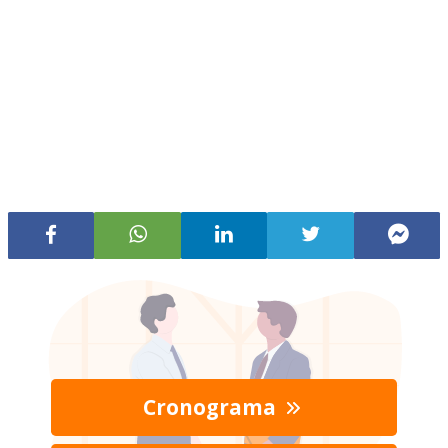
Cronograma