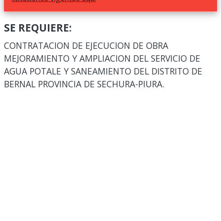
SE REQUIERE:
CONTRATACION DE EJECUCION DE OBRA
MEJORAMIENTO Y AMPLIACION DEL SERVICIO DE
AGUA POTALE Y SANEAMIENTO DEL DISTRITO DE
BERNAL PROVINCIA DE SECHURA-PIURA.