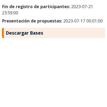
Fin de registro de participantes:
2023-07-21
23:59:00
Presentación de propuestas:
2023-07-17 00:01:00
Descargar Bases