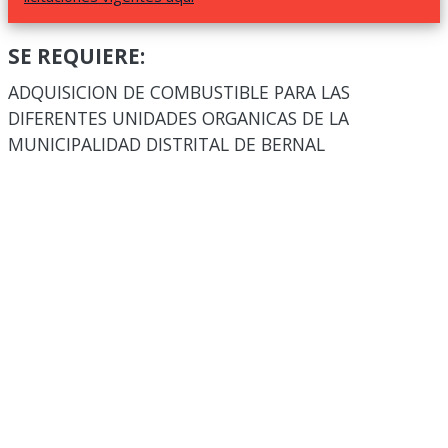
SE REQUIERE:
ADQUISICION DE COMBUSTIBLE PARA LAS
DIFERENTES UNIDADES ORGANICAS DE LA
MUNICIPALIDAD DISTRITAL DE BERNAL