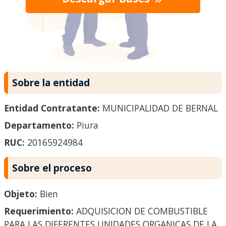
Sobre la entidad
Entidad Contratante:
MUNICIPALIDAD DE BERNAL
Departamento:
Piura
RUC:
20165924984
Sobre el proceso
Objeto:
Bien
Requerimiento:
ADQUISICION DE COMBUSTIBLE
PARA LAS DIFERENTES UNIDADES ORGANICAS DE LA