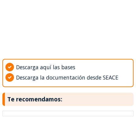
Descarga aquí las bases
Descarga la documentación desde SEACE
Te recomendamos: