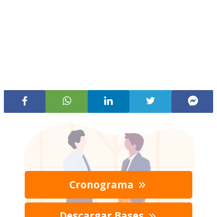
Cronograma
Descargar Bases