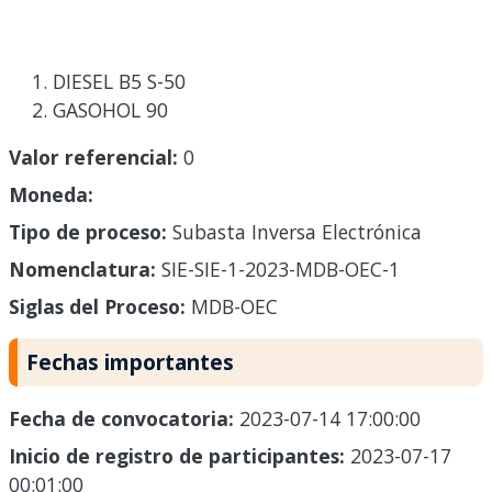
DIESEL B5 S-50
GASOHOL 90
Valor referencial:
0
Moneda:
Tipo de proceso:
Subasta Inversa Electrónica
Nomenclatura:
SIE-SIE-1-2023-MDB-OEC-1
Siglas del Proceso:
MDB-OEC
Fechas importantes
Fecha de convocatoria:
2023-07-14 17:00:00
Inicio de registro de participantes:
2023-07-17
00:01:00