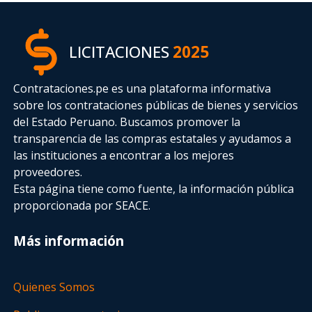
LICITACIONES
2025
Contrataciones.pe es una plataforma informativa
sobre los contrataciones públicas de bienes y servicios
del Estado Peruano. Buscamos promover la
transparencia de las compras estatales
y ayudamos a
las instituciones a encontrar a los mejores
proveedores.
Esta página tiene como fuente, la información pública
proporcionada por SEACE.
Más información
Quienes Somos