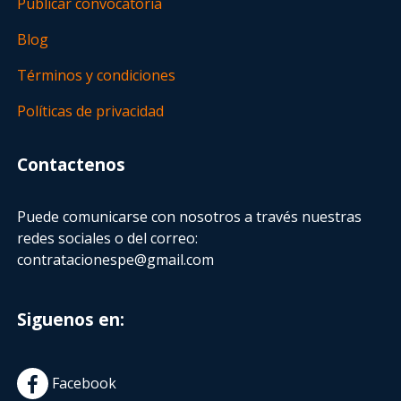
Publicar convocatoria
Blog
Términos y condiciones
Políticas de privacidad
Contactenos
Puede comunicarse con nosotros a través nuestras
redes sociales o del correo:
contratacionespe@gmail.com
Siguenos en:
Facebook