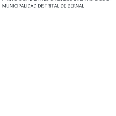
MUNICIPALIDAD DISTRITAL DE BERNAL