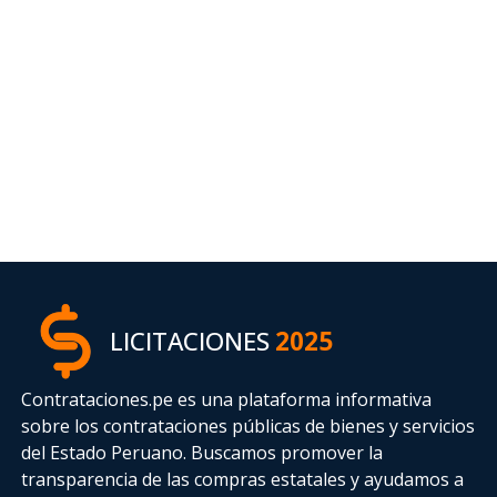
LICITACIONES
2025
Contrataciones.pe es una plataforma informativa
sobre los contrataciones públicas de bienes y servicios
del Estado Peruano. Buscamos promover la
transparencia de las compras estatales
y ayudamos a