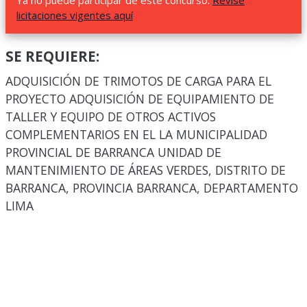
Ya no puede participar de este concurso.
Revise
licitaciones vigentes aquí
SE REQUIERE:
ADQUISICIÓN DE TRIMOTOS DE CARGA PARA EL
PROYECTO ADQUISICIÓN DE EQUIPAMIENTO DE
TALLER Y EQUIPO DE OTROS ACTIVOS
COMPLEMENTARIOS EN EL LA MUNICIPALIDAD
PROVINCIAL DE BARRANCA UNIDAD DE
MANTENIMIENTO DE ÁREAS VERDES, DISTRITO DE
BARRANCA, PROVINCIA BARRANCA, DEPARTAMENTO
LIMA