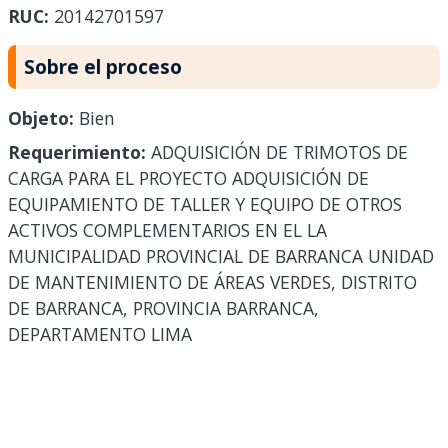
RUC:
20142701597
Sobre el proceso
Objeto:
Bien
Requerimiento:
ADQUISICIÓN DE TRIMOTOS DE
CARGA PARA EL PROYECTO ADQUISICIÓN DE
EQUIPAMIENTO DE TALLER Y EQUIPO DE OTROS
ACTIVOS COMPLEMENTARIOS EN EL LA
MUNICIPALIDAD PROVINCIAL DE BARRANCA UNIDAD
DE MANTENIMIENTO DE ÁREAS VERDES, DISTRITO
DE BARRANCA, PROVINCIA BARRANCA,
DEPARTAMENTO LIMA