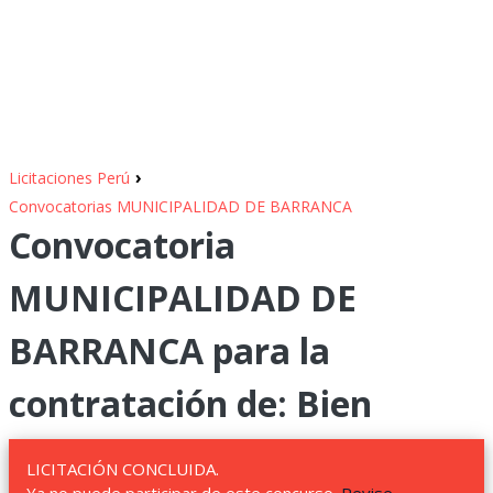
›
Licitaciones Perú
Convocatorias MUNICIPALIDAD DE BARRANCA
Convocatoria
MUNICIPALIDAD DE
BARRANCA para la
contratación de: Bien
LICITACIÓN CONCLUIDA.