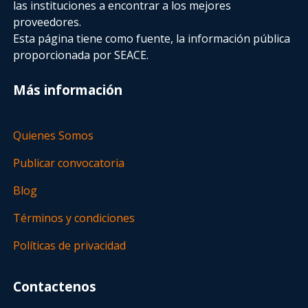
las instituciones a encontrar a los mejores
proveedores.
Esta página tiene como fuente, la información pública
proporcionada por SEACE.
Más información
Quienes Somos
Publicar convocatoria
Blog
Términos y condiciones
Políticas de privacidad
Contactenos