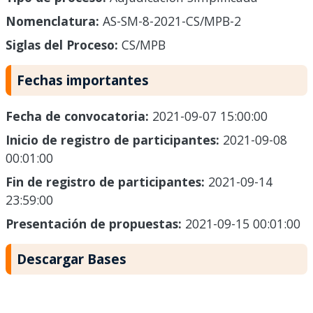
Nomenclatura:
AS-SM-8-2021-CS/MPB-2
Siglas del Proceso:
CS/MPB
Fechas importantes
Fecha de convocatoria:
2021-09-07 15:00:00
Inicio de registro de participantes:
2021-09-08
00:01:00
Fin de registro de participantes:
2021-09-14
23:59:00
Presentación de propuestas:
2021-09-15 00:01:00
Descargar Bases