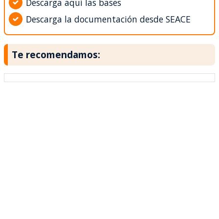
Descarga aquí las bases
Descarga la documentación desde SEACE
Te recomendamos: