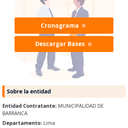
Cronograma
Descargar Bases
Sobre la entidad
Entidad Contratante:
MUNICIPALIDAD DE
BARRANCA
Departamento:
Lima