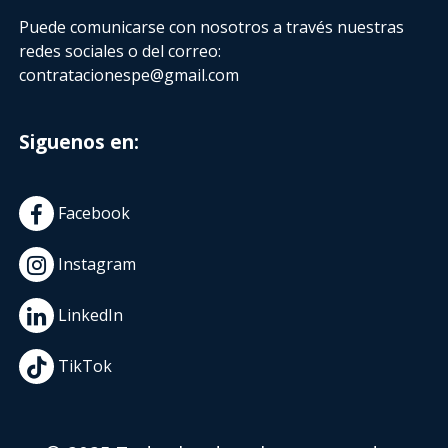
Puede comunicarse con nosotros a través nuestras
redes sociales o del correo:
contratacionespe@gmail.com
Siguenos en:
Facebook
Instagram
LinkedIn
TikTok