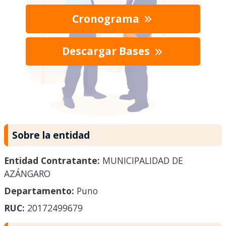
Cronograma
Descargar Bases
Sobre la entidad
Entidad Contratante:
MUNICIPALIDAD DE
AZÁNGARO
Departamento:
Puno
RUC:
20172499679