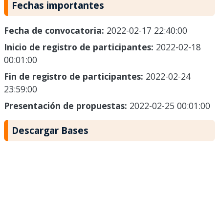
Fechas importantes
Fecha de convocatoria:
2022-02-17 22:40:00
Inicio de registro de participantes:
2022-02-18
00:01:00
Fin de registro de participantes:
2022-02-24
23:59:00
Presentación de propuestas:
2022-02-25 00:01:00
Descargar Bases