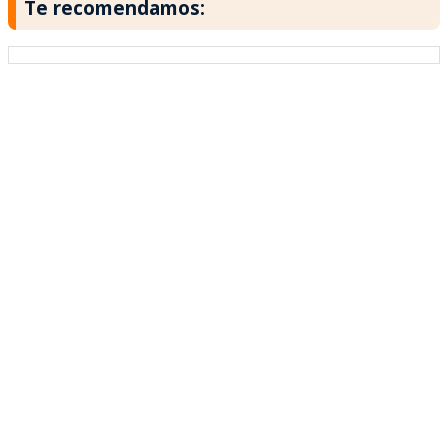
Te recomendamos: