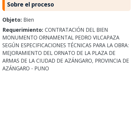
Sobre el proceso
Objeto:
Bien
Requerimiento:
CONTRATACIÓN DEL BIEN
MONUMENTO ORNAMENTAL PEDRO VILCAPAZA
SEGÚN ESPECIFICACIONES TÉCNICAS PARA LA OBRA:
MEJORAMIENTO DEL ORNATO DE LA PLAZA DE
ARMAS DE LA CIUDAD DE AZÁNGARO, PROVINCIA DE
AZÁNGARO - PUNO