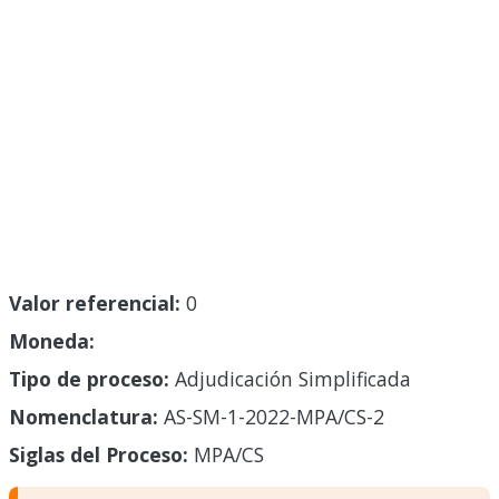
Valor referencial:
0
Moneda:
Tipo de proceso:
Adjudicación Simplificada
Nomenclatura:
AS-SM-1-2022-MPA/CS-2
Siglas del Proceso:
MPA/CS