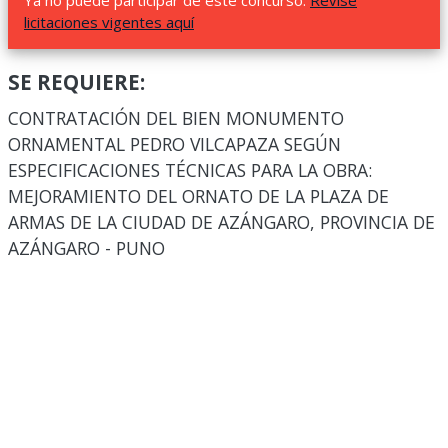
Ya no puede participar de este concurso.
Revise
licitaciones vigentes aquí
SE REQUIERE:
CONTRATACIÓN DEL BIEN MONUMENTO
ORNAMENTAL PEDRO VILCAPAZA SEGÚN
ESPECIFICACIONES TÉCNICAS PARA LA OBRA:
MEJORAMIENTO DEL ORNATO DE LA PLAZA DE
ARMAS DE LA CIUDAD DE AZÁNGARO, PROVINCIA DE
AZÁNGARO - PUNO