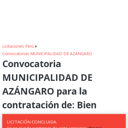
›
Licitaciones Perú
Convocatorias MUNICIPALIDAD DE AZÁNGARO
Convocatoria
MUNICIPALIDAD DE
AZÁNGARO para la
contratación de: Bien
LICITACIÓN CONCLUIDA.