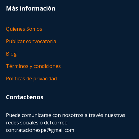
Más información
Quienes Somos
Publicar convocatoria
Blog
Términos y condiciones
Políticas de privacidad
Contactenos
Puede comunicarse con nosotros a través nuestras
redes sociales o del correo:
contratacionespe@gmail.com