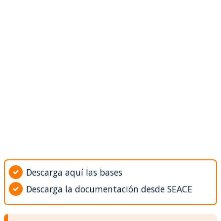
Descarga aquí las bases
Descarga la documentación desde SEACE