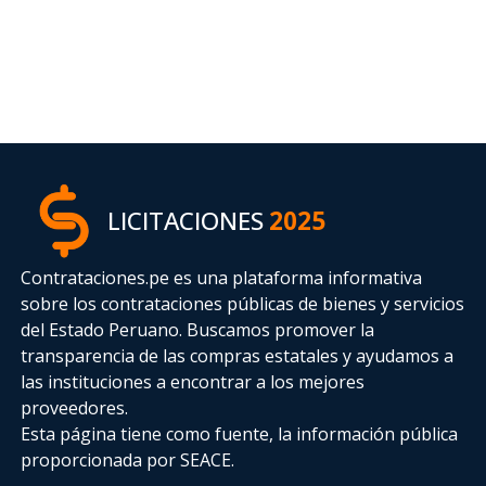
LICITACIONES
2025
Contrataciones.pe es una plataforma informativa
sobre los contrataciones públicas de bienes y servicios
del Estado Peruano. Buscamos promover la
transparencia de las compras estatales
y ayudamos a
las instituciones a encontrar a los mejores
proveedores.
Esta página tiene como fuente, la información pública
proporcionada por SEACE.