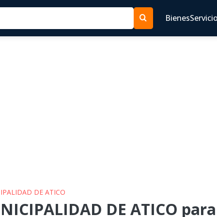
Bienes
Servici
CIPALIDAD DE ATICO
NICIPALIDAD DE ATICO para 