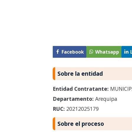
Facebook
Whatsapp
Sobre la entidad
Entidad Contratante:
MUNICIP
Departamento:
Arequipa
RUC:
20212025179
Sobre el proceso