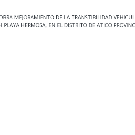
OBRA MEJORAMIENTO DE LA TRANSTIBILIDAD VEHICUL
H PLAYA HERMOSA, EN EL DISTRITO DE ATICO PROVI