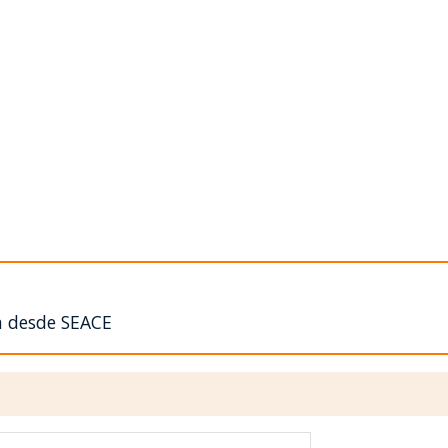
n desde SEACE