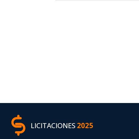
LICITACIONES
2025