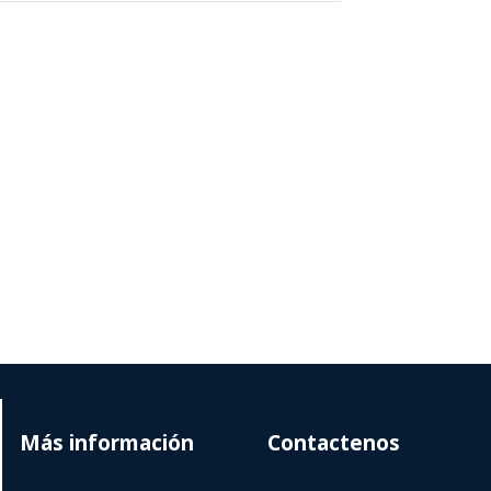
Más información
Contactenos