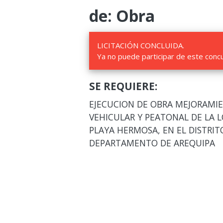
de: Obra
LICITACIÓN CONCLUIDA.
Ya no puede participar de este conc
SE REQUIERE:
EJECUCION DE OBRA MEJORAMIE
VEHICULAR Y PEATONAL DE LA L
PLAYA HERMOSA, EN EL DISTRIT
DEPARTAMENTO DE AREQUIPA