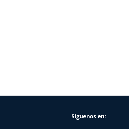
Siguenos en: