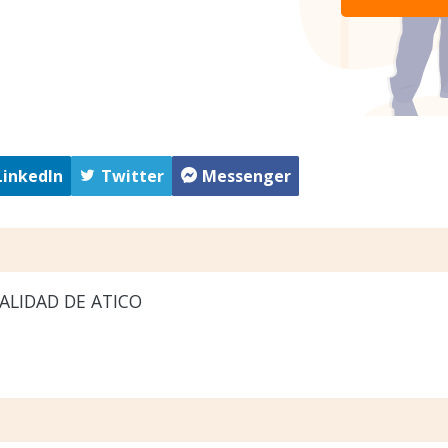
LinkedIn
Twitter
Messenger
ALIDAD DE ATICO