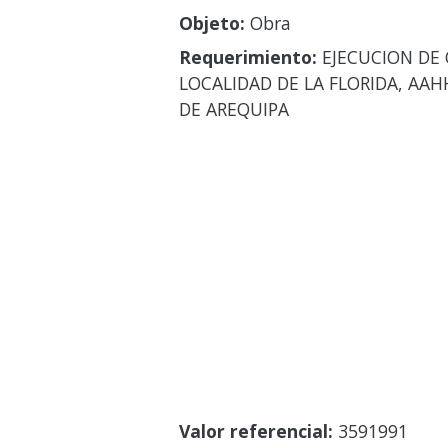
Objeto:
Obra
Requerimiento:
EJECUCION DE 
LOCALIDAD DE LA FLORIDA, AAH
DE AREQUIPA
Valor referencial:
3591991