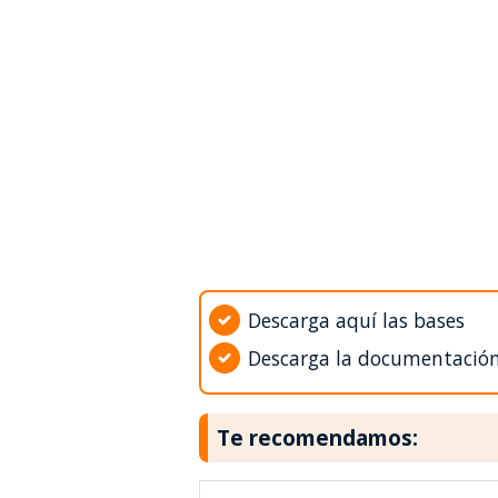
Descarga aquí las bases
Descarga la documentació
Te recomendamos: