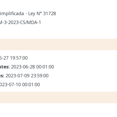
implificada - Ley N° 31728
M-3-2023-CS/MDA-1
6-27 19:57:00
ntes:
2023-06-28 00:01:00
es:
2023-07-09 23:59:00
023-07-10 00:01:00