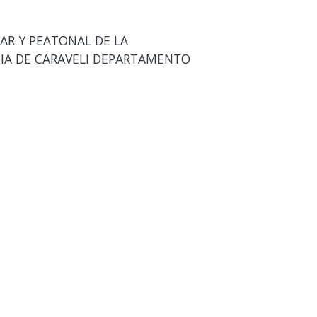
AR Y PEATONAL DE LA
NCIA DE CARAVELI DEPARTAMENTO