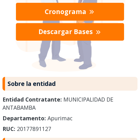
Cronograma
Descargar Bases
Sobre la entidad
Entidad Contratante:
MUNICIPALIDAD DE
ANTABAMBA
Departamento:
Apurimac
RUC:
20177891127