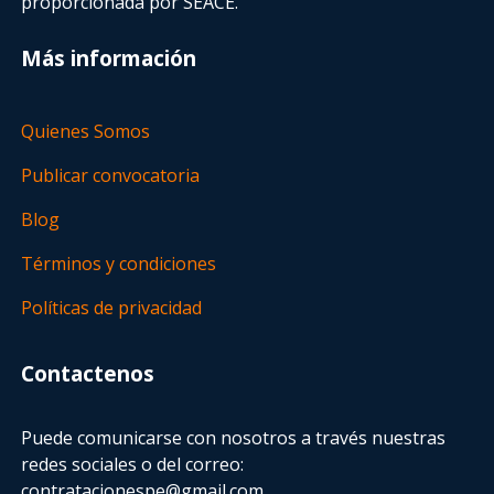
proporcionada por SEACE.
Más información
Quienes Somos
Publicar convocatoria
Blog
Términos y condiciones
Políticas de privacidad
Contactenos
Puede comunicarse con nosotros a través nuestras
redes sociales o del correo:
contratacionespe@gmail.com