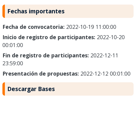
Fechas importantes
Fecha de convocatoria:
2022-10-19 11:00:00
Inicio de registro de participantes:
2022-10-20
00:01:00
Fin de registro de participantes:
2022-12-11
23:59:00
Presentación de propuestas:
2022-12-12 00:01:00
Descargar Bases