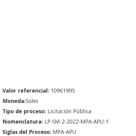
Valor referencial:
10961995
Moneda:
Soles
Tipo de proceso:
Licitación Pública
Nomenclatura:
LP-SM-2-2022-MPA-APU-1
Siglas del Proceso:
MPA-APU