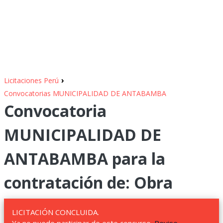
›
Licitaciones Perú
Convocatorias MUNICIPALIDAD DE ANTABAMBA
Convocatoria
MUNICIPALIDAD DE
ANTABAMBA para la
contratación de: Obra
LICITACIÓN CONCLUIDA.