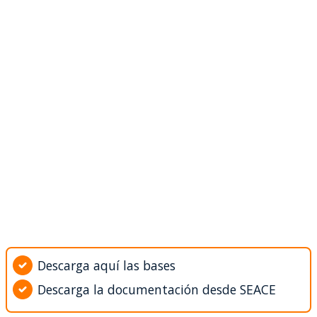
Descarga aquí las bases
Descarga la documentación desde SEACE