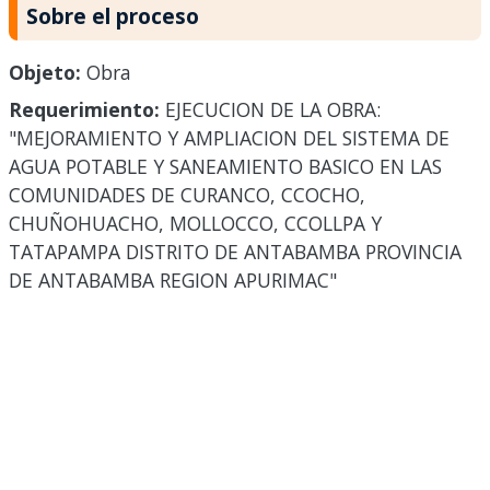
Sobre el proceso
Objeto:
Obra
Requerimiento:
EJECUCION DE LA OBRA:
"MEJORAMIENTO Y AMPLIACION DEL SISTEMA DE
AGUA POTABLE Y SANEAMIENTO BASICO EN LAS
COMUNIDADES DE CURANCO, CCOCHO,
CHUÑOHUACHO, MOLLOCCO, CCOLLPA Y
TATAPAMPA DISTRITO DE ANTABAMBA PROVINCIA
DE ANTABAMBA REGION APURIMAC"