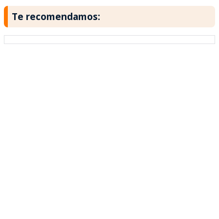
Te recomendamos: