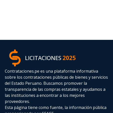
LICITACIONES
2025
Contrataciones.pe es una plataforma informativa
sobre los contrataciones públicas de bienes y servicios
del Estado Peruano. Buscamos promover la
transparencia de las compras estatales
y ayudamos a
las instituciones a encontrar a los mejores
proveedores.
Esta página tiene como fuente, la información pública