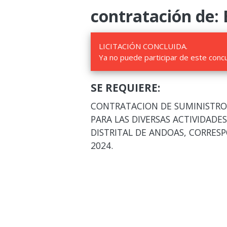
contratación de: 
LICITACIÓN CONCLUIDA.
Ya no puede participar de este conc
SE REQUIERE:
CONTRATACION DE SUMINISTRO 
PARA LAS DIVERSAS ACTIVIDADE
DISTRITAL DE ANDOAS, CORRESP
2024.