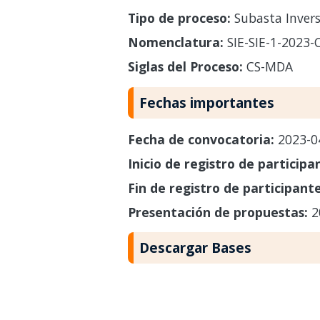
Tipo de proceso:
Subasta Invers
Nomenclatura:
SIE-SIE-1-2023
Siglas del Proceso:
CS-MDA
Fechas importantes
Fecha de convocatoria:
2023-0
Inicio de registro de participa
Fin de registro de participant
Presentación de propuestas:
2
Descargar Bases