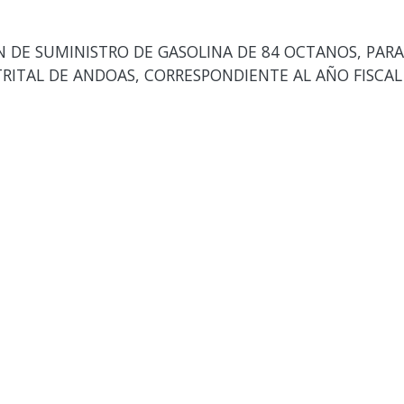
DE SUMINISTRO DE GASOLINA DE 84 OCTANOS, PARA 
TRITAL DE ANDOAS, CORRESPONDIENTE AL AÑO FISCAL 