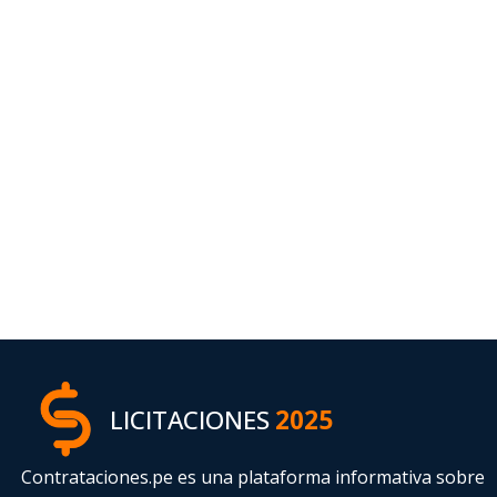
LICITACIONES
2025
Contrataciones.pe es una plataforma informativa sobre