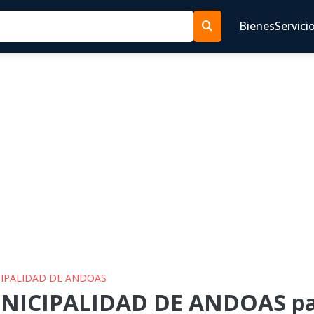
Bienes
Servici
CIPALIDAD DE ANDOAS
UNICIPALIDAD DE ANDOAS pa