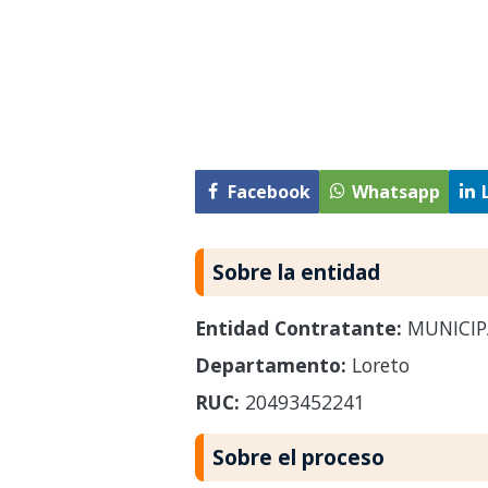
Facebook
Whatsapp
Sobre la entidad
Entidad Contratante:
MUNICIP
Departamento:
Loreto
RUC:
20493452241
Sobre el proceso