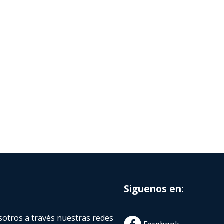
Siguenos en:
otros a través nuestras redes