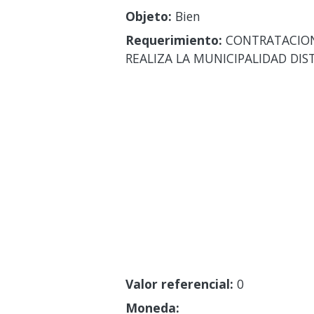
Objeto:
Bien
Requerimiento:
CONTRATACION 
REALIZA LA MUNICIPALIDAD DIS
Valor referencial:
0
Moneda: