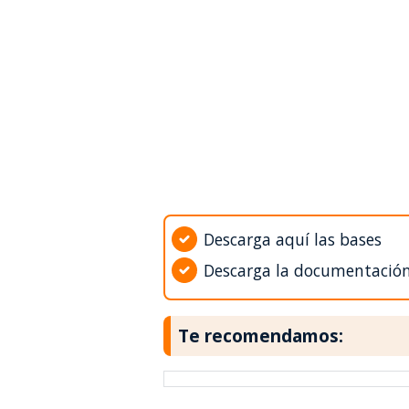
Descarga aquí las bases
Descarga la documentació
Te recomendamos: