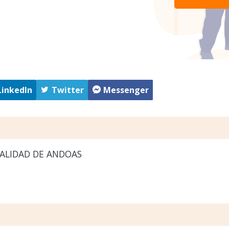
LinkedIn
Twitter
Messenger
ALIDAD DE ANDOAS