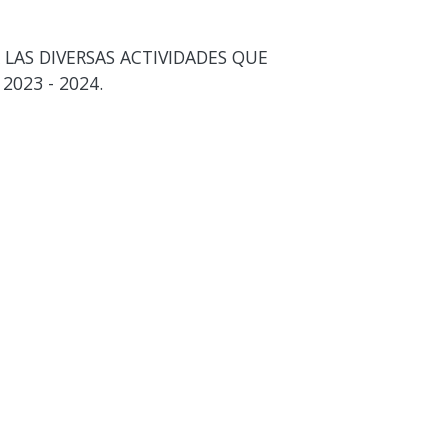
LAS DIVERSAS ACTIVIDADES QUE
2023 - 2024.