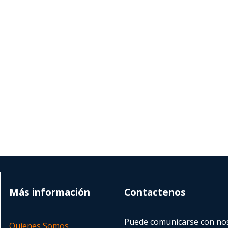
Más información
Contactenos
Puede comunicarse con nos
Quienes Somos