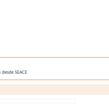
n desde SEACE