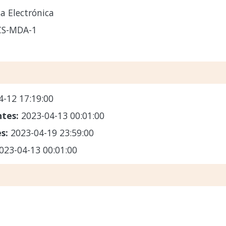
a Electrónica
-CS-MDA-1
4-12 17:19:00
ntes:
2023-04-13 00:01:00
es:
2023-04-19 23:59:00
023-04-13 00:01:00