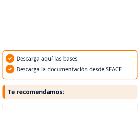
Descarga aquí las bases
Descarga la documentación desde SEACE
Te recomendamos: