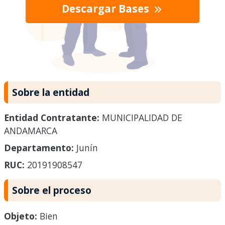
Descargar Bases
Sobre la entidad
Entidad Contratante:
MUNICIPALIDAD DE
ANDAMARCA
Departamento:
Junín
RUC:
20191908547
Sobre el proceso
Objeto:
Bien