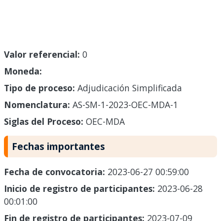
Valor referencial:
0
Moneda:
Tipo de proceso:
Adjudicación Simplificada
Nomenclatura:
AS-SM-1-2023-OEC-MDA-1
Siglas del Proceso:
OEC-MDA
Fechas importantes
Fecha de convocatoria:
2023-06-27 00:59:00
Inicio de registro de participantes:
2023-06-28
00:01:00
Fin de registro de participantes:
2023-07-09