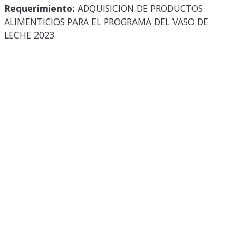
Requerimiento:
ADQUISICION DE PRODUCTOS
ALIMENTICIOS PARA EL PROGRAMA DEL VASO DE
LECHE 2023