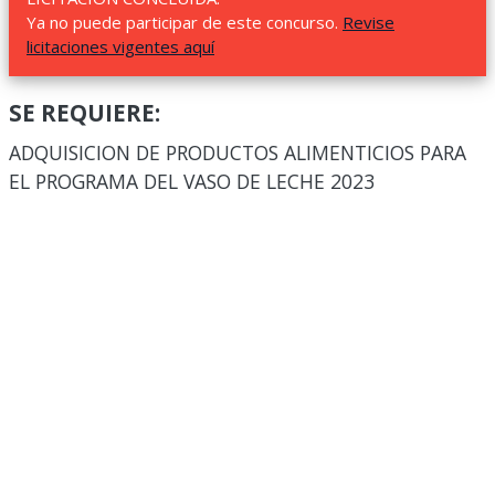
Ya no puede participar de este concurso.
Revise
licitaciones vigentes aquí
SE REQUIERE:
ADQUISICION DE PRODUCTOS ALIMENTICIOS PARA
EL PROGRAMA DEL VASO DE LECHE 2023