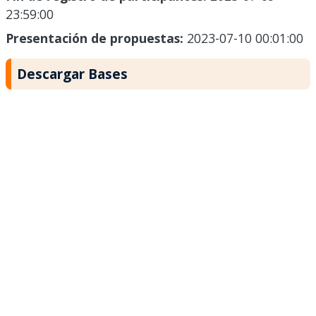
23:59:00
Presentación de propuestas:
2023-07-10 00:01:00
Descargar Bases