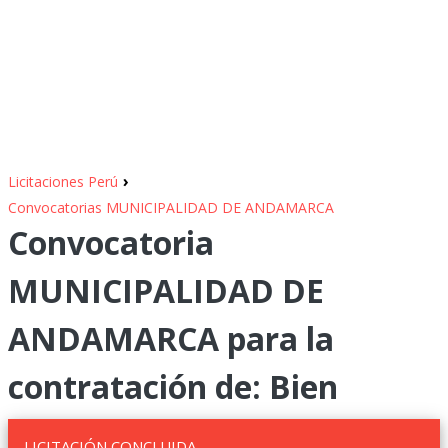
›
Licitaciones Perú
Convocatorias MUNICIPALIDAD DE ANDAMARCA
Convocatoria
MUNICIPALIDAD DE
ANDAMARCA para la
contratación de: Bien
LICITACIÓN CONCLUIDA.