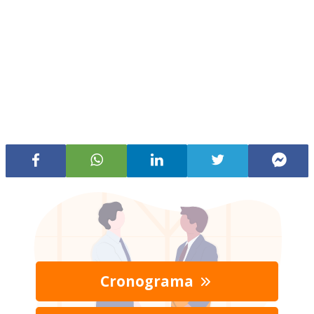
Cronograma