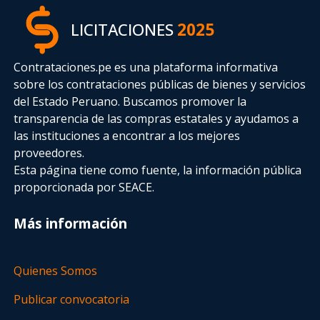
LICITACIONES
2025
Contrataciones.pe es una plataforma informativa
sobre los contrataciones públicas de bienes y servicios
del Estado Peruano. Buscamos promover la
transparencia de las compras estatales
y ayudamos a
las instituciones a encontrar a los mejores
proveedores.
Esta página tiene como fuente, la información pública
proporcionada por SEACE.
Más información
Quienes Somos
Publicar convocatoria