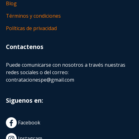
Blog
Términos y condiciones
Políticas de privacidad
Contactenos
Puede comunicarse con nosotros a través nuestras
redes sociales o del correo:
contratacionespe@gmail.com
Siguenos en:
Facebook
Instagram