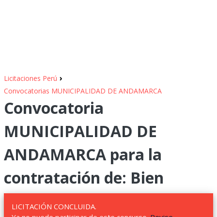
›
Licitaciones Perú
Convocatorias MUNICIPALIDAD DE ANDAMARCA
Convocatoria
MUNICIPALIDAD DE
ANDAMARCA para la
contratación de: Bien
LICITACIÓN CONCLUIDA.