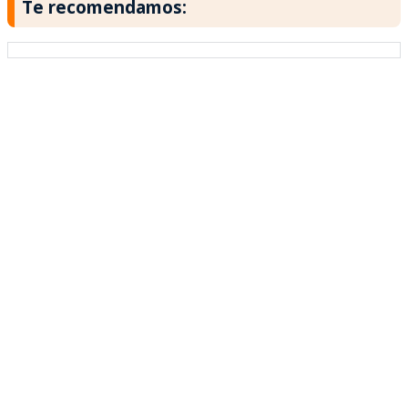
Te recomendamos: