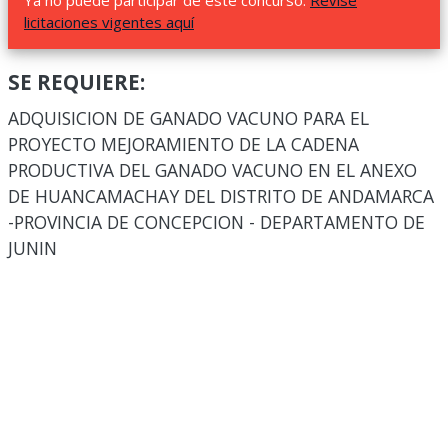
Ya no puede participar de este concurso.
Revise
licitaciones vigentes aquí
SE REQUIERE:
ADQUISICION DE GANADO VACUNO PARA EL
PROYECTO MEJORAMIENTO DE LA CADENA
PRODUCTIVA DEL GANADO VACUNO EN EL ANEXO
DE HUANCAMACHAY DEL DISTRITO DE ANDAMARCA
-PROVINCIA DE CONCEPCION - DEPARTAMENTO DE
JUNIN