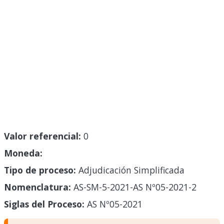
Valor referencial:
0
Moneda:
Tipo de proceso:
Adjudicación Simplificada
Nomenclatura:
AS-SM-5-2021-AS Nº05-2021-2
Siglas del Proceso:
AS Nº05-2021