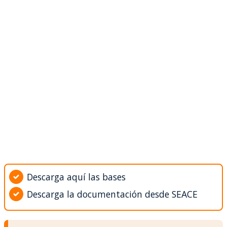
Descarga aquí las bases
Descarga la documentación desde SEACE