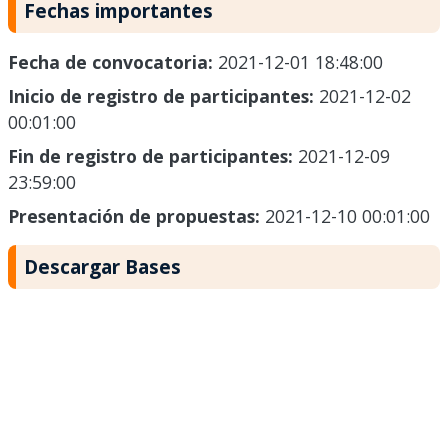
Fechas importantes
Fecha de convocatoria:
2021-12-01 18:48:00
Inicio de registro de participantes:
2021-12-02
00:01:00
Fin de registro de participantes:
2021-12-09
23:59:00
Presentación de propuestas:
2021-12-10 00:01:00
Descargar Bases