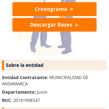
Cronograma
Descargar Bases
Sobre la entidad
Entidad Contratante:
MUNICIPALIDAD DE
ANDAMARCA
Departamento:
Junín
RUC:
20191908547