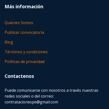
Más información
Quienes Somos
Publicar convocatoria
Blog
Términos y condiciones
Políticas de privacidad
Contactenos
Puede comunicarse con nosotros a través nuestras
redes sociales o del correo:
contratacionespe@gmail.com