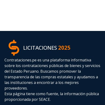
LICITACIONES
2025
Contrataciones.pe es una plataforma informativa
sobre los contrataciones públicas de bienes y servicios
del Estado Peruano. Buscamos promover la
transparencia de las compras estatales
y ayudamos a
las instituciones a encontrar a los mejores
proveedores.
Esta página tiene como fuente, la información pública
proporcionada por SEACE.