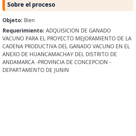
Sobre el proceso
Objeto:
Bien
Requerimiento:
ADQUISICION DE GANADO
VACUNO PARA EL PROYECTO MEJORAMIENTO DE LA
CADENA PRODUCTIVA DEL GANADO VACUNO EN EL
ANEXO DE HUANCAMACHAY DEL DISTRITO DE
ANDAMARCA -PROVINCIA DE CONCEPCION -
DEPARTAMENTO DE JUNIN