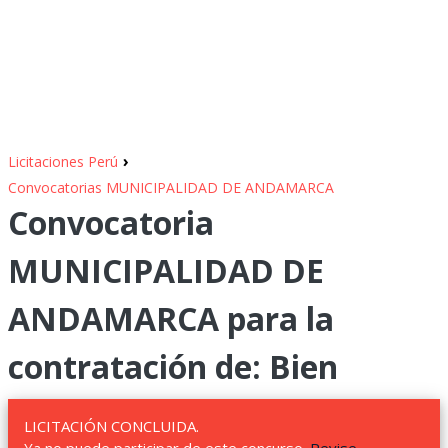
›
Licitaciones Perú
Convocatorias MUNICIPALIDAD DE ANDAMARCA
Convocatoria
MUNICIPALIDAD DE
ANDAMARCA para la
contratación de: Bien
LICITACIÓN CONCLUIDA.