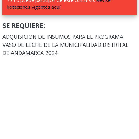
Ya no puede participar de este concurso.
Revise
licitaciones vigentes aquí
SE REQUIERE:
ADQUISICION DE INSUMOS PARA EL PROGRAMA
VASO DE LECHE DE LA MUNICIPALIDAD DISTRITAL
DE ANDAMARCA 2024