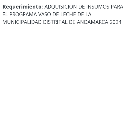
Requerimiento:
ADQUISICION DE INSUMOS PARA
EL PROGRAMA VASO DE LECHE DE LA
MUNICIPALIDAD DISTRITAL DE ANDAMARCA 2024