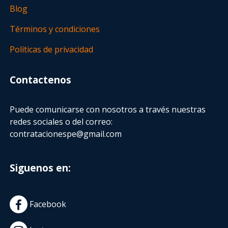
Blog
Términos y condiciones
Políticas de privacidad
Contactenos
Puede comunicarse con nosotros a través nuestras
redes sociales o del correo:
contratacionespe@gmail.com
Siguenos en:
Facebook