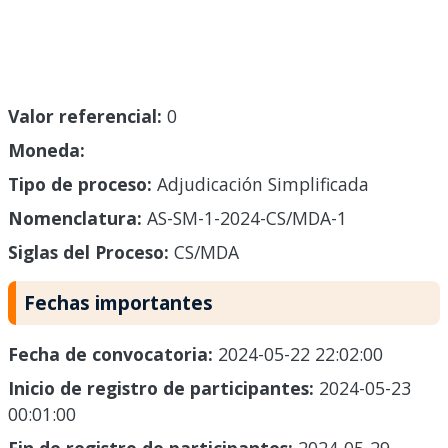
Valor referencial:
0
Moneda:
Tipo de proceso:
Adjudicación Simplificada
Nomenclatura:
AS-SM-1-2024-CS/MDA-1
Siglas del Proceso:
CS/MDA
Fechas importantes
Fecha de convocatoria:
2024-05-22 22:02:00
Inicio de registro de participantes:
2024-05-23
00:01:00