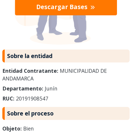
Descargar Bases
Sobre la entidad
Entidad Contratante:
MUNICIPALIDAD DE
ANDAMARCA
Departamento:
Junín
RUC:
20191908547
Sobre el proceso
Objeto:
Bien