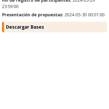
Fin de registro de participantes:
2024-05-29
23:59:00
Presentación de propuestas:
2024-05-30 00:01:00
Descargar Bases