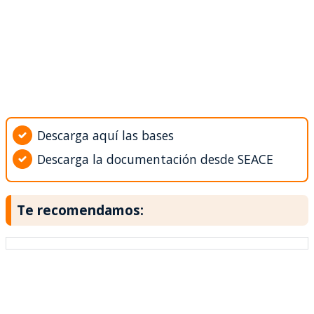
Descarga aquí las bases
Descarga la documentación desde SEACE
Te recomendamos: