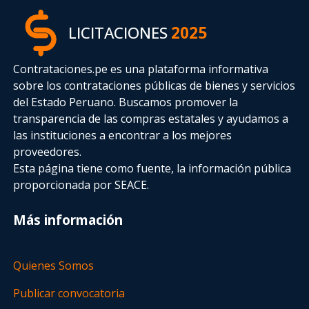
LICITACIONES
2025
Contrataciones.pe es una plataforma informativa
sobre los contrataciones públicas de bienes y servicios
del Estado Peruano. Buscamos promover la
transparencia de las compras estatales
y ayudamos a
las instituciones a encontrar a los mejores
proveedores.
Esta página tiene como fuente, la información pública
proporcionada por SEACE.
Más información
Quienes Somos
Publicar convocatoria