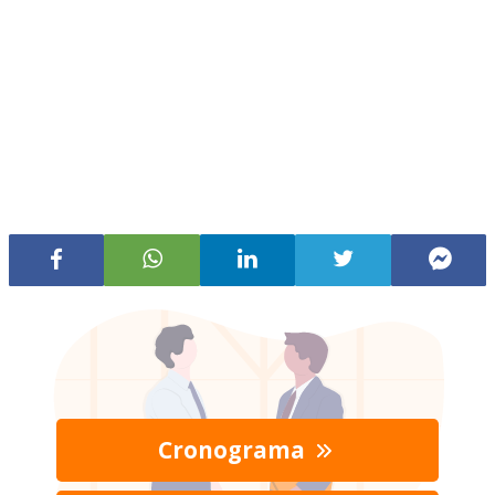
Cronograma