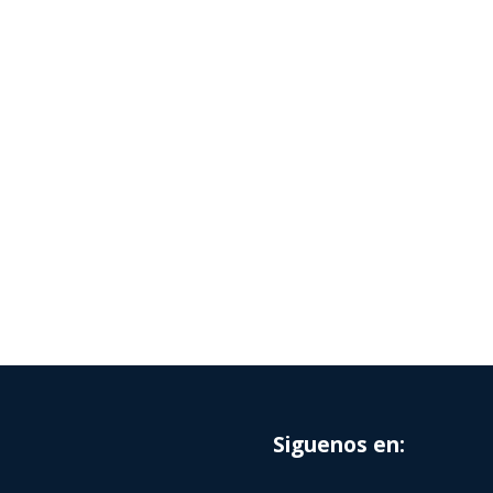
Siguenos en: