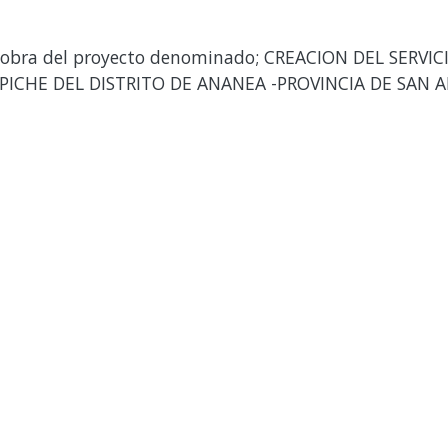
a obra del proyecto denominado; CREACION DEL SERV
ICHE DEL DISTRITO DE ANANEA -PROVINCIA DE SAN A