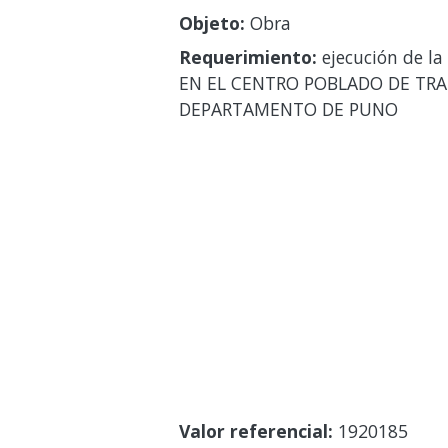
Objeto:
Obra
Requerimiento:
ejecución de l
EN EL CENTRO POBLADO DE TRAP
DEPARTAMENTO DE PUNO
Valor referencial:
1920185