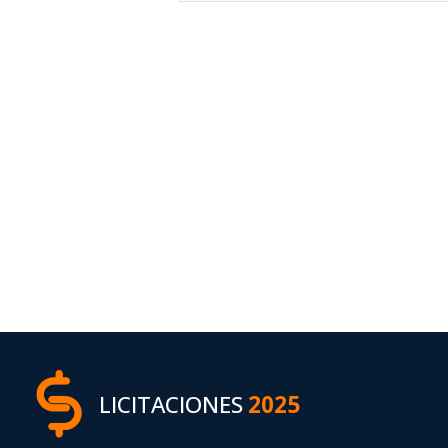
LICITACIONES
2025