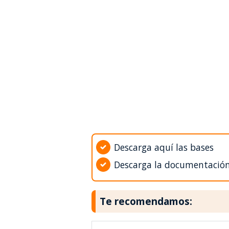
Descarga aquí las bases
Descarga la documentació
Te recomendamos: