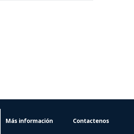
Más información
Contactenos