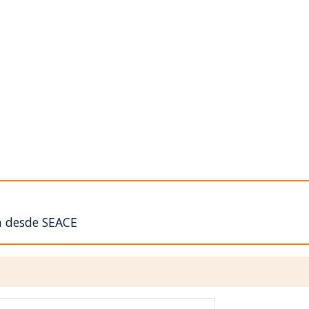
n desde SEACE