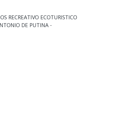
ICIOS RECREATIVO ECOTURISTICO
NTONIO DE PUTINA -