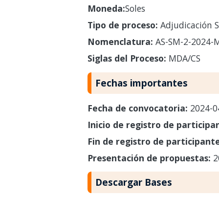
Moneda:
Soles
Tipo de proceso:
Adjudicación S
Nomenclatura:
AS-SM-2-2024-
Siglas del Proceso:
MDA/CS
Fechas importantes
Fecha de convocatoria:
2024-0
Inicio de registro de participa
Fin de registro de participant
Presentación de propuestas:
2
Descargar Bases