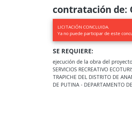
contratación de:
LICITACIÓN CONCLUIDA.
Ya no puede participar de este conc
SE REQUIERE:
ejecución de la obra del proye
SERVICIOS RECREATIVO ECOTUR
TRAPICHE DEL DISTRITO DE ANA
DE PUTINA - DEPARTAMENTO D