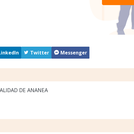
LinkedIn
Twitter
Messenger
ALIDAD DE ANANEA