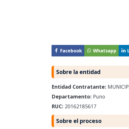
Facebook
Whatsapp
Sobre la entidad
Entidad Contratante:
MUNICIP
Departamento:
Puno
RUC:
20162185617
Sobre el proceso