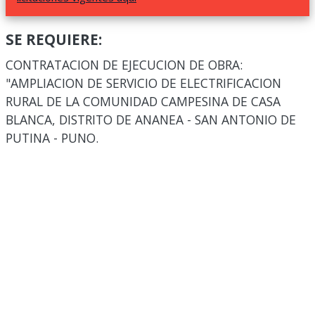
SE REQUIERE:
CONTRATACION DE EJECUCION DE OBRA:
"AMPLIACION DE SERVICIO DE ELECTRIFICACION
RURAL DE LA COMUNIDAD CAMPESINA DE CASA
BLANCA, DISTRITO DE ANANEA - SAN ANTONIO DE
PUTINA - PUNO.