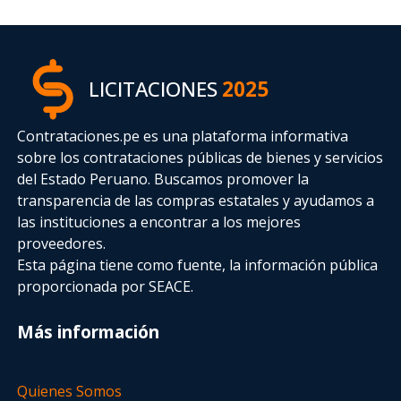
LICITACIONES
2025
Contrataciones.pe es una plataforma informativa
sobre los contrataciones públicas de bienes y servicios
del Estado Peruano. Buscamos promover la
transparencia de las compras estatales
y ayudamos a
las instituciones a encontrar a los mejores
proveedores.
Esta página tiene como fuente, la información pública
proporcionada por SEACE.
Más información
Quienes Somos