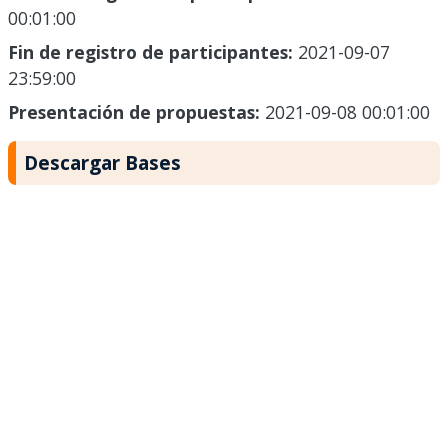
00:01:00
Fin de registro de participantes:
2021-09-07
23:59:00
Presentación de propuestas:
2021-09-08 00:01:00
Descargar Bases