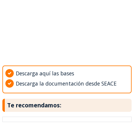
Descarga aquí las bases
Descarga la documentación desde SEACE
Te recomendamos: