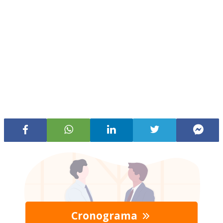
Cronograma