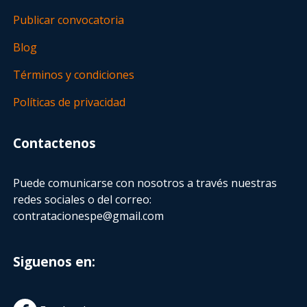
Publicar convocatoria
Blog
Términos y condiciones
Políticas de privacidad
Contactenos
Puede comunicarse con nosotros a través nuestras
redes sociales o del correo:
contratacionespe@gmail.com
Siguenos en: