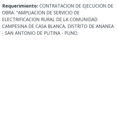
Requerimiento:
CONTRATACION DE EJECUCION DE
OBRA: "AMPLIACION DE SERVICIO DE
ELECTRIFICACION RURAL DE LA COMUNIDAD
CAMPESINA DE CASA BLANCA, DISTRITO DE ANANEA
- SAN ANTONIO DE PUTINA - PUNO.