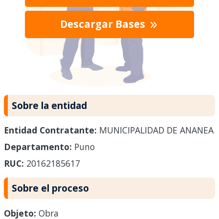
Descargar Bases
Sobre la entidad
Entidad Contratante:
MUNICIPALIDAD DE ANANEA
Departamento:
Puno
RUC:
20162185617
Sobre el proceso
Objeto:
Obra