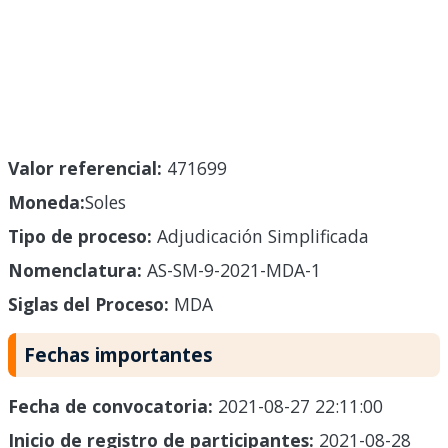
Valor referencial:
471699
Moneda:
Soles
Tipo de proceso:
Adjudicación Simplificada
Nomenclatura:
AS-SM-9-2021-MDA-1
Siglas del Proceso:
MDA
Fechas importantes
Fecha de convocatoria:
2021-08-27 22:11:00
Inicio de registro de participantes:
2021-08-28