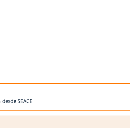
n desde SEACE