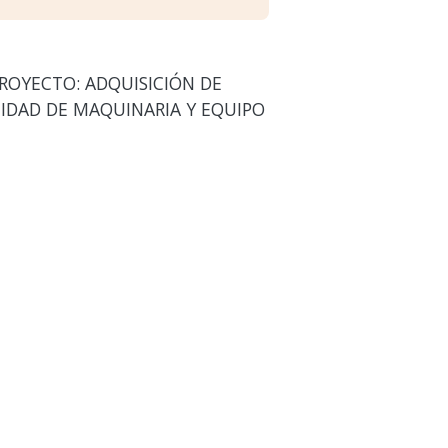
PROYECTO: ADQUISICIÓN DE
IDAD DE MAQUINARIA Y EQUIPO