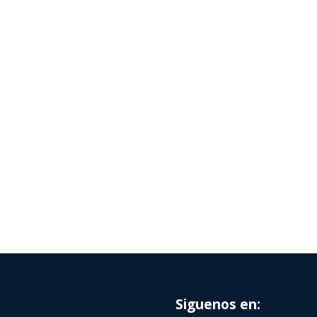
Siguenos en: