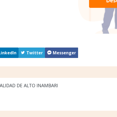
Des
LinkedIn
Twitter
Messenger
ALIDAD DE ALTO INAMBARI