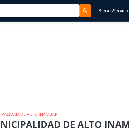
Bienes
Servici
CIPALIDAD DE ALTO INAMBARI
NICIPALIDAD DE ALTO INAMB