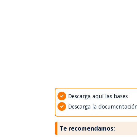
Descarga aquí las bases
Descarga la documentació
Te recomendamos: