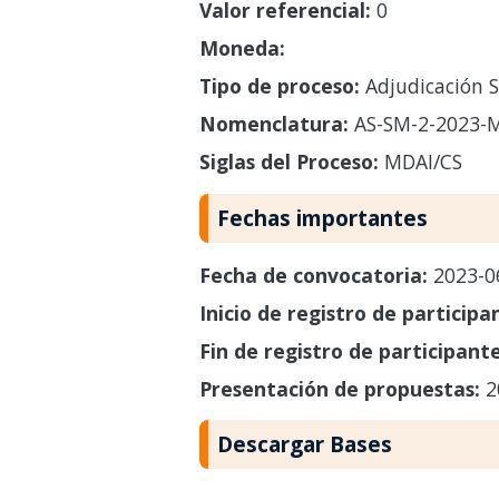
Valor referencial:
0
Moneda:
Tipo de proceso:
Adjudicación S
Nomenclatura:
AS-SM-2-2023-M
Siglas del Proceso:
MDAI/CS
Fechas importantes
Fecha de convocatoria:
2023-0
Inicio de registro de participa
Fin de registro de participant
Presentación de propuestas:
2
Descargar Bases