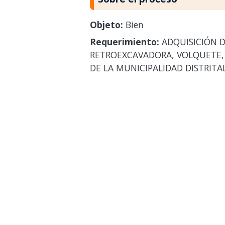
Objeto:
Bien
Requerimiento:
ADQUISICIÓN D
RETROEXCAVADORA, VOLQUETE, 
DE LA MUNICIPALIDAD DISTRITA