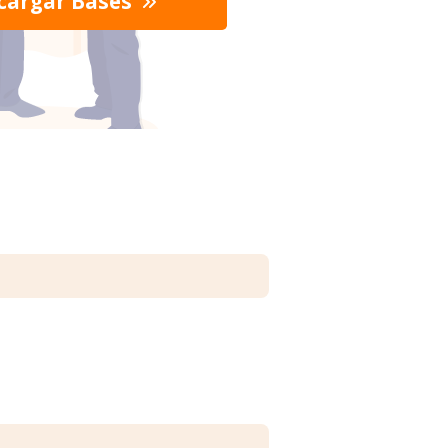
cargar Bases