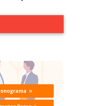
ronograma