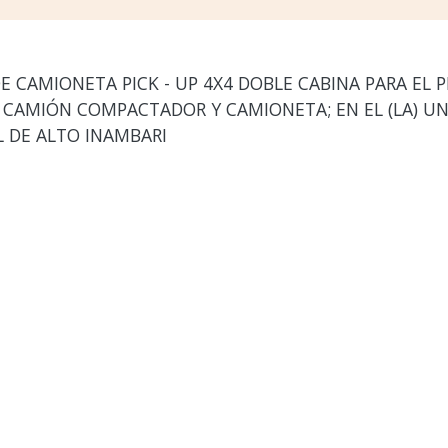
E CAMIONETA PICK - UP 4X4 DOBLE CABINA PARA EL 
CAMIÓN COMPACTADOR Y CAMIONETA; EN EL (LA) UN
L DE ALTO INAMBARI