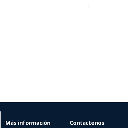
Más información
Contactenos