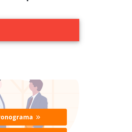
ronograma