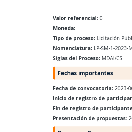
Valor referencial:
0
Moneda:
Tipo de proceso:
Licitación Públ
Nomenclatura:
LP-SM-1-2023-M
Siglas del Proceso:
MDAI/CS
Fechas importantes
Fecha de convocatoria:
2023-0
Inicio de registro de participa
Fin de registro de participant
Presentación de propuestas:
2