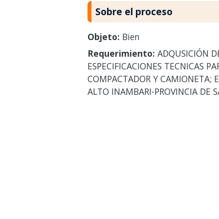
Sobre el proceso
Objeto:
Bien
Requerimiento:
ADQUSICIÓN D
ESPECIFICACIONES TECNICAS P
COMPACTADOR Y CAMIONETA; EN 
ALTO INAMBARI-PROVINCIA DE 