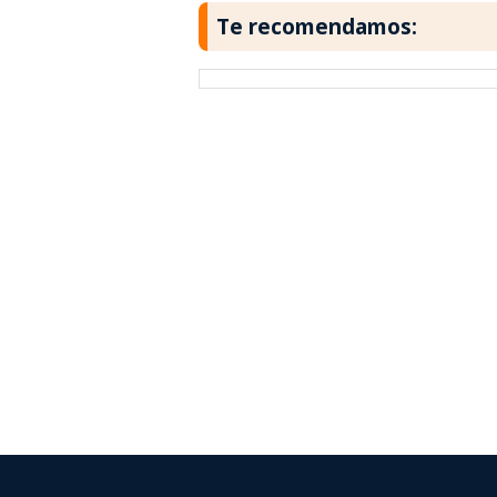
Te recomendamos: