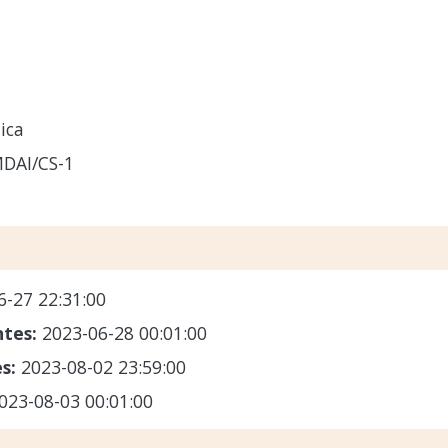
ica
DAI/CS-1
6-27 22:31:00
ntes:
2023-06-28 00:01:00
es:
2023-08-02 23:59:00
023-08-03 00:01:00