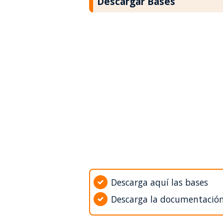
Descargar Bases
Descarga aquí las bases
Descarga la documentació