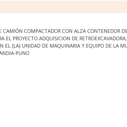
E CAMIÓN COMPACTADOR CON ALZA CONTENEDOR DE
ARA EL PROYECTO ADQUISICION DE RETROEXCAVADORA
EL (LA) UNIDAD DE MAQUINARIA Y EQUIPO DE LA MU
SANDIA-PUNO