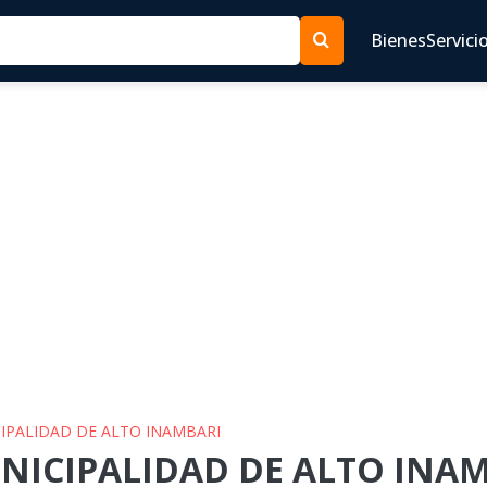
Bienes
Servici
CIPALIDAD DE ALTO INAMBARI
NICIPALIDAD DE ALTO INAMB