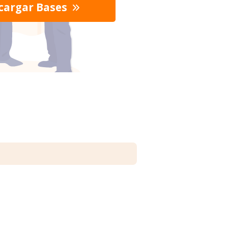
cargar Bases