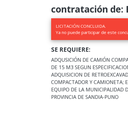
contratación de: 
LICITACIÓN CONCLUIDA.
Ya no puede participar de este conc
SE REQUIERE:
ADQUSICIÓN DE CAMIÓN COMP
DE 15 M3 SEGUN ESPECIFICACIO
ADQUISICION DE RETROEXCAVA
COMPACTADOR Y CAMIONETA; EN
EQUIPO DE LA MUNICIPALIDAD D
PROVINCIA DE SANDIA-PUNO