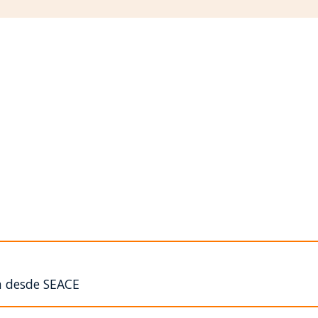
n desde SEACE