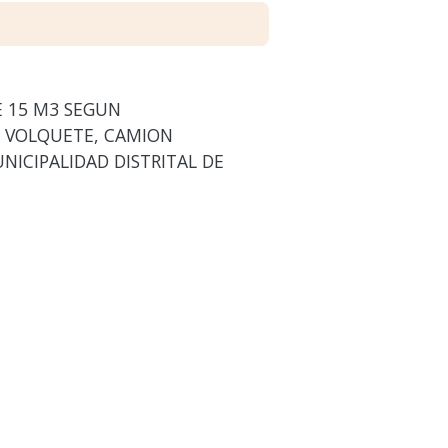
 15 M3 SEGUN
, VOLQUETE, CAMION
NICIPALIDAD DISTRITAL DE