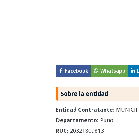
Facebook
Whatsapp
Sobre la entidad
Entidad Contratante:
MUNICIP
Departamento:
Puno
RUC:
20321809813