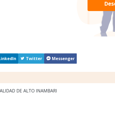
Des
LinkedIn
Twitter
Messenger
ALIDAD DE ALTO INAMBARI