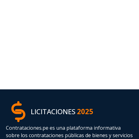
LICITACIONES
2025
Contrataciones.pe es una plataforma informativa
sobre los contrataciones públicas de bienes y servicios