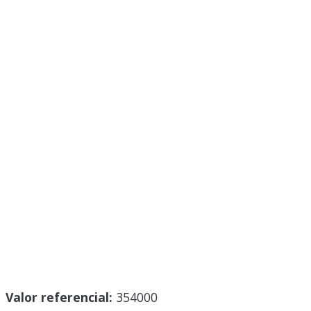
Valor referencial:
354000