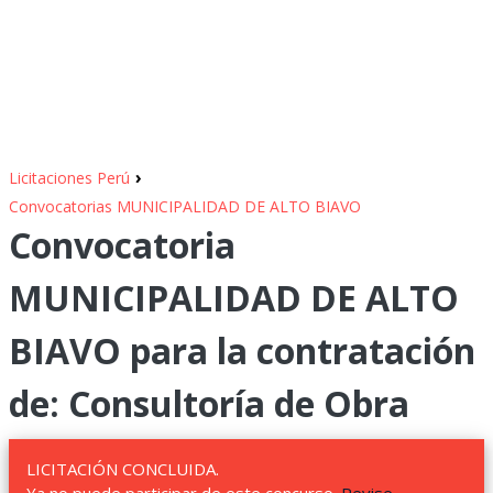
›
Licitaciones Perú
Convocatorias MUNICIPALIDAD DE ALTO BIAVO
Convocatoria
MUNICIPALIDAD DE ALTO
BIAVO para la contratación
de: Consultoría de Obra
LICITACIÓN CONCLUIDA.