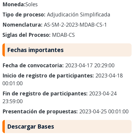
Moneda:
Soles
Tipo de proceso:
Adjudicación Simplificada
Nomenclatura:
AS-SM-2-2023-MDAB-CS-1
Siglas del Proceso:
MDAB-CS
Fechas importantes
Fecha de convocatoria:
2023-04-17 20:29:00
Inicio de registro de participantes:
2023-04-18
00:01:00
Fin de registro de participantes:
2023-04-24
23:59:00
Presentación de propuestas:
2023-04-25 00:01:00
Descargar Bases