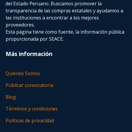
del Estado Peruano. Buscamos promover la
transparencia de las compras estatales
y ayudamos a
las instituciones a encontrar a los mejores
proveedores.
Esta página tiene como fuente, la información pública
proporcionada por SEACE.
Más información
Quienes Somos
Publicar convocatoria
Blog
Términos y condiciones
Políticas de privacidad