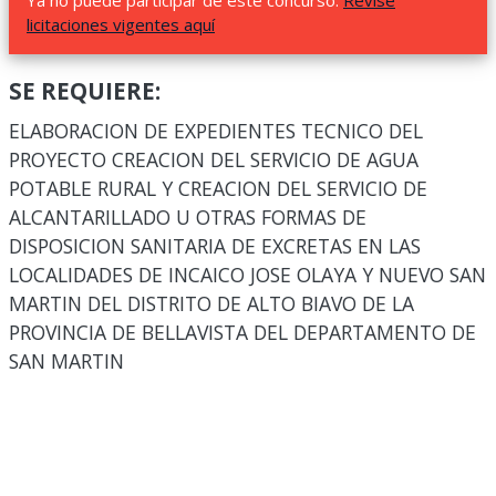
Ya no puede participar de este concurso.
Revise
licitaciones vigentes aquí
SE REQUIERE:
ELABORACION DE EXPEDIENTES TECNICO DEL
PROYECTO CREACION DEL SERVICIO DE AGUA
POTABLE RURAL Y CREACION DEL SERVICIO DE
ALCANTARILLADO U OTRAS FORMAS DE
DISPOSICION SANITARIA DE EXCRETAS EN LAS
LOCALIDADES DE INCAICO JOSE OLAYA Y NUEVO SAN
MARTIN DEL DISTRITO DE ALTO BIAVO DE LA
PROVINCIA DE BELLAVISTA DEL DEPARTAMENTO DE
SAN MARTIN