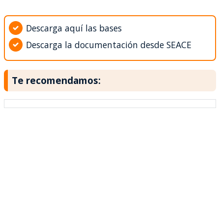
Descarga aquí las bases
Descarga la documentación desde SEACE
Te recomendamos: