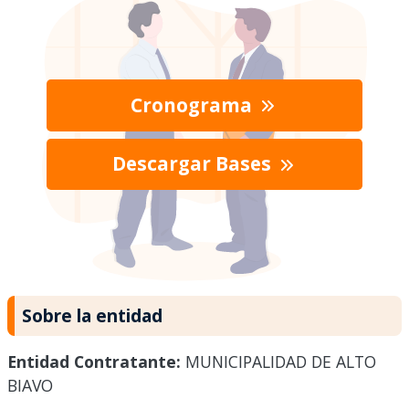
Cronograma
Descargar Bases
Sobre la entidad
Entidad Contratante:
MUNICIPALIDAD DE ALTO
BIAVO