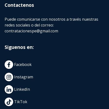
Contactenos
Puede comunicarse con nosotros a través nuestras
redes sociales o del correo:
contratacionespe@gmail.com
Siguenos en:
Facebook
Instagram
LinkedIn
TikTok