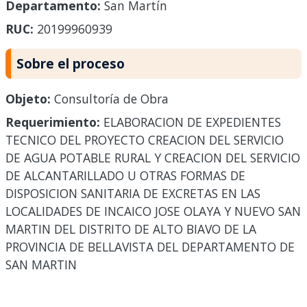
Departamento:
San Martín
RUC:
20199960939
Sobre el proceso
Objeto:
Consultoría de Obra
Requerimiento:
ELABORACION DE EXPEDIENTES
TECNICO DEL PROYECTO CREACION DEL SERVICIO
DE AGUA POTABLE RURAL Y CREACION DEL SERVICIO
DE ALCANTARILLADO U OTRAS FORMAS DE
DISPOSICION SANITARIA DE EXCRETAS EN LAS
LOCALIDADES DE INCAICO JOSE OLAYA Y NUEVO SAN
MARTIN DEL DISTRITO DE ALTO BIAVO DE LA
PROVINCIA DE BELLAVISTA DEL DEPARTAMENTO DE
SAN MARTIN