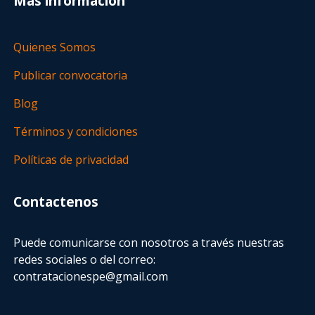
Más información
Quienes Somos
Publicar convocatoria
Blog
Términos y condiciones
Políticas de privacidad
Contactenos
Puede comunicarse con nosotros a través nuestras
redes sociales o del correo:
contratacionespe@gmail.com