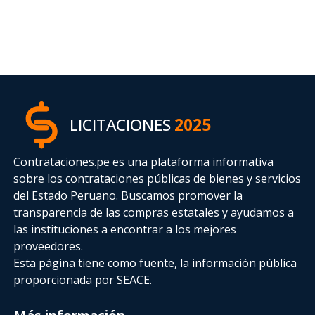
LICITACIONES
2025
Contrataciones.pe es una plataforma informativa
sobre los contrataciones públicas de bienes y servicios
del Estado Peruano. Buscamos promover la
transparencia de las compras estatales
y ayudamos a
las instituciones a encontrar a los mejores
proveedores.
Esta página tiene como fuente, la información pública
proporcionada por SEACE.