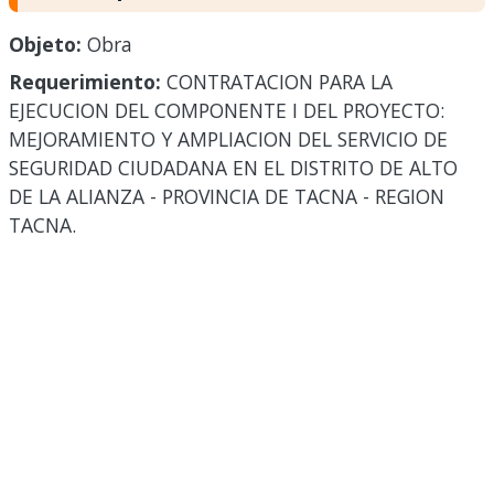
Objeto:
Obra
Requerimiento:
CONTRATACION PARA LA
EJECUCION DEL COMPONENTE I DEL PROYECTO:
MEJORAMIENTO Y AMPLIACION DEL SERVICIO DE
SEGURIDAD CIUDADANA EN EL DISTRITO DE ALTO
DE LA ALIANZA - PROVINCIA DE TACNA - REGION
TACNA.