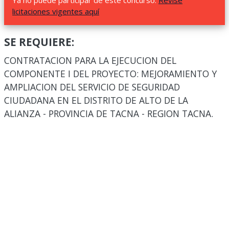
Ya no puede participar de este concurso.
Revise
licitaciones vigentes aquí
SE REQUIERE:
CONTRATACION PARA LA EJECUCION DEL
COMPONENTE I DEL PROYECTO: MEJORAMIENTO Y
AMPLIACION DEL SERVICIO DE SEGURIDAD
CIUDADANA EN EL DISTRITO DE ALTO DE LA
ALIANZA - PROVINCIA DE TACNA - REGION TACNA.