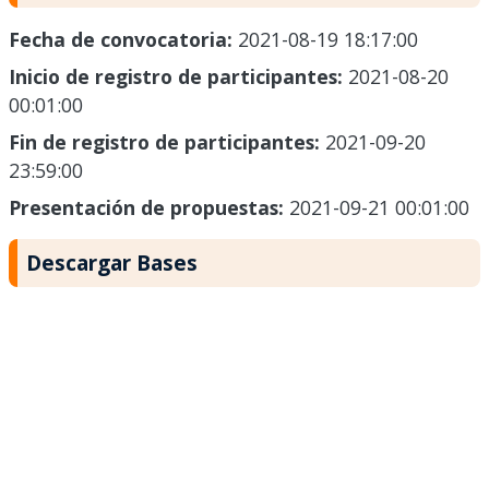
Fecha de convocatoria:
2021-08-19 18:17:00
Inicio de registro de participantes:
2021-08-20
00:01:00
Fin de registro de participantes:
2021-09-20
23:59:00
Presentación de propuestas:
2021-09-21 00:01:00
Descargar Bases