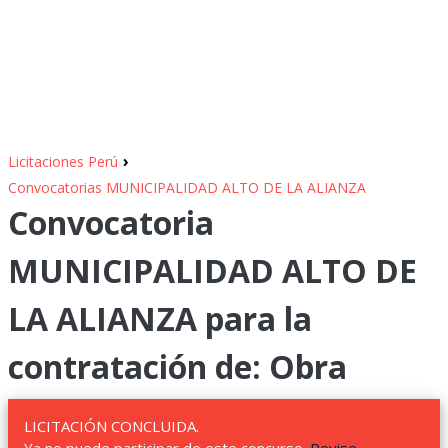
›
Licitaciones Perú
Convocatorias MUNICIPALIDAD ALTO DE LA ALIANZA
Convocatoria
MUNICIPALIDAD ALTO DE
LA ALIANZA para la
contratación de: Obra
LICITACIÓN CONCLUIDA.