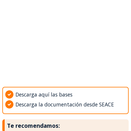
Descarga aquí las bases
Descarga la documentación desde SEACE
Te recomendamos: