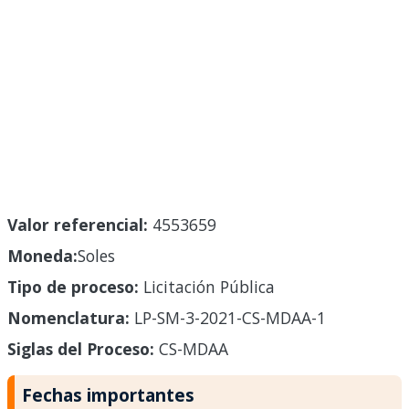
Valor referencial:
4553659
Moneda:
Soles
Tipo de proceso:
Licitación Pública
Nomenclatura:
LP-SM-3-2021-CS-MDAA-1
Siglas del Proceso:
CS-MDAA
Fechas importantes