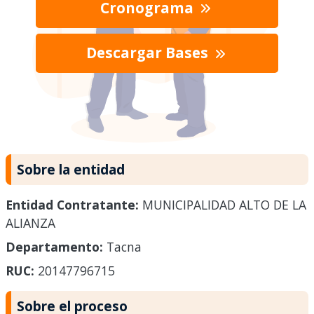
Cronograma
Descargar Bases
Sobre la entidad
Entidad Contratante:
MUNICIPALIDAD ALTO DE LA
ALIANZA
Departamento:
Tacna
RUC:
20147796715
Sobre el proceso