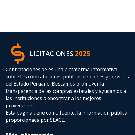
LICITACIONES
2025
Contrataciones.pe es una plataforma informativa
sobre los contrataciones públicas de bienes y servicios
del Estado Peruano. Buscamos promover la
transparencia de las compras estatales
y ayudamos a
las instituciones a encontrar a los mejores
proveedores.
Esta página tiene como fuente, la información pública
proporcionada por SEACE.