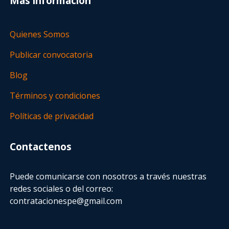
Más información
Quienes Somos
Publicar convocatoria
Blog
Términos y condiciones
Políticas de privacidad
Contactenos
Puede comunicarse con nosotros a través nuestras
redes sociales o del correo:
contratacionespe@gmail.com