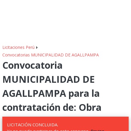
›
Licitaciones Perú
Convocatorias MUNICIPALIDAD DE AGALLPAMPA
Convocatoria
MUNICIPALIDAD DE
AGALLPAMPA para la
contratación de: Obra
LICITACIÓN CONCLUIDA.