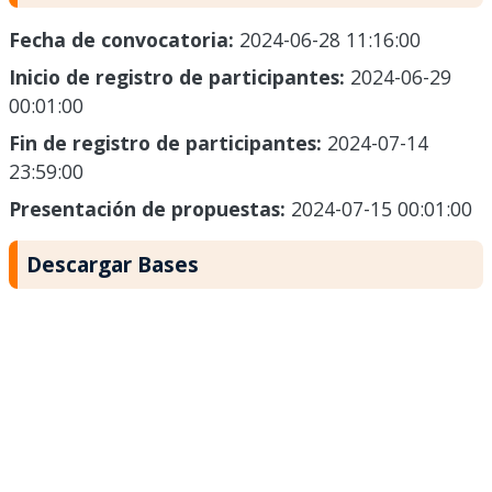
Fecha de convocatoria:
2024-06-28 11:16:00
Inicio de registro de participantes:
2024-06-29
00:01:00
Fin de registro de participantes:
2024-07-14
23:59:00
Presentación de propuestas:
2024-07-15 00:01:00
Descargar Bases