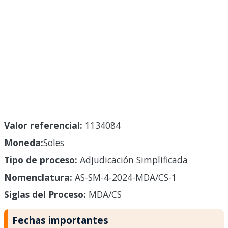
Valor referencial:
1134084
Moneda:
Soles
Tipo de proceso:
Adjudicación Simplificada
Nomenclatura:
AS-SM-4-2024-MDA/CS-1
Siglas del Proceso:
MDA/CS
Fechas importantes