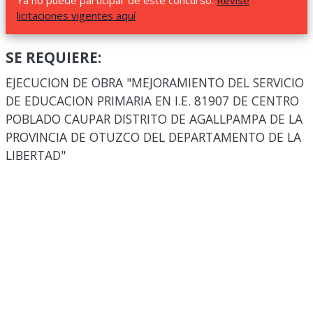
Ya no puede participar de este concurso.
Revise
licitaciones vigentes aquí
SE REQUIERE:
EJECUCION DE OBRA "MEJORAMIENTO DEL SERVICIO
DE EDUCACION PRIMARIA EN I.E. 81907 DE CENTRO
POBLADO CAUPAR DISTRITO DE AGALLPAMPA DE LA
PROVINCIA DE OTUZCO DEL DEPARTAMENTO DE LA
LIBERTAD"