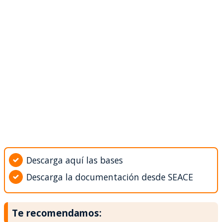
Descarga aquí las bases
Descarga la documentación desde SEACE
Te recomendamos: