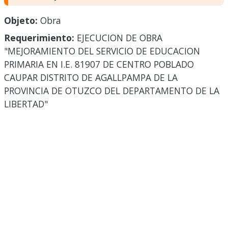
Objeto:
Obra
Requerimiento:
EJECUCION DE OBRA
"MEJORAMIENTO DEL SERVICIO DE EDUCACION
PRIMARIA EN I.E. 81907 DE CENTRO POBLADO
CAUPAR DISTRITO DE AGALLPAMPA DE LA
PROVINCIA DE OTUZCO DEL DEPARTAMENTO DE LA
LIBERTAD"