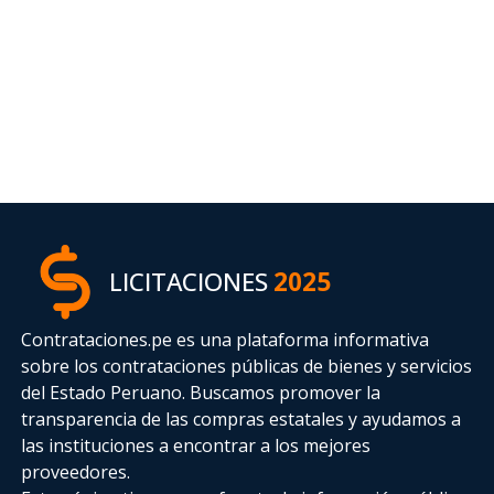
LICITACIONES
2025
Contrataciones.pe es una plataforma informativa
sobre los contrataciones públicas de bienes y servicios
del Estado Peruano. Buscamos promover la
transparencia de las compras estatales
y ayudamos a
las instituciones a encontrar a los mejores
proveedores.