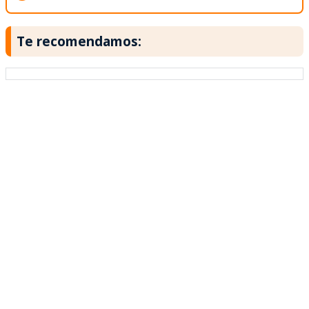
Te recomendamos: