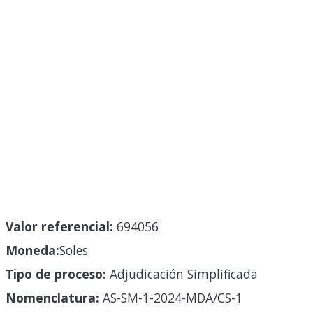
Valor referencial:
694056
Moneda:
Soles
Tipo de proceso:
Adjudicación Simplificada
Nomenclatura:
AS-SM-1-2024-MDA/CS-1