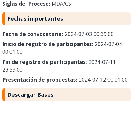
Siglas del Proceso:
MDA/CS
Fechas importantes
Fecha de convocatoria:
2024-07-03 00:39:00
Inicio de registro de participantes:
2024-07-04
00:01:00
Fin de registro de participantes:
2024-07-11
23:59:00
Presentación de propuestas:
2024-07-12 00:01:00
Descargar Bases