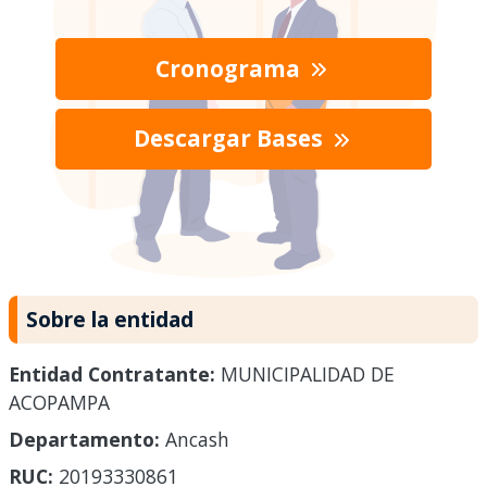
Cronograma
Descargar Bases
Sobre la entidad
Entidad Contratante:
MUNICIPALIDAD DE
ACOPAMPA
Departamento:
Ancash
RUC:
20193330861