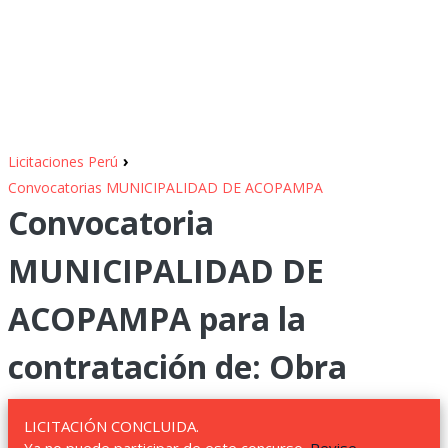
›
Licitaciones Perú
Convocatorias MUNICIPALIDAD DE ACOPAMPA
Convocatoria
MUNICIPALIDAD DE
ACOPAMPA para la
contratación de: Obra
LICITACIÓN CONCLUIDA.