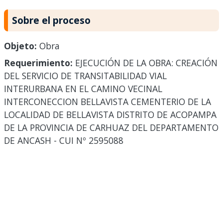
Sobre el proceso
Objeto:
Obra
Requerimiento:
EJECUCIÓN DE LA OBRA: CREACIÓN
DEL SERVICIO DE TRANSITABILIDAD VIAL
INTERURBANA EN EL CAMINO VECINAL
INTERCONECCION BELLAVISTA CEMENTERIO DE LA
LOCALIDAD DE BELLAVISTA DISTRITO DE ACOPAMPA
DE LA PROVINCIA DE CARHUAZ DEL DEPARTAMENTO
DE ANCASH - CUI Nº 2595088