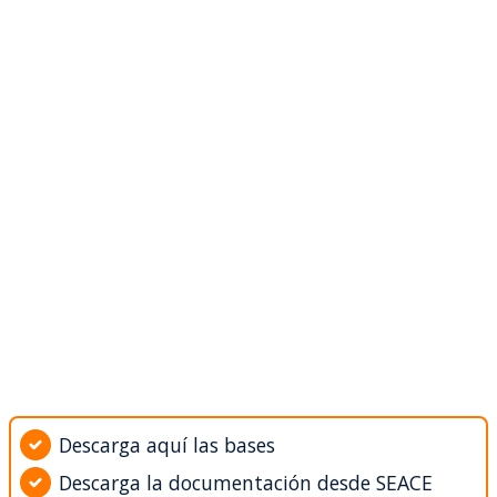
Descarga aquí las bases
Descarga la documentación desde SEACE