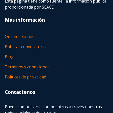
Esta página tiene como fuente, la información pública
proporcionada por SEACE.
Más información
Quienes Somos
Publicar convocatoria
Blog
Términos y condiciones
Políticas de privacidad
Contactenos
Puede comunicarse con nosotros a través nuestras
redes sociales o del correo: