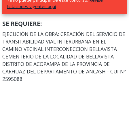
Ya no puede participar de este concurso.
Revise
licitaciones vigentes aquí
SE REQUIERE:
EJECUCIÓN DE LA OBRA: CREACIÓN DEL SERVICIO DE
TRANSITABILIDAD VIAL INTERURBANA EN EL
CAMINO VECINAL INTERCONECCION BELLAVISTA
CEMENTERIO DE LA LOCALIDAD DE BELLAVISTA
DISTRITO DE ACOPAMPA DE LA PROVINCIA DE
CARHUAZ DEL DEPARTAMENTO DE ANCASH - CUI Nº
2595088