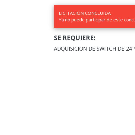
LICITACIÓN CONCLUIDA.
Ya no puede participar de este conc
SE REQUIERE:
ADQUISICION DE SWITCH DE 24 Y