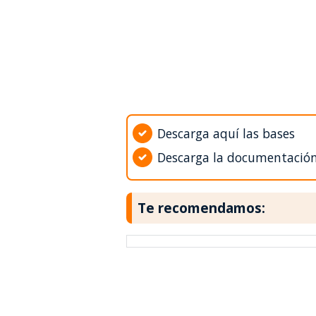
Descarga aquí las bases
Descarga la documentació
Te recomendamos: