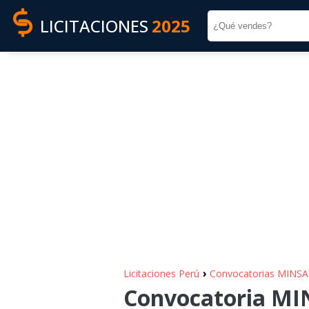
LICITACIONES
2025
›
Licitaciones Perú
Convocatorias MINSA
Convocatoria MIN