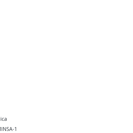
ica
INSA-1