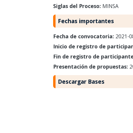
Siglas del Proceso:
MINSA
Fechas importantes
Fecha de convocatoria:
2021-0
Inicio de registro de participa
Fin de registro de participant
Presentación de propuestas:
2
Descargar Bases