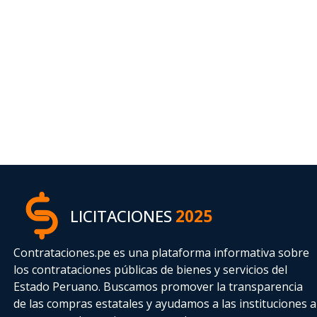
LICITACIONES
2025
Contrataciones.pe es una plataforma informativa sobre
los contrataciones públicas de bienes y servicios del
Estado Peruano. Buscamos promover la transparencia
de las compras estatales
y ayudamos a las instituciones a