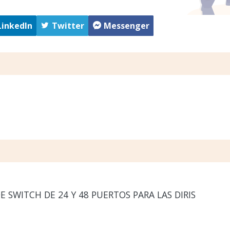
LinkedIn
Twitter
Messenger
 SWITCH DE 24 Y 48 PUERTOS PARA LAS DIRIS