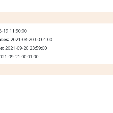
8-19 11:50:00
ntes:
2021-08-20 00:01:00
es:
2021-09-20 23:59:00
021-09-21 00:01:00