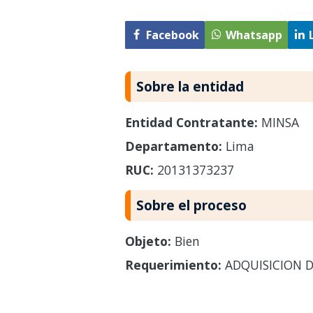
Facebook
Whatsapp
Sobre la entidad
Entidad Contratante:
MINSA
Departamento:
Lima
RUC:
20131373237
Sobre el proceso
Objeto:
Bien
Requerimiento:
ADQUISICION DE