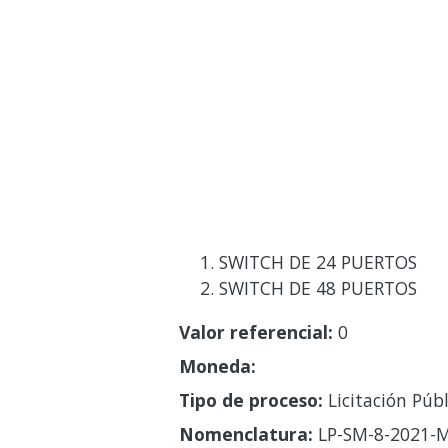
SWITCH DE 24 PUERTOS
SWITCH DE 48 PUERTOS
Valor referencial:
0
Moneda:
Tipo de proceso:
Licitación Públ
Nomenclatura:
LP-SM-8-2021-M