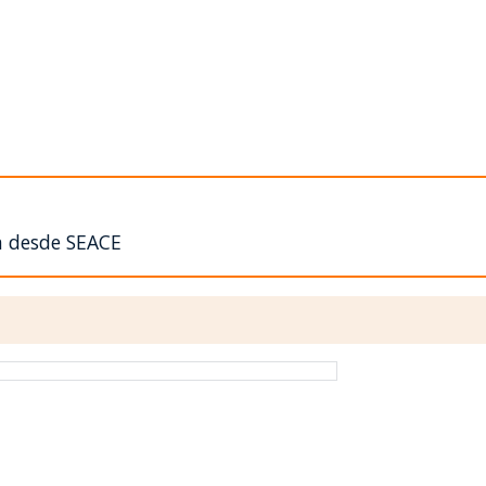
n desde SEACE