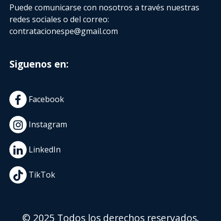
Puede comunicarse con nosotros a través nuestras
redes sociales o del correo:
contratacionespe@gmail.com
Siguenos en:
Facebook
Instagram
LinkedIn
TikTok
© 2025 Todos los derechos reservados.