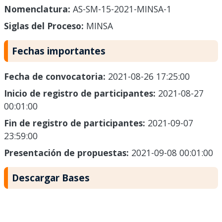
Nomenclatura:
AS-SM-15-2021-MINSA-1
Siglas del Proceso:
MINSA
Fechas importantes
Fecha de convocatoria:
2021-08-26 17:25:00
Inicio de registro de participantes:
2021-08-27
00:01:00
Fin de registro de participantes:
2021-09-07
23:59:00
Presentación de propuestas:
2021-09-08 00:01:00
Descargar Bases