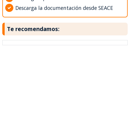
Descarga la documentación desde SEACE
Te recomendamos: