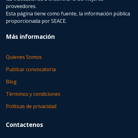
proveedores.
Esta página tiene como fuente, la información pública
proporcionada por SEACE.
Más información
Quienes Somos
Publicar convocatoria
Blog
Términos y condiciones
Políticas de privacidad
Contactenos