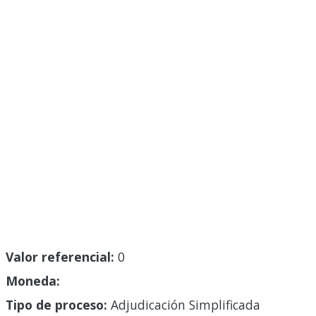
Valor referencial:
0
Moneda:
Tipo de proceso:
Adjudicación Simplificada