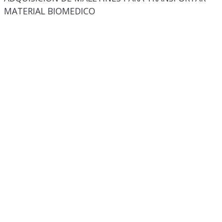
MATERIAL BIOMEDICO