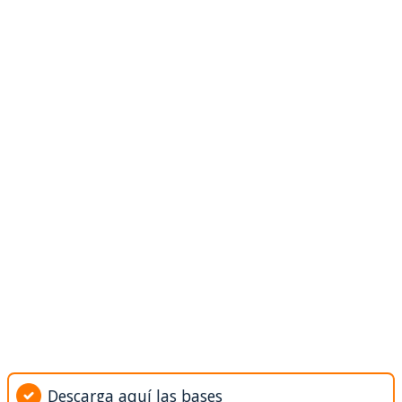
Descarga aquí las bases