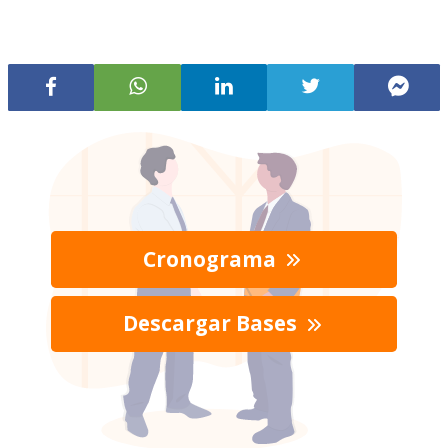
Cronograma
Descargar Bases