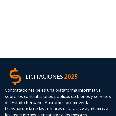
LICITACIONES
2025
Contrataciones.pe es una plataforma informativa
sobre los contrataciones públicas de bienes y servicios
del Estado Peruano. Buscamos promover la
transparencia de las compras estatales
y ayudamos a
las instituciones a encontrar a los mejores