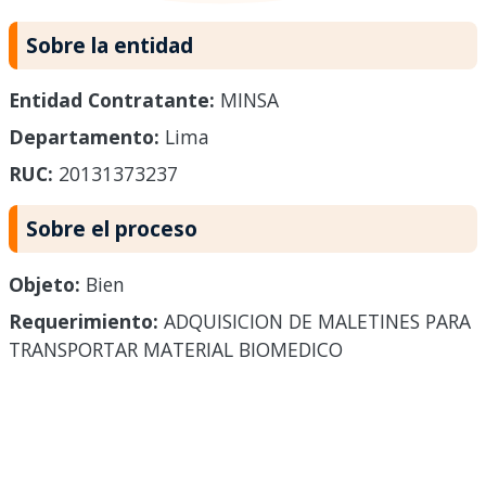
Sobre la entidad
Entidad Contratante:
MINSA
Departamento:
Lima
RUC:
20131373237
Sobre el proceso
Objeto:
Bien
Requerimiento:
ADQUISICION DE MALETINES PARA
TRANSPORTAR MATERIAL BIOMEDICO