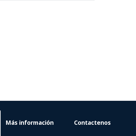
Más información
Contactenos