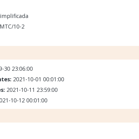
implificada
-MTC/10-2
9-30 23:06:00
ntes:
2021-10-01 00:01:00
es:
2021-10-11 23:59:00
021-10-12 00:01:00