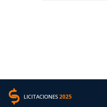
LICITACIONES
2025