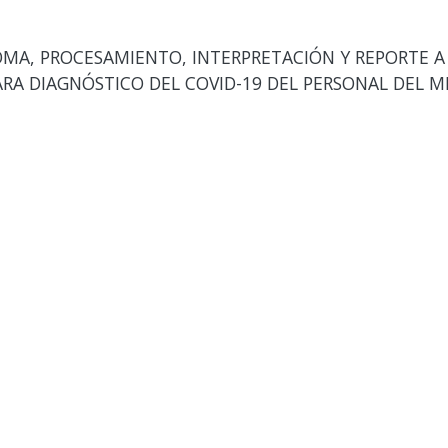
OMA, PROCESAMIENTO, INTERPRETACIÓN Y REPORTE A
RA DIAGNÓSTICO DEL COVID-19 DEL PERSONAL DEL M