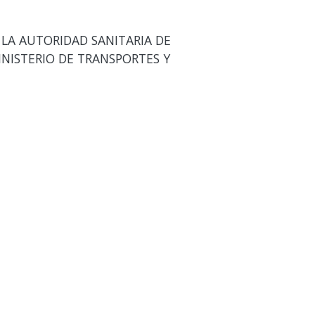
 LA AUTORIDAD SANITARIA DE
INISTERIO DE TRANSPORTES Y