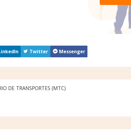
LinkedIn
Twitter
Messenger
IO DE TRANSPORTES (MTC)