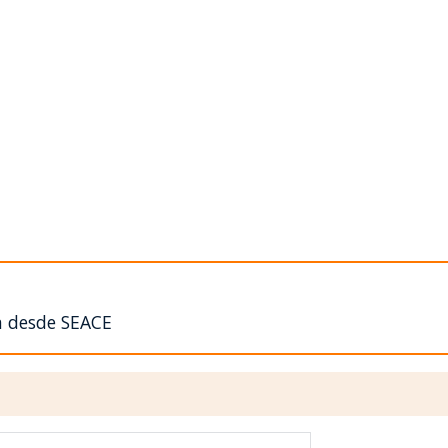
n desde SEACE