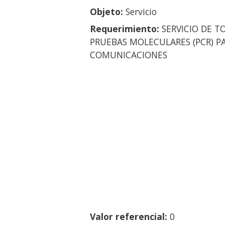
Objeto:
Servicio
Requerimiento:
SERVICIO DE T
PRUEBAS MOLECULARES (PCR) PA
COMUNICACIONES
Valor referencial:
0