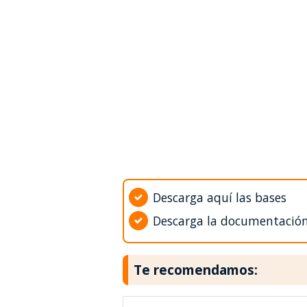
Descarga aquí las bases
Descarga la documentació
Te recomendamos: