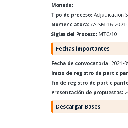
Moneda:
Tipo de proceso:
Adjudicación S
Nomenclatura:
AS-SM-16-2021
Siglas del Proceso:
MTC/10
Fechas importantes
Fecha de convocatoria:
2021-0
Inicio de registro de participa
Fin de registro de participant
Presentación de propuestas:
2
Descargar Bases