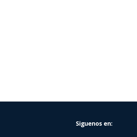
Siguenos en: