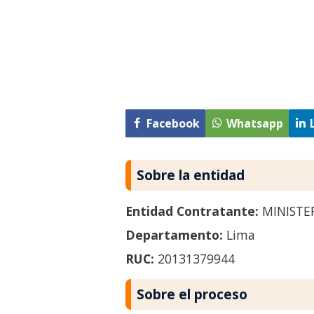
Facebook
Whatsapp
Sobre la entidad
Entidad Contratante:
MINISTER
Departamento:
Lima
RUC:
20131379944
Sobre el proceso