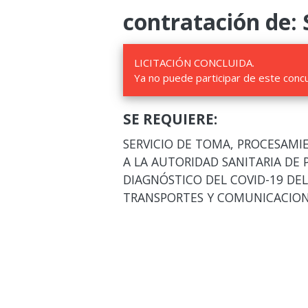
contratación de: 
LICITACIÓN CONCLUIDA.
Ya no puede participar de este conc
SE REQUIERE:
SERVICIO DE TOMA, PROCESAMI
A LA AUTORIDAD SANITARIA DE 
DIAGNÓSTICO DEL COVID-19 DEL
TRANSPORTES Y COMUNICACIO