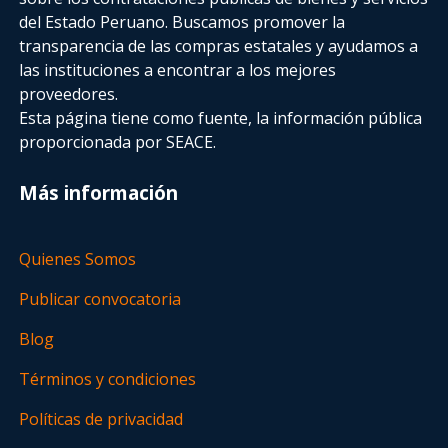
del Estado Peruano. Buscamos promover la
transparencia de las compras estatales
y ayudamos a
las instituciones a encontrar a los mejores
proveedores.
Esta página tiene como fuente, la información pública
proporcionada por SEACE.
Más información
Quienes Somos
Publicar convocatoria
Blog
Términos y condiciones
Políticas de privacidad