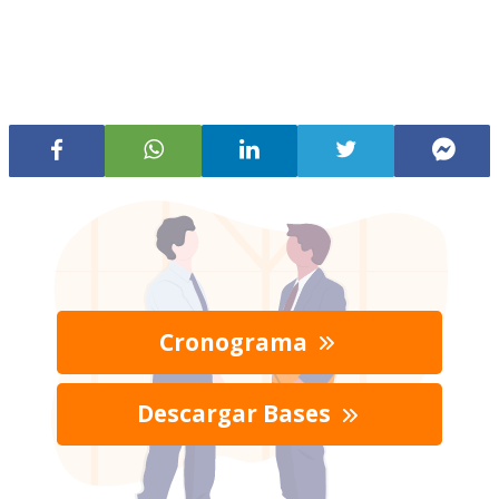
Cronograma
Descargar Bases