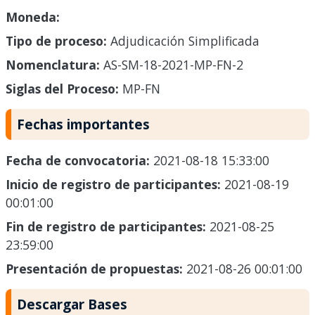
Moneda:
Tipo de proceso:
Adjudicación Simplificada
Nomenclatura:
AS-SM-18-2021-MP-FN-2
Siglas del Proceso:
MP-FN
Fechas importantes
Fecha de convocatoria:
2021-08-18 15:33:00
Inicio de registro de participantes:
2021-08-19
00:01:00
Fin de registro de participantes:
2021-08-25
23:59:00
Presentación de propuestas:
2021-08-26 00:01:00
Descargar Bases