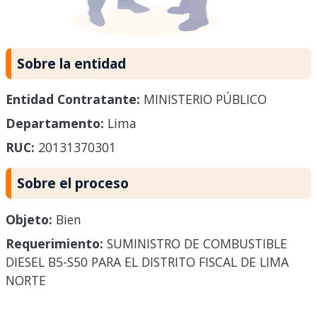
Sobre la entidad
Entidad Contratante:
MINISTERIO PÚBLICO
Departamento:
Lima
RUC:
20131370301
Sobre el proceso
Objeto:
Bien
Requerimiento:
SUMINISTRO DE COMBUSTIBLE
DIESEL B5-S50 PARA EL DISTRITO FISCAL DE LIMA
NORTE