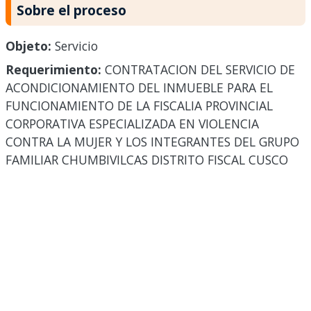
Sobre el proceso
Objeto:
Servicio
Requerimiento:
CONTRATACION DEL SERVICIO DE
ACONDICIONAMIENTO DEL INMUEBLE PARA EL
FUNCIONAMIENTO DE LA FISCALIA PROVINCIAL
CORPORATIVA ESPECIALIZADA EN VIOLENCIA
CONTRA LA MUJER Y LOS INTEGRANTES DEL GRUPO
FAMILIAR CHUMBIVILCAS DISTRITO FISCAL CUSCO