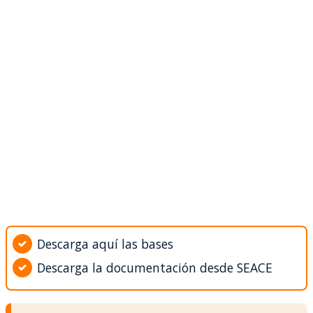
Descarga aquí las bases
Descarga la documentación desde SEACE