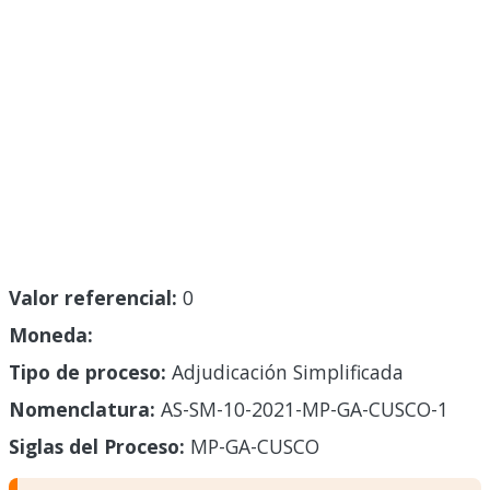
Valor referencial:
0
Moneda:
Tipo de proceso:
Adjudicación Simplificada
Nomenclatura:
AS-SM-10-2021-MP-GA-CUSCO-1
Siglas del Proceso:
MP-GA-CUSCO