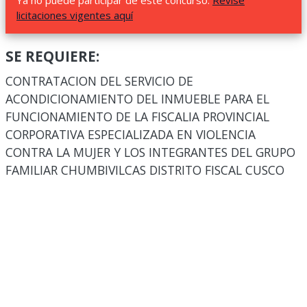
Ya no puede participar de este concurso.
Revise
licitaciones vigentes aquí
SE REQUIERE:
CONTRATACION DEL SERVICIO DE
ACONDICIONAMIENTO DEL INMUEBLE PARA EL
FUNCIONAMIENTO DE LA FISCALIA PROVINCIAL
CORPORATIVA ESPECIALIZADA EN VIOLENCIA
CONTRA LA MUJER Y LOS INTEGRANTES DEL GRUPO
FAMILIAR CHUMBIVILCAS DISTRITO FISCAL CUSCO