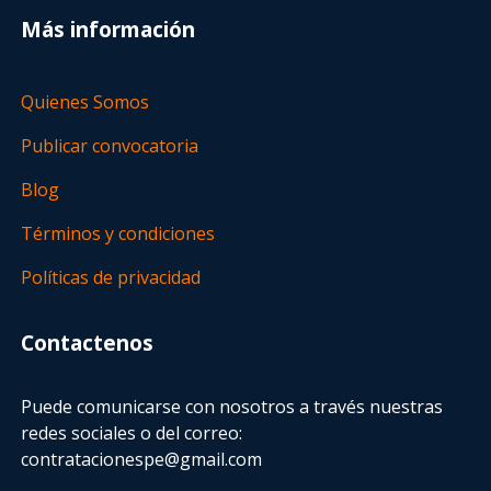
Más información
Quienes Somos
Publicar convocatoria
Blog
Términos y condiciones
Políticas de privacidad
Contactenos
Puede comunicarse con nosotros a través nuestras
redes sociales o del correo:
contratacionespe@gmail.com