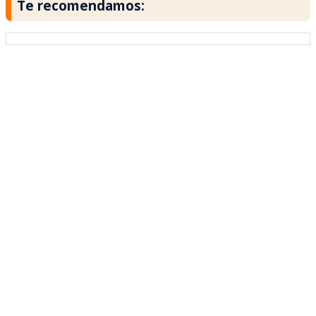
Te recomendamos: