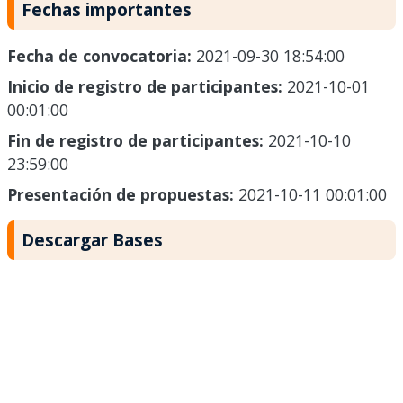
Fechas importantes
Fecha de convocatoria:
2021-09-30 18:54:00
Inicio de registro de participantes:
2021-10-01
00:01:00
Fin de registro de participantes:
2021-10-10
23:59:00
Presentación de propuestas:
2021-10-11 00:01:00
Descargar Bases