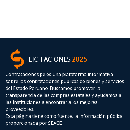
LICITACIONES
2025
Contrataciones.pe es una plataforma informativa
sobre los contrataciones públicas de bienes y servicios
del Estado Peruano. Buscamos promover la
transparencia de las compras estatales
y ayudamos a
las instituciones a encontrar a los mejores
proveedores.
Esta página tiene como fuente, la información pública
proporcionada por SEACE.