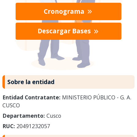
Cronograma
Descargar Bases
Sobre la entidad
Entidad Contratante:
MINISTERIO PÚBLICO - G. A.
CUSCO
Departamento:
Cusco
RUC:
20491232057