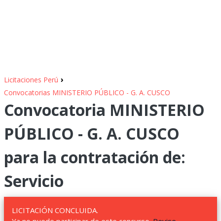
›
Licitaciones Perú
Convocatorias MINISTERIO PÚBLICO - G. A. CUSCO
Convocatoria MINISTERIO
PÚBLICO - G. A. CUSCO
para la contratación de:
Servicio
LICITACIÓN CONCLUIDA.